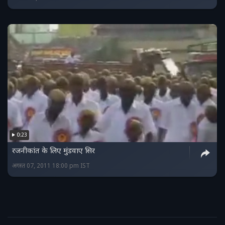
0:23
रजनीकांत के लिए मुंडवाए सिर
अगस्त 07, 2011 18:00 pm IST