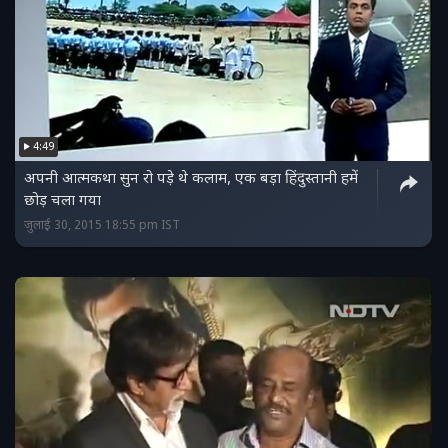
4:49
अपनी आत्मकथा सुन रो पड़े थे कलाम, एक बड़ा हिंदुस्तानी हमें
छोड़ चला गया
जुलाई 30, 2015 18:55 pm IST