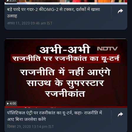
2:57
बड़े परदे पर गदर-2 की OMG-2 से टक्कर, दर्शकों में खासा
उत्साह
अगस्त 11, 2023 09:46 am IST
4:00
पॉलिटिकल एंट्री पर रजनीकांत का यू-टर्न, कहा- राजनीति में
आए बिना जनसेवा करेंगे
दिसंबर 29, 2020 13:14 pm IST