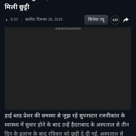
मिली छुट्टी
सिनेमा व्‍यू
0:33
प्रकाशित: दिसम्बर 28, 2020
Advertisement
हाई ब्लड प्रेशर की समस्या से जूझ रहे सुपरस्टार रजनीकांत के
स्वास्थ्य में सुधार होने के बाद उन्हें हैदराबाद के अस्पताल से तीन
दिन के इलाज के बाद रविवार को छुट्टी दे दी गई. अस्पताल से