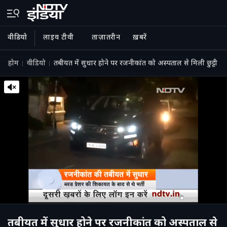
वीडियो
लाइव टीवी
ताज़ातरीन
ख़बरें
होम
वीडियो
तबीयत में सुधार होने पर रजनीकांत को अस्पताल से मिली छुट्टी
तबीयत में सुधार होने पर रजनीकांत को अस्पताल से