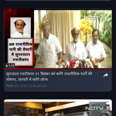
1:19
सुपरस्टार रजनीकांत 31 दिसंबर को करेंगे राजनीतिक पार्टी की
घोषणा, जनवरी में करेंगे लॉन्च
दिसंबर 03, 2020 15:42 pm IST