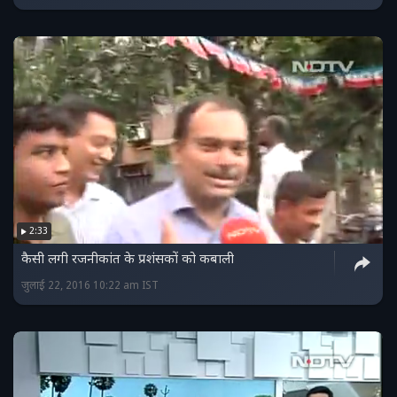
2:33
कैसी लगी रजनीकांत के प्रशंसकों को कबाली
जुलाई 22, 2016 10:22 am IST