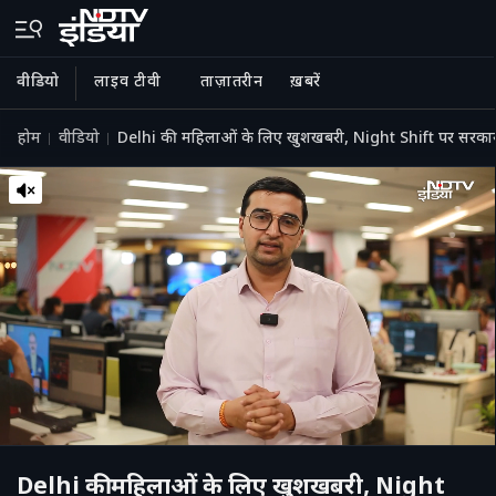
वीडियो
लाइव टीवी
ताज़ातरीन
ख़बरें
होम
वीडियो
Delhi की महिलाओं के लिए खुशखबरी, Night Shift पर सरक
Delhi की महिलाओं के लिए खुशखबरी, Night