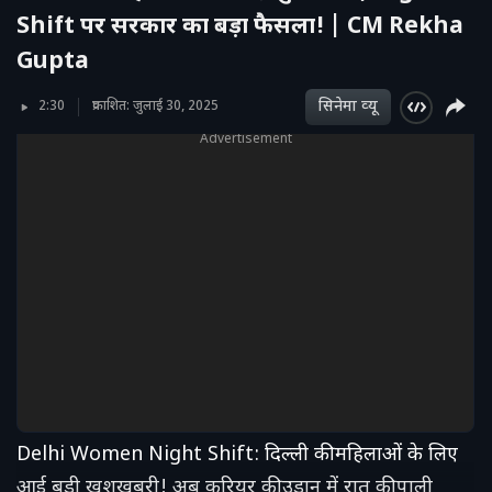
Shift पर सरकार का बड़ा फैसला! | CM Rekha
Gupta
सिनेमा व्‍यू
2:30
प्रकाशित: जुलाई 30, 2025
Advertisement
Delhi Women Night Shift: दिल्ली की महिलाओं के लिए
आई बड़ी खुशखबरी! अब करियर की उड़ान में रात की पाली