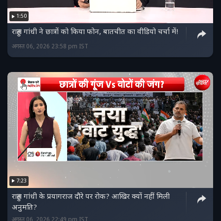
1:50
राहुल गांधी ने छात्रों को किया फोन, बातचीत का वीडियो चर्चा में!
अगस्त 06, 2026 23:58 pm IST
7:23
राहुल गांधी के प्रयागराज दौरे पर रोक? आखिर क्यों नहीं मिली
अनुमति?
अगस्त 06, 2026 22:49 pm IST