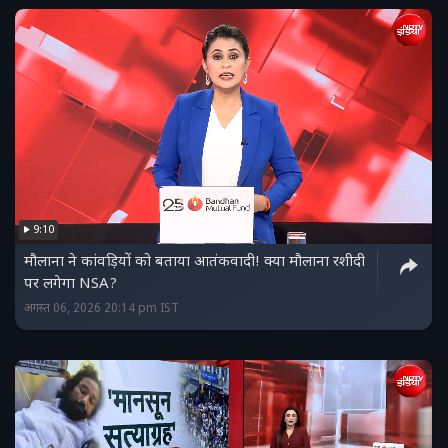
9:10
मौलाना ने कांवड़ियों को बताया आतंकवादी! क्या मौलाना रशीदी
पर लगेगा NSA?
अगस्त 06, 2026 20:14 pm IST