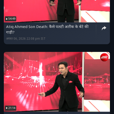
54:49
Atiq Ahmed Son Death: कैसे पलटी अतीक के बेटे की
गाड़ी?
अगस्त 06, 2026 22:08 pm IST
21:14