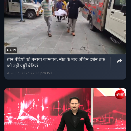
4:19
तीन बेटियों को बनाया कामयाब, मौत के बाद अंतिम दर्शन तक
को नहीं पहुंचीं बेटियां
अगस्त 06, 2026 22:08 pm IST