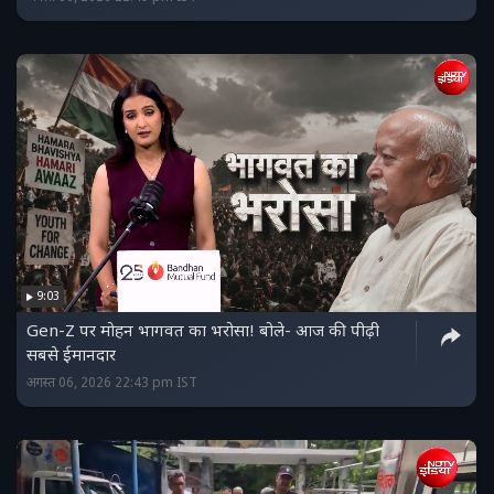
9:03
Gen-Z पर मोहन भागवत का भरोसा! बोले- आज की पीढ़ी
सबसे ईमानदार
अगस्त 06, 2026 22:43 pm IST