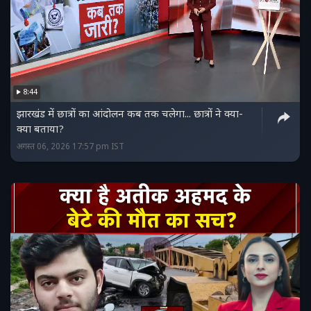
8:44
झारखंड में छात्रों का आंदोलन कब तक चलेगा... छात्रों ने क्या-
क्या बताया?
अगस्त 06, 2026 17:57 pm IST