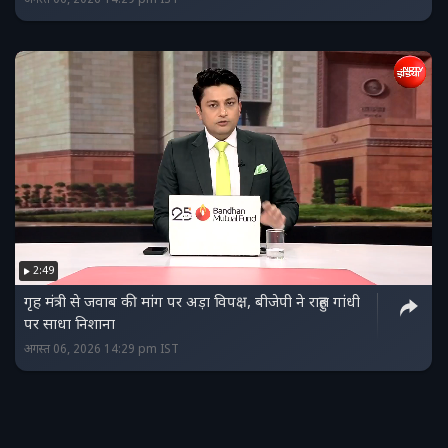
2:49
गृह मंत्री से जवाब की मांग पर अड़ा विपक्ष, बीजेपी ने राहुल गांधी
पर साधा निशाना
अगस्त 06, 2026 14:29 pm IST