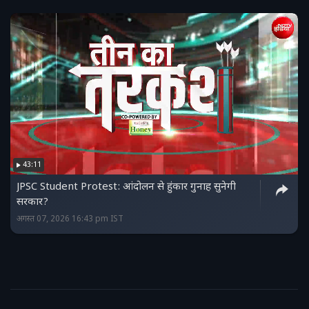
43:11
JPSC Student Protest: आंदोलन से हुंकार गुनाह सुनेगी
सरकार?
अगस्त 07, 2026 16:43 pm IST