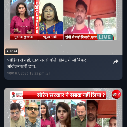
12:44
'मीडिया से नहीं, CM सर से बोलें' डिबेट में जो बिफरे
आंदोलनकारी छात्र..
अगस्त 07, 2026 18:33 pm IST