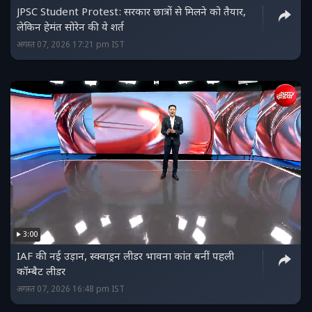
JPSC Student Protest: सरकार छात्रों से मिलने को तैयार,
लेकिन हेमंत सोरेन की ये शर्त
अगस्त 07, 2026 17:21 pm IST
3:00
IAF की नई उड़ान, स्क्वाड्रन लीडर भावना कांत बनीं पहली
कॉम्बैट लीडर
अगस्त 07, 2026 16:48 pm IST