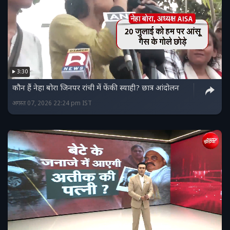
3:30
कौन हैं नेहा बोरा जिनपर रांची में फेंकी स्याही? छात्र आंदोलन
अगस्त 07, 2026 22:24 pm IST