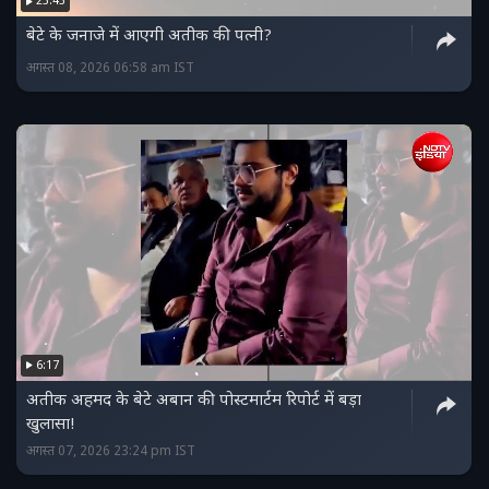
23:43
बेटे के जनाजे में आएगी अतीक की पत्नी?
अगस्त 08, 2026 06:58 am IST
6:17
अतीक अहमद के बेटे अबान की पोस्टमार्टम रिपोर्ट में बड़ा
खुलासा!
अगस्त 07, 2026 23:24 pm IST