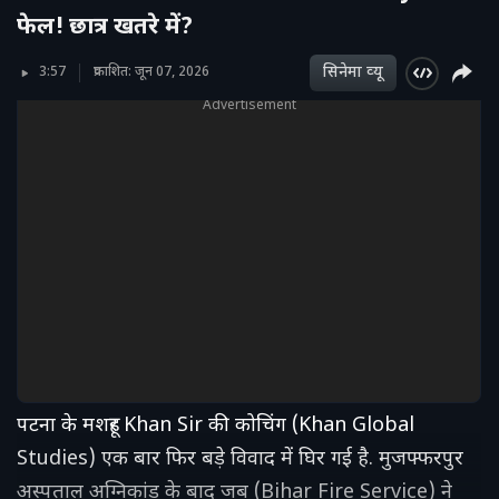
फेल‍! छात्र खतरे में?
सिनेमा व्‍यू
3:57
प्रकाशित: जून 07, 2026
Advertisement
पटना के मशहूर Khan Sir की कोचिंग (Khan Global
Studies) एक बार फिर बड़े विवाद में घिर गई है. मुजफ्फरपुर
अस्पताल अग्निकांड के बाद जब (Bihar Fire Service) ने