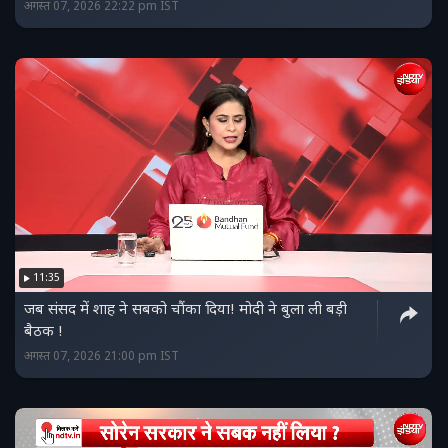
अगस्त 07, 2026 22:22 pm IST
11:35
जब संसद में शाह ने सबको चौंका दिया! मोदी ने बुला ली बड़ी
बैठक !
अगस्त 07, 2026 21:00 pm IST