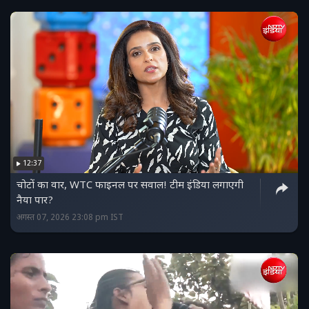
12:37
चोटों का वार, WTC फाइनल पर सवाल! टीम इंडिया लगाएगी
नैया पार?
अगस्त 07, 2026 23:08 pm IST