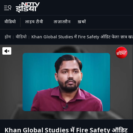
वीडियो
लाइव टीवी
ताज़ातरीन
ख़बरें
होम
वीडियो
Khan Global Studies में Fire Safety ऑडिट फेल‍! छात्र खतरे
Khan Global Studies में Fire Safety ऑडिट