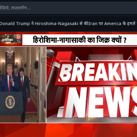
Donald Trump ने Hiroshima-Nagasaki से की Iran पर America के हमले की