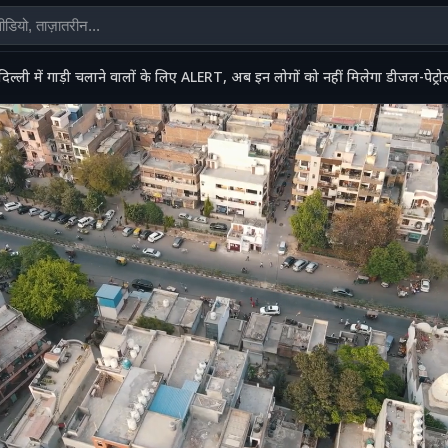
दिल्ली में गाड़ी चलाने वालों के लिए ALERT, अब इन लोगों को नहीं मिलेगा डीजल-पे