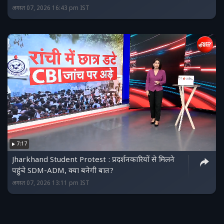
अगस्त 07, 2026 16:43 pm IST
7:17
Jharkhand Student Protest : प्रदर्शनकारियों से मिलने
पहुंचे SDM-ADM, क्या बनेगी बात?
अगस्त 07, 2026 13:11 pm IST