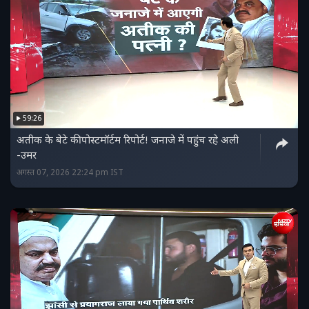
59:26
अतीक के बेटे की पोस्टमॉर्टम रिपोर्ट! जनाजे में पहुंच रहे अली
-उमर
अगस्त 07, 2026 22:24 pm IST