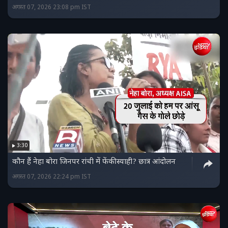
अगस्त 07, 2026 23:08 pm IST
3:30
कौन हैं नेहा बोरा जिनपर रांची में फेंकी स्याही? छात्र आंदोलन
अगस्त 07, 2026 22:24 pm IST