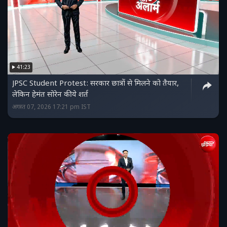
41:23
JPSC Student Protest: सरकार छात्रों से मिलने को तैयार,
लेकिन हेमंत सोरेन की ये शर्त
अगस्त 07, 2026 17:21 pm IST