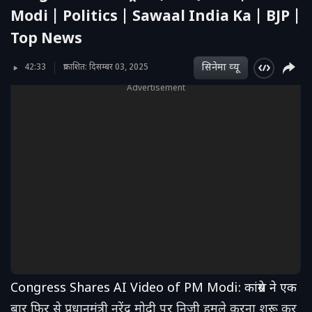
Modi | Politics | Sawaal India Ka | BJP |
Top News
सिनेमा व्‍यू
42:33
प्रकाशित: दिसम्बर 03, 2025
Advertisement
Congress Shares AI Video of PM Modi: कांग्रेस ने एक
बार फिर से प्रधानमंत्री नरेंद्र मोदी पर निजी हमले करना शुरू कर