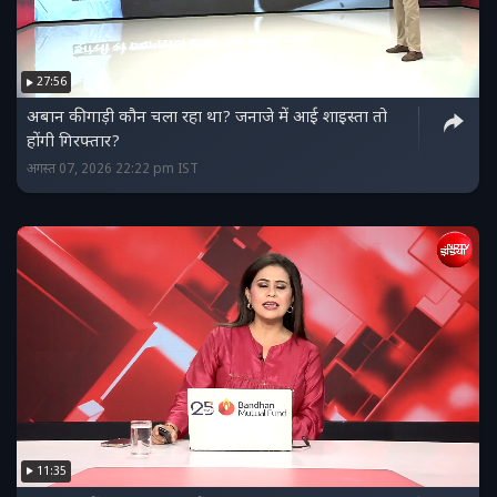
27:56
अबान की गाड़ी कौन चला रहा था? जनाजे में आई शाइस्ता तो
होंगी गिरफ्तार?
अगस्त 07, 2026 22:22 pm IST
11:35