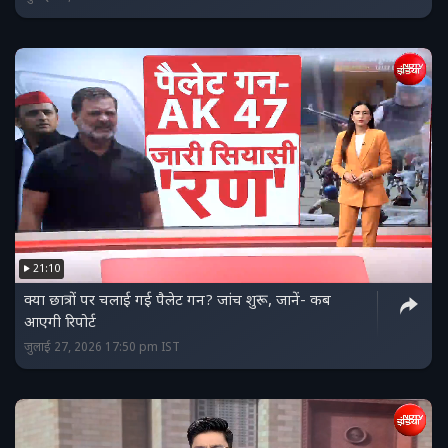
21:10
क्‍या छात्रों पर चलाई गई पैलेट गन? जांच शुरू, जानें- कब
आएगी रिपोर्ट
जुलाई 27, 2026 17:50 pm IST