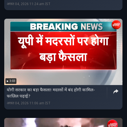
अगस्त 04, 2026 11:24 am IST
3:03
योगी सरकार का बड़ा फैसला! मदरसों में बंद होगी कामिल-
फाज़िल पढ़ाई?
अगस्त 04, 2026 11:06 am IST