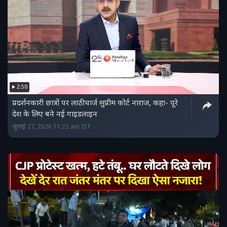
2:50
प्रदर्शनकारी छात्रों पर लाठीचार्ज सुप्रीम कोर्ट नाराज, कहा- पूरे
देश के लिए बने नई गाइडलाइन
जुलाई 27, 2026 11:22 am IST