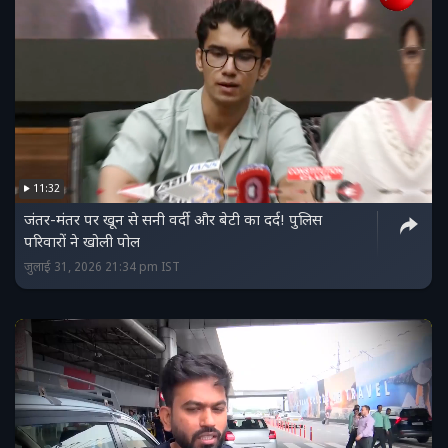
11:32
जंतर-मंतर पर खून से सनी वर्दी और बेटी का दर्द! पुलिस
परिवारों ने खोली पोल
जुलाई 31, 2026 21:34 pm IST