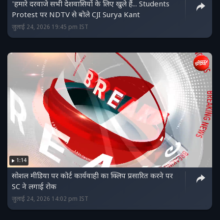
'हमारे दरवाजे सभी देशवासियों के लिए खुले हैं... Students
Protest पर NDTV से बोले CJI Surya Kant
जुलाई 24, 2026 19:45 pm IST
1:14
सोशल मीडिया पर कोर्ट कार्यवाही का क्लिप प्रसारित करने पर
SC ने लगाई रोक
जुलाई 24, 2026 14:02 pm IST