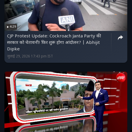
4:29
CJP Protest Update: Cockroach Janta Party की
सरकार को चेतावनी! फिर शुरू होगा आंदोलन? | Abhijit
Dipke
जुलाई 29, 2026 17:43 pm IST