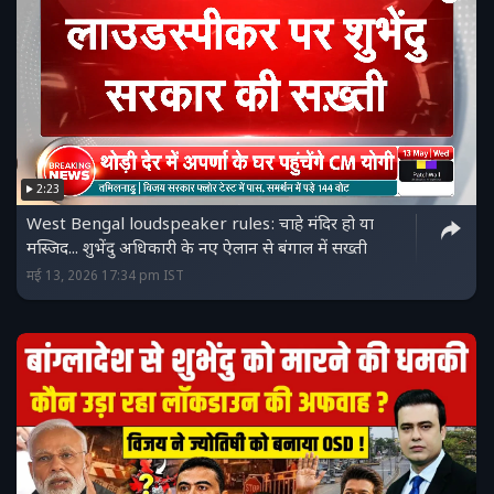
2:23
West Bengal loudspeaker rules: चाहे मंदिर हो या
मस्जिद... शुभेंदु अधिकारी के नए ऐलान से बंगाल में सख्ती
मई 13, 2026 17:34 pm IST