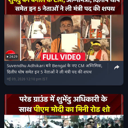
24:29
Suvendhu Adhikari बने Bengal के नए CM अग्निमित्रा,
दिलीप घोष समेत इन 5 नेताओं ने ली मंत्री पद की शपथ
मई 09, 2026 12:10 pm IST