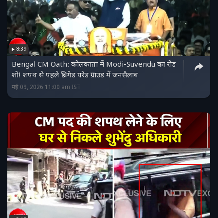
8:39
Bengal CM Oath: कोलकाता में Modi-Suvendu का रोड
शो! शपथ से पहले ब्रिगेड परेड ग्राउंड में जनसैलाब
मई 09, 2026 11:00 am IST