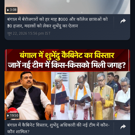
3:08
बंगाल में बेरोजगारों को हर माह ₹3000 और कॉलेज छात्राओं को
₹50 हजार, मदरसों को लेकर शुभेंदु का ऐलान
जून 22, 2026 15:56 pm IST
19:50
बंगाल में कैबिनेट विस्तार, शुभेंदु अधिकारी की नई टीम में कौन-
कौन शामिल?