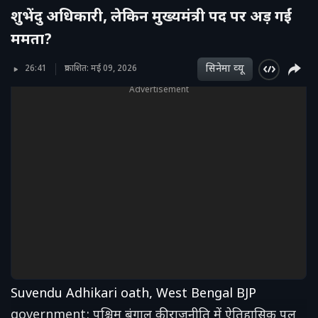
शुभेंदु अधिकारी, लेकिन मुख्यमंत्री पद पर अड़ गईं
ममता?
सिनेमा व्‍यू
26:41
प्रकाशित: मई 09, 2026
Advertisement
Suvendu Adhikari oath, West Bengal BJP
government: पश्चिम बंगाल की राजनीति में ऐतिहासिक पल