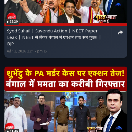
53:29
Syed Suhail | Suvendu Action | NEET Paper
Leak | NEET से लेकर बंगाल में एक्शन तक सब कुछ! |
BJP
मई 12, 2026 22:17 pm IST
21:49