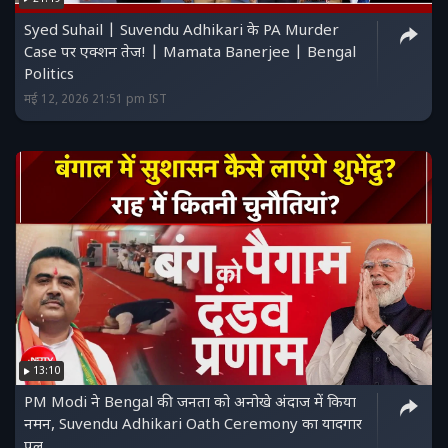
Syed Suhail | Suvendu Adhikari के PA Murder
Case पर एक्शन तेज! | Mamata Banerjee | Bengal
Politics
मई 12, 2026 21:51 pm IST
13:10
PM Modi ने Bengal की जनता को अनोखे अंदाज में किया
नमन, Suvendu Adhikari Oath Ceremony का यादगार
पल