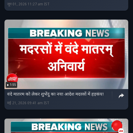
जून 01, 2026 11:27 am IST
1:55
वंदे मातरम को लेकर शुभेंदु का नया आदेश मदरसों में हड़कंप!
मई 21, 2026 09:41 am IST