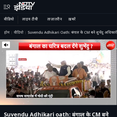
वीडियो
लाइव टीवी
ताज़ातरीन
ख़बरें
होम
वीडियो
Suvendu Adhikari Oath: बंगाल के CM बने शुभेंदु अधिकारी, 
Suvendu Adhikari oath: बंगाल के CM बने