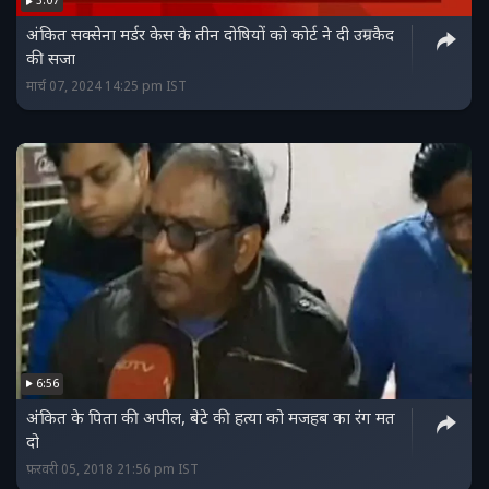
3:07
अंकित सक्सेना मर्डर केस के तीन दोषियों को कोर्ट ने दी उम्रकैद
की सजा
मार्च 07, 2024 14:25 pm IST
6:56
अंकित के पिता की अपील, बेटे की हत्या को मजहब का रंग मत
दो
फ़रवरी 05, 2018 21:56 pm IST