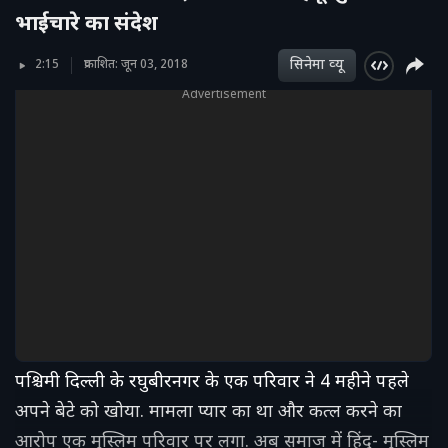
भाईचारे का संदेश
सिनेमा व्‍यू
2:15
प्रकाशित: जून 03, 2018
Advertisement
पश्चिमी दिल्ली के रघुबीरनगर के एक परिवार ने 4 महीने पहले
अपने बेटे को खोया. मामला प्यार का था और कत्ल करने का
आरोप एक मुस्लिम परिवार पर लगा. अब समाज में हिंदू- मुस्लिम