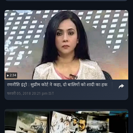
2:34
रणनीति इंट्रो : सुप्रीम कोर्ट ने कहा, दो बालिगों को शादी का हक
फ़रवरी 05, 2018 20:21 pm IST