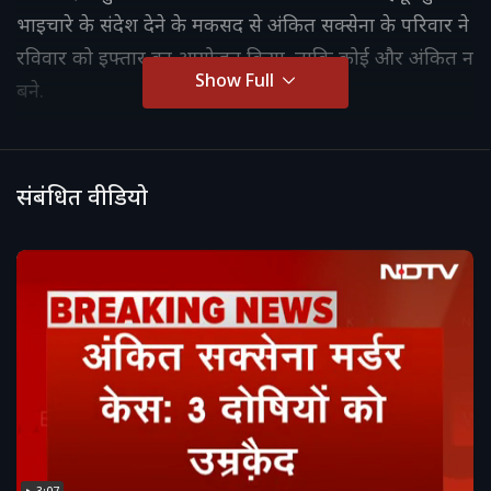
भाइचारे के संदेश देने के मकसद से अंकित सक्सेना के परिवार ने
रविवार को इफ्तार का आयोजन किया. ताकि कोई और अंकित न
Show Full
बने.
संबंधित वीडियो