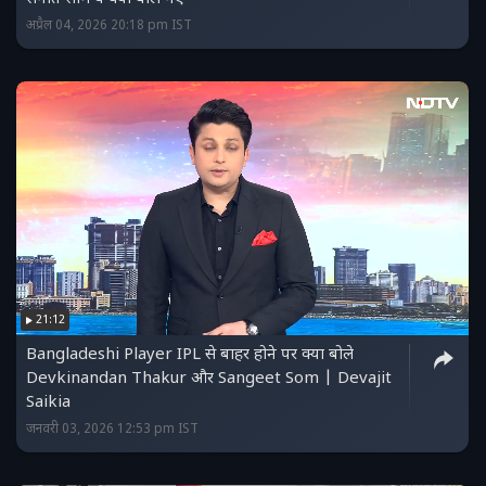
अप्रैल 04, 2026 20:18 pm IST
21:12
Bangladeshi Player IPL से बाहर होने पर क्या बोले
Devkinandan Thakur और Sangeet Som | Devajit
Saikia
जनवरी 03, 2026 12:53 pm IST