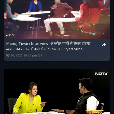
31:54
Manoj Tiwari Interview: अश्लील गानों से लेकर शाहरुख
खान तक! मनोज तिवारी से तीखे सवाल | Syed Suhail
मई 30, 2026 20:37 pm IST