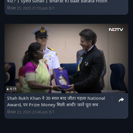
वोट? | Syed Suhail | Bharat Ki Baat Batata Hoon
सितंबर 25, 2025 21:55 pm IST
4:19
Shah Rukh Khan ने 30 साल बाद जीता पहला National
Award, पर Prize Money मिली आधी! जानें पूरा सच
सितंबर 23, 2025 23:46 pm IST