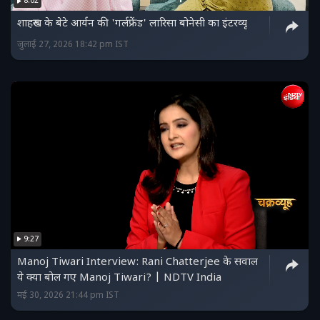
8:02
शाहरुख के बेटे आर्यन की 'गर्लफ्रेंड' लारिसा बोनेसी का इंटरव्यू
जुलाई 27, 2026 18:42 pm IST
9:27
Manoj Tiwari Interview: Rani Chatterjee के सवाल
ये क्या बोल गए Manoj Tiwari? | NDTV India
मई 30, 2026 21:44 pm IST