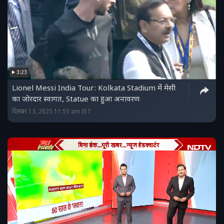
3:23
Lionel Messi India Tour: Kolkata Stadium में मेसी
का जोरदार स्वागत, Statue का हुआ अनावरण
दिसंबर 13, 2025 11:55 am IST