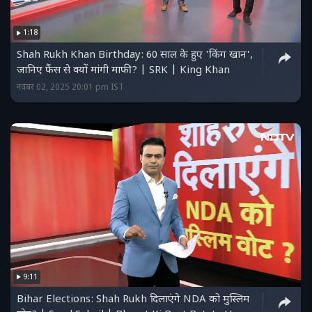
1:18
Shah Rukh Khan Birthday: 60 साल के हुए 'किंग खान',
जानिए फैंस से क्यों मांगी माफी? | SRK | King Khan
नवंबर 02, 2025 20:01 pm IST
9:11
Bihar Elections: Shah Rukh दिलाएंगे NDA को मुस्लिम