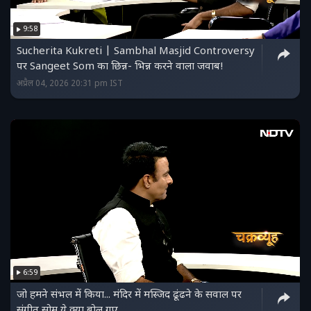
9:58
Sucherita Kukreti | Sambhal Masjid Controversy
पर Sangeet Som का छिन्न- भिन्न करने वाला जवाब!
अप्रैल 04, 2026 20:31 pm IST
6:59
जो हमने संभल में किया... मंदिर में मस्जिद ढूंढने के सवाल पर
संगीत सोम ये क्या बोल गए