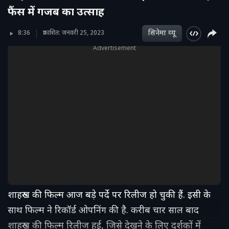
फैंस में गजब का उत्साह
सिनेमा व्‍यू
8:36
प्रकाशित: जनवरी 25, 2023
Advertisement
शाहरुख की फिल्म आज बड़े पर्दे पर रिलीज हो चुकी हैं. इसी के
साथ फिल्म ने रिकॉर्ड ओपनिंग की है. करीब चार साल बाद
शाहरुख की फिल्म रिलीज हुई, जिसे देखने के लिए दर्शकों में