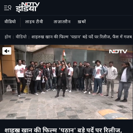
वीडियो
लाइव टीवी
ताज़ातरीन
ख़बरें
होम
वीडियो
शाहरुख खान की फिल्म 'पठान' बड़े पर्दे पर रिलीज, फैंस में गजब
शाहरुख खान की फिल्म 'पठान' बड़े पर्दे पर रिलीज,