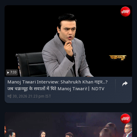
7:33
Manoj Tiwari Interview: Shahrukh Khan गद्दार...?
जब चक्रव्यूह के सवालों में घिरे Manoj Tiwari!| NDTV
मई 30, 2026 21:23 pm IST