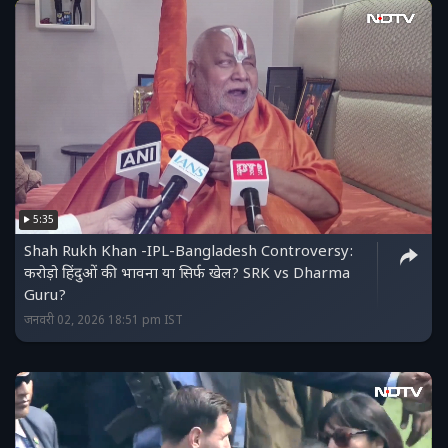
5:35
Shah Rukh Khan -IPL-Bangladesh Controversy:
करोड़ो हिंदुओं की भावना या सिर्फ खेल? SRK vs Dharma
Guru?
जनवरी 02, 2026 18:51 pm IST