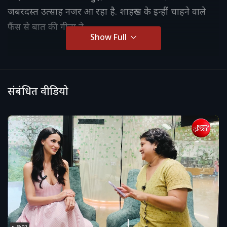
जबरदस्त उत्साह नजर आ रहा है. शाहरुख के इन्हीं चाहने वाले
फैंस से बात की गीता ने.
Show Full
संबंधित वीडियो