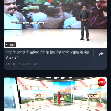
16:55
भाई के जनाजे में शामिल होने के लिए ऐसे पहुंचे अतीक के जेल
में बंद बेटे
अगस्त 09, 2026 11:10 am IST