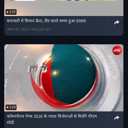
2:33
बारामती में विमान क्रैश, लैंड करते समय हुआ हादसा
अगस्त 09, 2026 14:06 pm IST
3:29
कॉमनवेल्थ गेम्स 2026 के पदक विजेताओं से मिलेंगे पीएम
मोदी