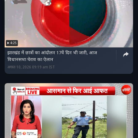
4:25
झारखंड में छात्रों का आंदोलन 17वें दिन भी जारी, आज
विधानसभा घेराव का ऐलान
अगस्त 10, 2026 09:19 am IST