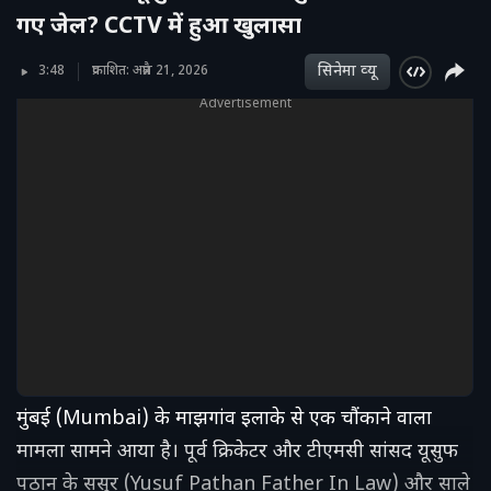
गए जेल? CCTV में हुआ खुलासा
सिनेमा व्‍यू
3:48
प्रकाशित: अप्रैल 21, 2026
Advertisement
मुंबई (Mumbai) के माझगांव इलाके से एक चौंकाने वाला
मामला सामने आया है। पूर्व क्रिकेटर और टीएमसी सांसद यूसुफ
पठान के ससुर (Yusuf Pathan Father In Law) और साले