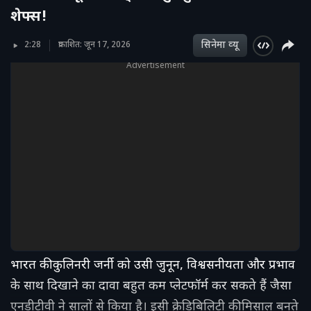
शेफ्स!
सिनेमा व्‍यू
2:28
प्रकाशित: जून 17, 2026
Advertisement
भारत की कुलिनरी जर्नी को उसी जुनून, विश्वसनीयता और प्रभाव
के साथ दिखाने का दावा बहुत कम प्लेटफॉर्म कर सकते हैं जैसा
एनडीटीवी ने सालों से किया है। इसी क्रेडिबिलिटी की मिसाल बनते