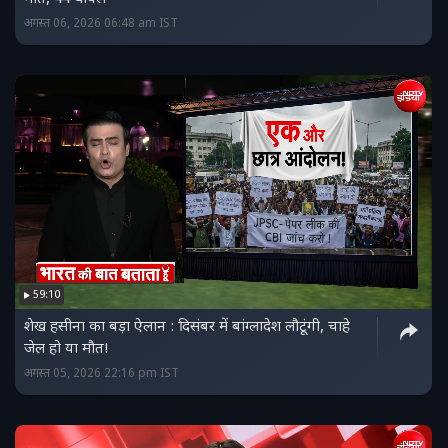
अगस्त 06, 2026 06:48 am IST
59:10
शेख हसीना का बड़ा ऐलान : दिसंबर में बांग्लादेश लौटूंगी, चाहे
जेल हो या मौत!
अगस्त 05, 2026 22:16 pm IST