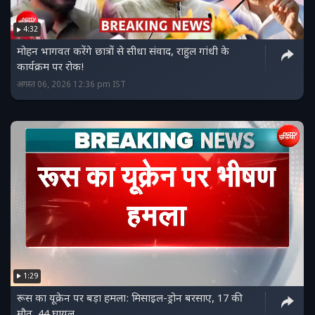
4:32
मोहन भागवत करेंगे छात्रों से सीधा संवाद, राहुल गांधी के
कार्यक्रम पर रोक!
अगस्त 06, 2026 12:36 pm IST
1:29
रूस का यूक्रेन पर बड़ा हमला: मिसाइल-ड्रोन बरसाए, 17 की
मौत, 44 घायल