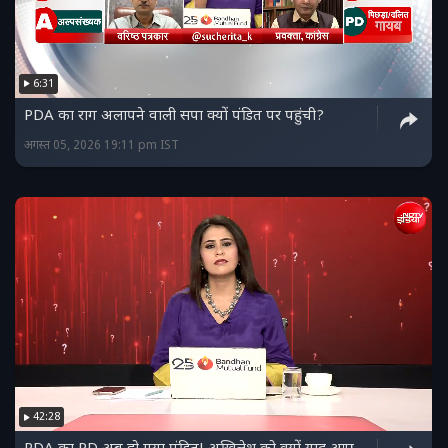
6:31
PDA का राग अलापने वाली सपा क्यों पंडित पर पहुंची?
अगस्त 05, 2026 19:11 pm IST
42:28