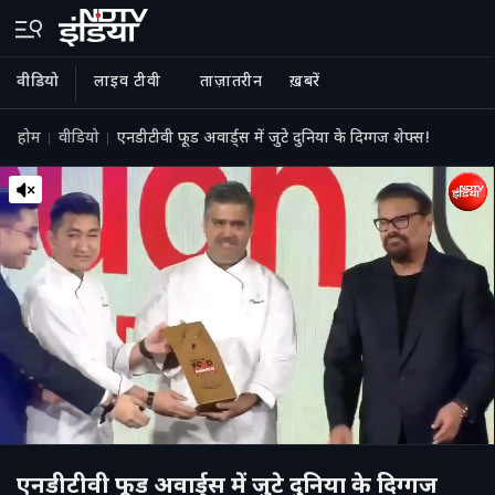
वीडियो
लाइव टीवी
ताज़ातरीन
ख़बरें
होम
वीडियो
एनडीटीवी फूड अवार्ड्स में जुटे दुनिया के दिग्गज शेफ्स!
एनडीटीवी फूड अवार्ड्स में जुटे दुनिया के दिग्गज