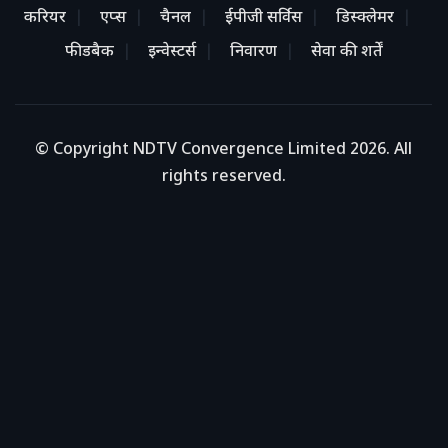
करियर
एप्स
चैनल
ईपीजी सर्विस
डिस्क्लेमर
फीडबैक
इन्वेस्टर्स
निवारण
सेवा की शर्तें
© Copyright NDTV Convergence Limited 2026. All
rights reserved.