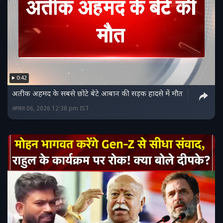
0:42
अतीक अहमद के सबसे छोटे बेटे आबान की सड़क हादसे में मौत
अगस्त 06, 2026 12:38 pm IST