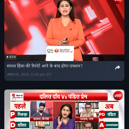
6:54
संभल हिंसा की रिपोर्ट आने के बाद होगा एक्शन?
अगस्त 05, 2026 21:03 pm IST