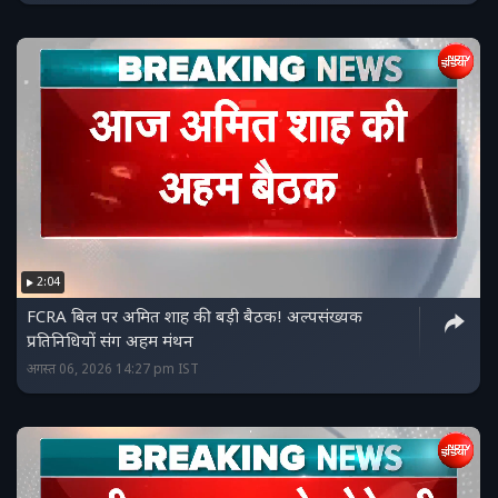
2:04
FCRA बिल पर अमित शाह की बड़ी बैठक! अल्पसंख्यक
प्रतिनिधियों संग अहम मंथन
अगस्त 06, 2026 14:27 pm IST