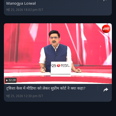
Manogya Loiwal
मई 25, 2026 18:02 pm IST
32:28
ट्विशा केस में मीडिया को लेकर सुप्रीम कोर्ट ने क्या कहा?
मई 25, 2026 12:30 pm IST