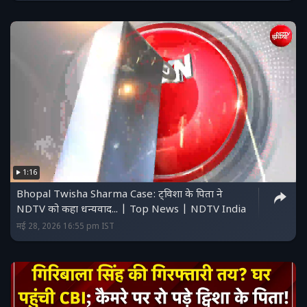
1:16
Bhopal Twisha Sharma Case: ट्विशा के पिता ने
NDTV को कहा धन्यवाद... | Top News | NDTV India
मई 28, 2026 16:55 pm IST