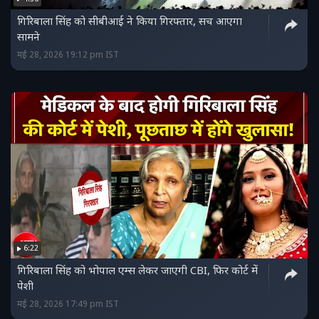
गिरिबाला सिंह को सीबीआई ने किया गिरफ्तार, सच आएगा
सामने
मई 28, 2026 19:12 pm IST
6:22
गिरिबाला सिंह को भोपाल एम्स लेकर जाएगी CBI, फिर कोर्ट में
पेशी
मई 28, 2026 17:49 pm IST