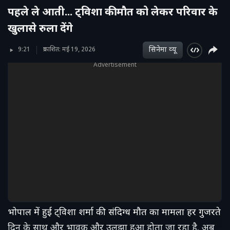
पहले ले आती... ट्विशा की मौत को लेकर परिवार के
खुलासे रुला देंगे
सिनेमा व्‍यू
9:21
प्रकाशित: मई 19, 2026
Advertisement
भोपाल में हुई ट्विशा शर्मा की संदिग्ध मौत का मामला हर गुजरते
दिन के साथ और भावुक और उलझा हुआ होता जा रहा है. अब