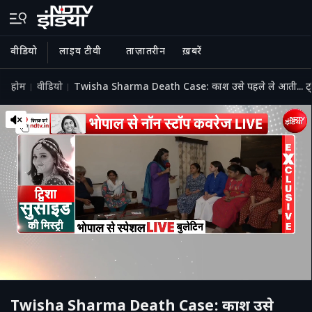
वीडियो
लाइव टीवी
ताज़ातरीन
ख़बरें
होम
वीडियो
Twisha Sharma Death Case: काश उसे पहले ले आती... ट्विशा
Twisha Sharma Death Case: काश उसे