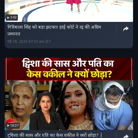
3:02
गिरिबाला सिंह को बड़ा झटका! हाई कोर्ट ने रद्द की अग्रिम
जमानत
मई 28, 2026 07:33 am IST
10:37
ट्विशा की सास और पति का केस वकील ने क्यों छोड़ा? |