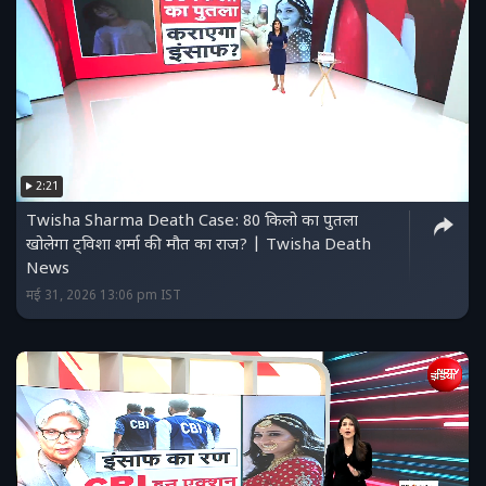
2:21
Twisha Sharma Death Case: 80 किलो का पुतला
खोलेगा ट्विशा शर्मा की मौत का राज? | Twisha Death
News
मई 31, 2026 13:06 pm IST