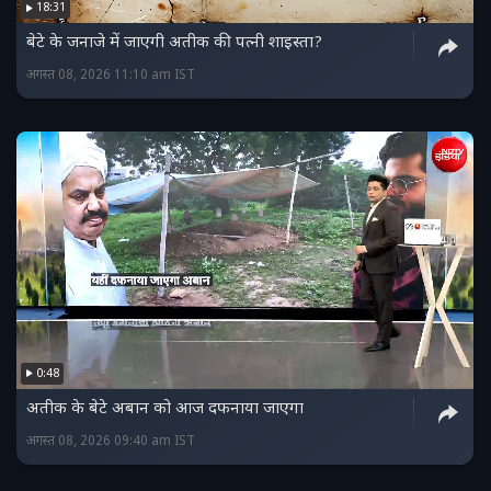
18:31
बेटे के जनाजे में जाएगी अतीक की पत्नी शाइस्ता?
अगस्त 08, 2026 11:10 am IST
0:48
अतीक के बेटे अबान को आज दफनाया जाएगा
अगस्त 08, 2026 09:40 am IST