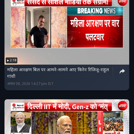
2:18
महिला आरक्षण बिल पर आमने-सामने आए किरेन रिजिजू-राहुल
गांधी
अगस्त 08, 2026 14:27 pm IST