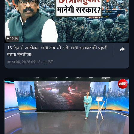
16:36
15 दिन से आंदोलन, छात्र अब भी अड़े! छात्र-सरकार की पहली
बैठक बेनतीजा!
अगस्त 08, 2026 09:18 am IST