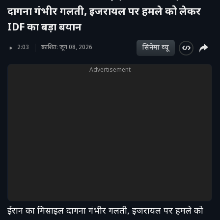
दागना गंभीर गलती, इजरायल पर हमले को लेकर
IDF का बड़ा बयान
सिनेमा व्‍यू
2:03
प्रकाशित: जून 08, 2026
Advertisement
ईरान का मिसाइल दागना गंभीर गलती, इजरायल पर हमले को