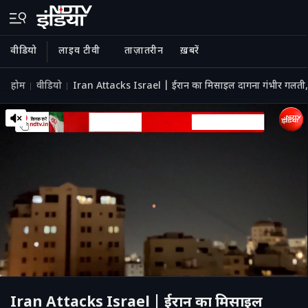
वीडियो
लाइव टीवी
ताज़ातरीन
ख़बरें
होम
वीडियो
Iran Attacks Israel | ईरान का मिसाइल दागना गंभीर गलती,
Iran Attacks Israel | ईरान का मिसाइल