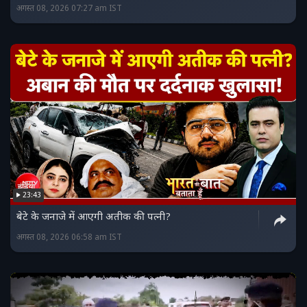
अगस्त 08, 2026 07:27 am IST
23:43
बेटे के जनाजे में आएगी अतीक की पत्नी?
अगस्त 08, 2026 06:58 am IST