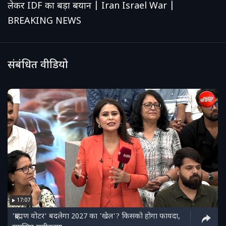
लेकर IDF का बड़ा बयान | Iran Israel War |
BREAKING NEWS
संबंधित वीडियो
17:07
'ब्राह्मण वोटर' बदलेगा 2027 का 'खेल'? किसको होगा फायदा,