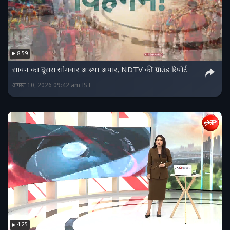
8:59
सावन का दूसरा सोमवार आस्था अपार, NDTV की ग्राउंड रिपोर्ट
अगस्त 10, 2026 09:42 am IST
4:25