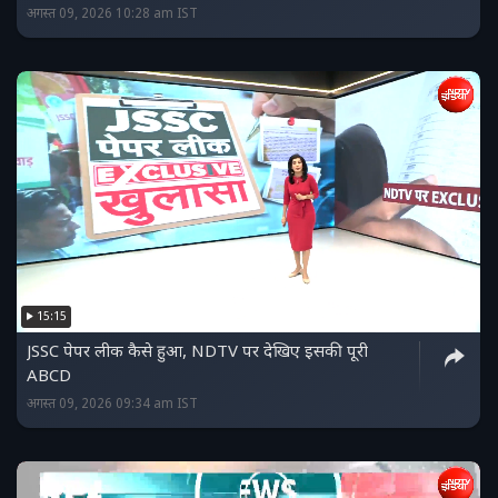
अगस्त 09, 2026 10:28 am IST
15:15
JSSC पेपर लीक कैसे हुआ, NDTV पर देखिए इसकी पूरी
ABCD
अगस्त 09, 2026 09:34 am IST