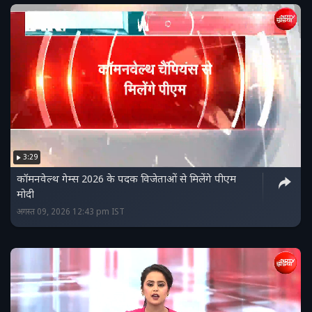
3:29
कॉमनवेल्थ गेम्स 2026 के पदक विजेताओं से मिलेंगे पीएम
मोदी
अगस्त 09, 2026 12:43 pm IST