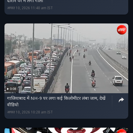
दौरान पैर में लगी गोली
अगस्त 10, 2026 11:40 am IST
0:08
गाजियाबाद में NH-9 पर लगा कई किलोमीटर लंबा जाम, देखें
वीडियो
अगस्त 10, 2026 10:28 am IST