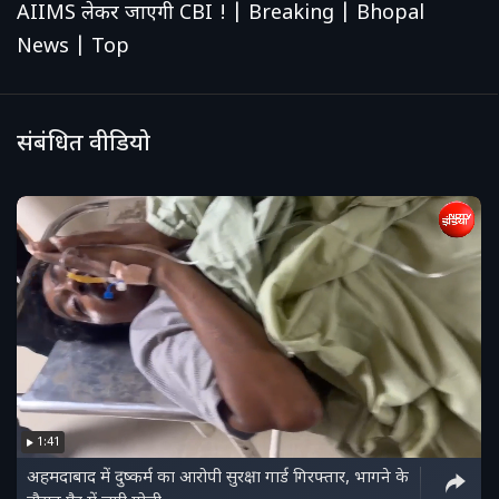
AIIMS लेकर जाएगी CBI ! | Breaking | Bhopal
News | Top
संबंधित वीडियो
1:41
अहमदाबाद में दुष्कर्म का आरोपी सुरक्षा गार्ड गिरफ्तार, भागने के