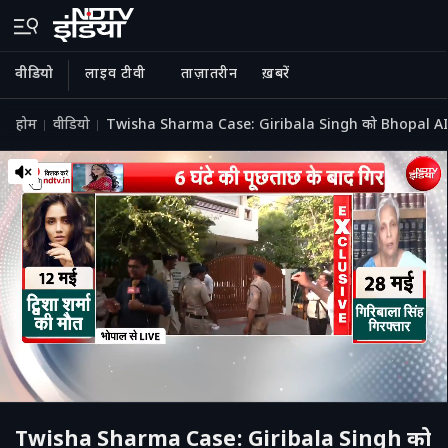
वीडियो
लाइव टीवी
ताज़ातरीन
ख़बरें
होम
वीडियो
Twisha Sharma Case: Giribala Singh को Bhopal AI
Twisha Sharma Case: Giribala Singh को