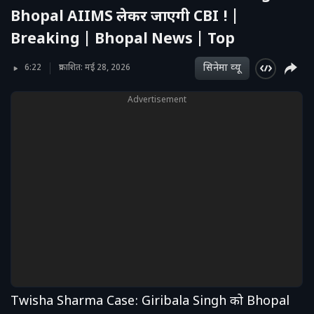
Bhopal AIIMS लेकर जाएगी CBI ! |
Breaking | Bhopal News | Top
सिनेमा व्‍यू
6:22
प्रकाशित: मई 28, 2026
Advertisement
Twisha Sharma Case: Giribala Singh को Bhopal