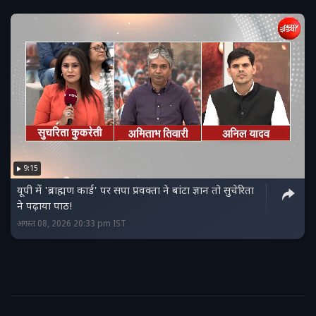
9:15
यूपी में 'ब्राह्मण कार्ड' पर सपा प्रवक्ता ने बांटा ज्ञान तो सुचेरिता
ने पढ़ाया पाठ!
अगस्त 08, 2026 20:33 pm IST