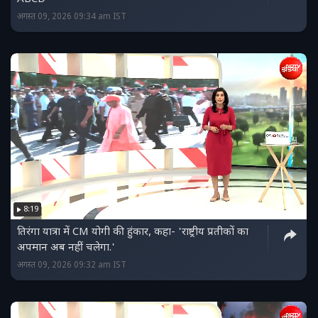
अगस्त 09, 2026 09:34 am IST
8:19
तिरंगा यात्रा में CM योगी की हुंकार, कहा- 'राष्ट्रीय प्रतीकों का
अपमान अब नहीं चलेगा.'
अगस्त 09, 2026 09:32 am IST