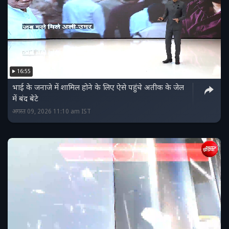
16:55
भाई के जनाजे में शामिल होने के लिए ऐसे पहुंचे अतीक के जेल
में बंद बेटे
अगस्त 09, 2026 11:10 am IST