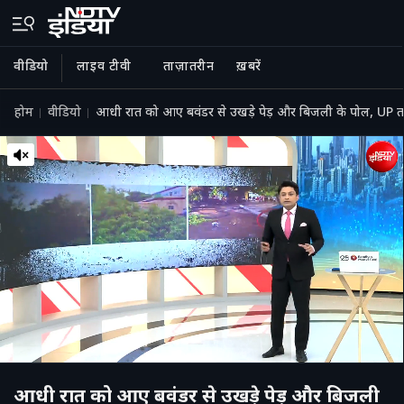
वीडियो
लाइव टीवी
ताज़ातरीन
ख़बरें
होम
वीडियो
आधी रात को आए बवंडर से उखड़े पेड़ और बिजली के पोल, UP 
आधी रात को आए बवंडर से उखड़े पेड़ और बिजली