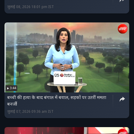
जुलाई 08, 2026 18:01 pm IST
3:44
बच्ची की हत्या के बाद बंगाल में बवाल, सड़कों पर उतरीं ममता
बनर्जी!
जुलाई 07, 2026 09:36 am IST