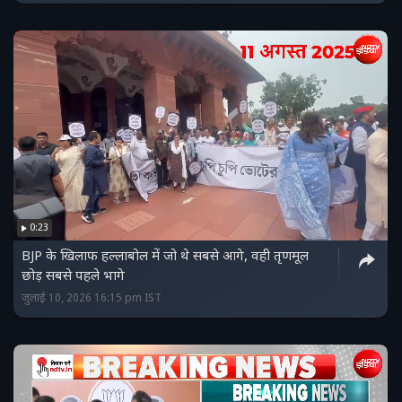
0:23
BJP के खिलाफ हल्लाबोल में जो थे सबसे आगे, वही तृणमूल
छोड़ सबसे पहले भागे
जुलाई 10, 2026 16:15 pm IST