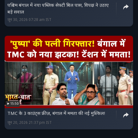
पश्चिम बंगाल में नया पब्लिक सेफ्टी बिल पास, विपक्ष ने उठाए
बड़े सवाल
जून 30, 2026 07:28 am IST
15:50
TMC के 3 काउंट्स फ्रीज़, बंगाल में ममता की नई मुश्किल!
जून 20, 2026 21:37 pm IST