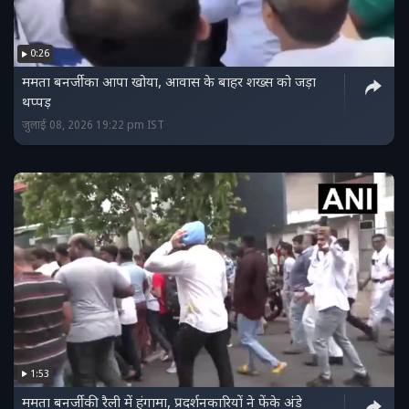
0:26
ममता बनर्जी का आपा खोया, आवास के बाहर शख्स को जड़ा
थप्पड़
जुलाई 08, 2026 19:22 pm IST
1:53
ममता बनर्जी की रैली में हंगामा, प्रदर्शनकारियों ने फेंके अंडे