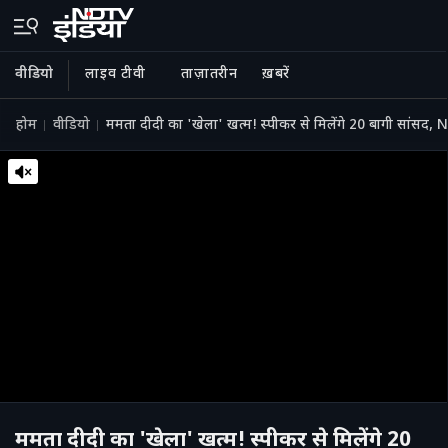
वीडियो
लाइव टीवी
ताज़ातरीन
ख़बरें
होम
वीडियो
ममता दीदी का 'खेला' खत्म! स्पीकर से मिलेंगे 20 बागी सांसद, N
ममता दीदी का 'खेला' खत्म! स्पीकर से मिलेंगे 20