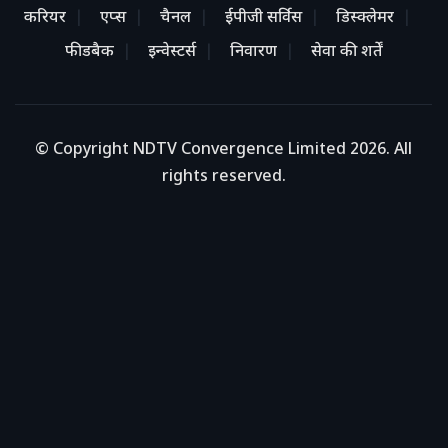
करियर
एप्स
चैनल
ईपीजी सर्विस
डिस्क्लेमर
फीडबैक
इन्वेस्टर्स
निवारण
सेवा की शर्तें
© Copyright NDTV Convergence Limited 2026. All
rights reserved.