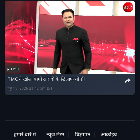
17:13
TMC ने खोला बागी सांसदों के खिलाफ मोर्चा!
जून 19, 2026 21:42 pm IST
हमारे बारे में
न्यूज लेटर
विज्ञापन
आर्काइव