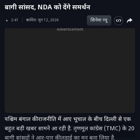
बागी सांसद, NDA को देंगे समर्थन
सिनेमा व्‍यू
2:41
प्रकाशित: जून 12, 2026
Advertisement
पश्चिम बंगाल की राजनीति में आए भूचाल के बीच दिल्ली से एक
बहुत बड़ी खबर सामने आ रही है. तृणमूल कांग्रेस (TMC) के 20
बागी सांसदों ने आर-पार की लड़ाई का मन बना लिया है.