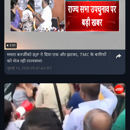
3:01
ममता बनर्जी को BJP ने दिया एक और झटका, TMC के बागियों
को भेज रही राज्‍यसभा
जुलाई 10, 2026 09:47 am IST