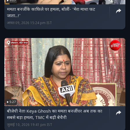
0:25
ममता बनर्जी के काफिले पर हमला, बोलीं- 'मेरा माथा फट
जाता...!'
अगस्त 09, 2026 15:24 pm IST
5:27
बीजेपी नेता Keya Ghosh का ममता बनर्जी पर अब तक का
सबसे बड़ा हमला, TMC में बढ़ी बेचैनी
जुलाई 10, 2026 19:41 pm IST