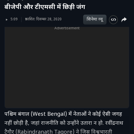
बीजेपी और टीएमसी में छिड़ी जंग
सिनेमा व्‍यू
5:09
प्रकाशित: दिसम्बर 28, 2020
Advertisement
पश्चिम बंगाल (West Bengal) में नेताओं ने कोई ऐसी जगह
नहीं छोड़ी है, जहां राजनीति को उन्होंने उतारा न हो. रवींद्रनाथ
टैगौर (Rabindranath Tagore) ने जिस विश्वभारती