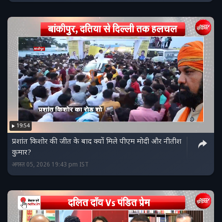
19:54
प्रशांत किशोर की जीत के बाद क्यों मिले पीएम मोदी और नीतीश
कुमार?
अगस्त 05, 2026 19:43 pm IST