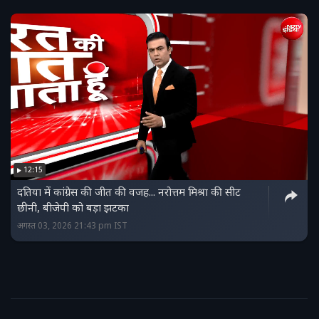
12:15
दतिया में कांग्रेस की जीत की वजह... नरोत्तम मिश्रा की सीट
छीनी, बीजेपी को बड़ा झटका
अगस्त 03, 2026 21:43 pm IST