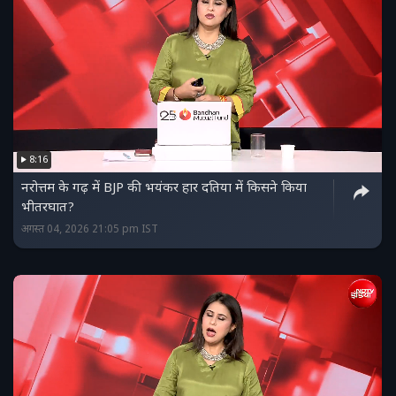
8:16
नरोत्तम के गढ़ में BJP की भयंकर हार दतिया में किसने किया
भीतरघात?
अगस्त 04, 2026 21:05 pm IST