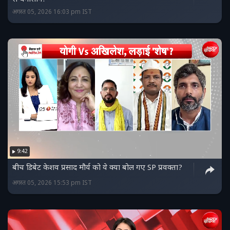
अगस्त 05, 2026 16:03 pm IST
9:42
बीच डिबेट केशव प्रसाद मौर्य को ये क्या बोल गए SP प्रवक्ता?
अगस्त 05, 2026 15:53 pm IST