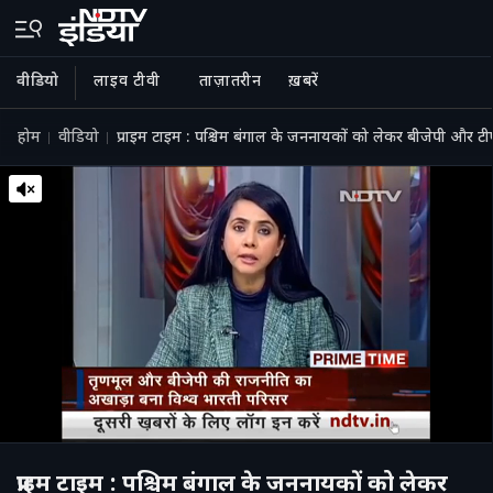
वीडियो
लाइव टीवी
ताज़ातरीन
ख़बरें
होम
वीडियो
प्राइम टाइम : पश्चिम बंगाल के जननायकों को लेकर बीजेपी और टीए
प्राइम टाइम : पश्चिम बंगाल के जननायकों को लेकर