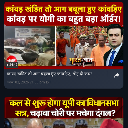
24:49
कांवड़ खंडित तो आग बबूला हुए कांवड़िए, तोड़ दी कार!
अगस्त 02, 2026 21:39 pm IST