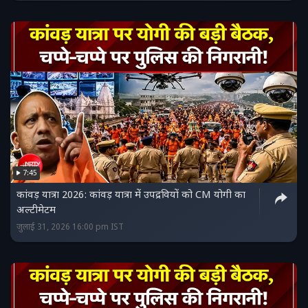
7:45
कांवड़ यात्रा 2026: कांवड़ यात्रा में उपद्रवियों को CM योगी का
अल्टीमेटम
जुलाई 31, 2026 16:00 pm IST