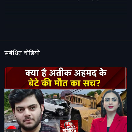
संबंधित वीडियो