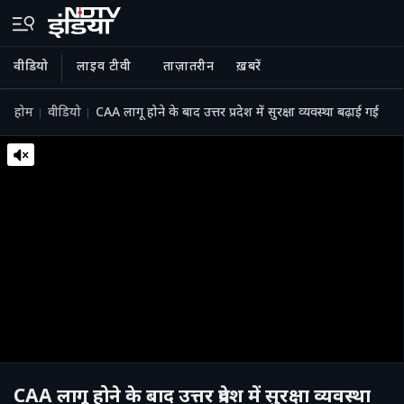
वीडियो
लाइव टीवी
ताज़ातरीन
ख़बरें
होम
वीडियो
CAA लागू होने के बाद उत्तर प्रदेश में सुरक्षा व्यवस्था बढ़ाई गई
CAA लागू होने के बाद उत्तर प्रदेश में सुरक्षा व्यवस्था