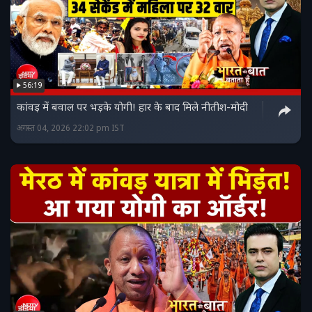
56:19
कांवड़ में बवाल पर भड़के योगी! हार के बाद मिले नीतीश-मोदी
अगस्त 04, 2026 22:02 pm IST