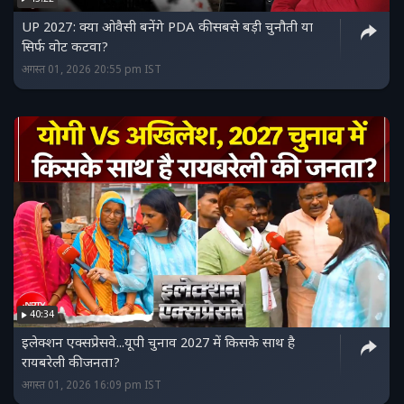
UP 2027: क्या ओवैसी बनेंगे PDA की सबसे बड़ी चुनौती या
सिर्फ वोट कटवा?
अगस्त 01, 2026 20:55 pm IST
40:34
इलेक्शन एक्सप्रेसवे...यूपी चुनाव 2027 में किसके साथ है
रायबरेली की जनता?
अगस्त 01, 2026 16:09 pm IST