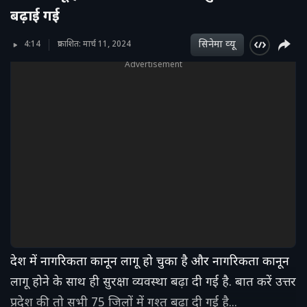
बढ़ाई गई
सिनेमा व्‍यू
4:14
प्रकाशित: मार्च 11, 2024
Advertisement
देश में नागरिकता कानून लागू हो चुका है और नागरिकता कानून
लागू होने के साथ ही सुरक्षा व्यवस्था बढ़ा दी गई है. बात करें उत्तर
प्रदेश की तो सभी 75 जिलों में गश्त बढ़ा दी गई है...