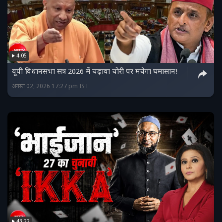
4:05
यूपी विधानसभा सत्र 2026 में चढ़ावा चोरी पर मचेगा घमासान!
अगस्त 02, 2026 17:27 pm IST
43:22