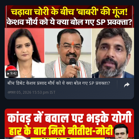
9:42
बीच डिबेट केशव प्रसाद मौर्य को ये क्या बोल गए SP प्रवक्ता?
अगस्त 05, 2026 15:53 pm IST