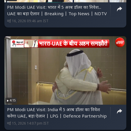
PM Modi UAE Visit: भारत में 5 अरब डॉलर का निवेश...
UAE का बड़ा ऐलान | Breaking | Top News | NDTV
मई 16, 2026 09:46 am IST
4:15
PM Modi UAE Visit: India में 5 अरब डॉलर का निवेश
करेगा UAE, बड़ा ऐलान | LPG | Defence Partnership
मई 15, 2026 14:07 pm IST