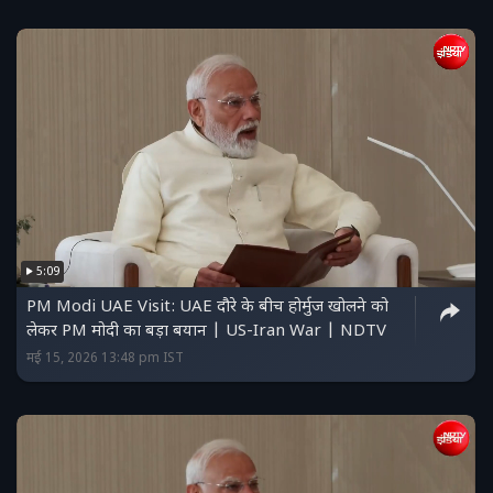
5:09
PM Modi UAE Visit: UAE दौरे के बीच होर्मुज खोलने को
लेकर PM मोदी का बड़ा बयान | US-Iran War | NDTV
मई 15, 2026 13:48 pm IST