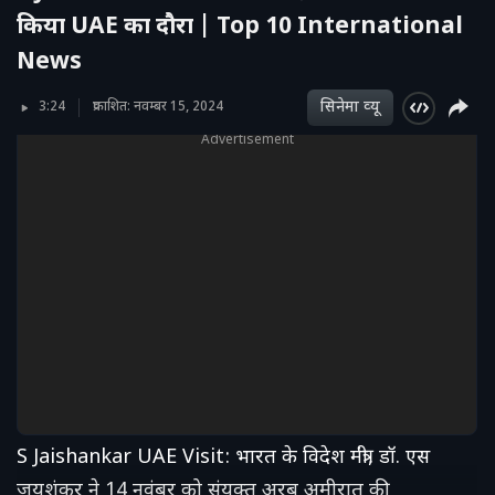
किया UAE का दौरा | Top 10 International
News
सिनेमा व्‍यू
3:24
प्रकाशित: नवम्बर 15, 2024
Advertisement
S Jaishankar UAE Visit: भारत के विदेश मंत्री, डॉ. एस
जयशंकर ने 14 नवंबर को संयुक्त अरब अमीरात की