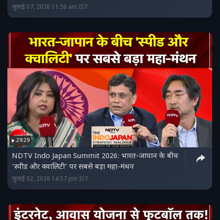
जुलाई 07, 2026 11:56 am IST
29:29
NDTV Indo Japan Summit 2026: भारत-जापान के बीच
'स्पीड और क्वालिटी' पर सबसे बड़ा महा-मंथन
जुलाई 02, 2026 14:57 pm IST