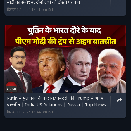
मोदी का संबोधन, दोनों देशों की दोस्ती पर बात
दिसंबर 17, 2025 13:01 pm IST
2:58
Putin से मुलाकात के बाद PM Modi की Trump से अहम
बातचीत | India US Relations | Russia | Top News
दिसंबर 11, 2025 19:44 pm IST