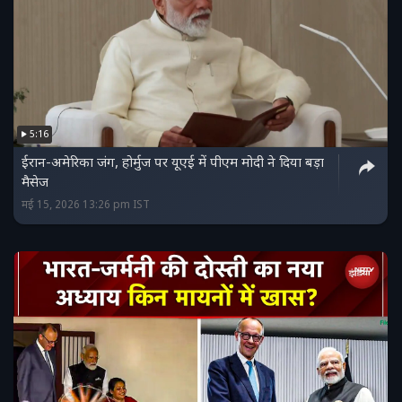
5:16
ईरान-अमेरिका जंग, होर्मुज पर यूएई में पीएम मोदी ने दिया बड़ा
मैसेज
मई 15, 2026 13:26 pm IST