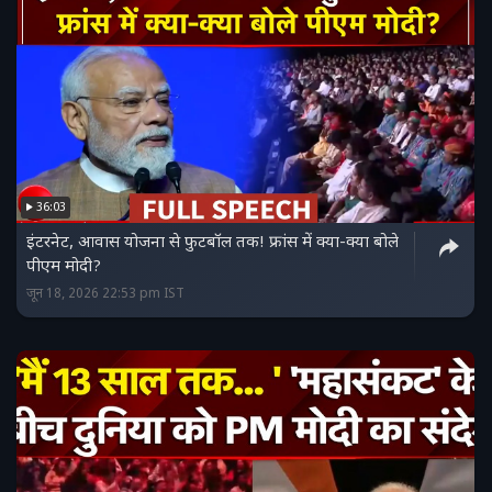
36:03
इंटरनेट, आवास योजना से फुटबॉल तक! फ्रांस में क्या-क्या बोले
पीएम मोदी?
जून 18, 2026 22:53 pm IST