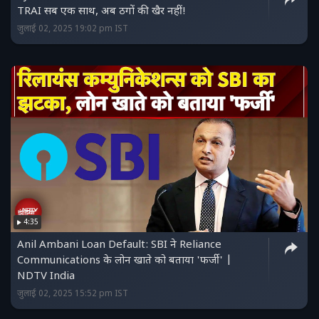
TRAI सब एक साथ, अब ठगों की खैर नहीं!
जुलाई 02, 2025 19:02 pm IST
4:35
Anil Ambani Loan Default: SBI ने Reliance
Communications के लोन खाते को बताया 'फर्जी' |
NDTV India
जुलाई 02, 2025 15:52 pm IST