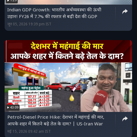
1:29
Indian GDP Growth: भारतीय अर्थव्यवस्था की ऊंची
उड़ान! FY26 में 7.7% की रफ्तार से बढ़ी देश की GDP
जून 05, 2026 19:39 pm IST
43:09
Petrol-Diesel Price Hike: देशभर में महंगाई की मार,
आपके शहर में कितने बढ़े तेल के दाम? | US-Iran War
मई 15, 2026 09:42 am IST