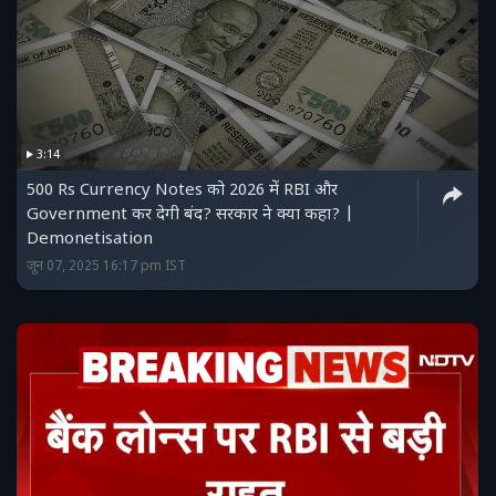
3:14
500 Rs Currency Notes को 2026 में RBI और
Government कर देगी बंद? सरकार ने क्या कहा? |
Demonetisation
जून 07, 2025 16:17 pm IST