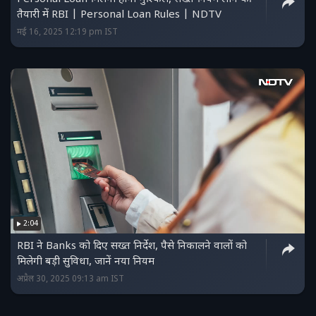
तैयारी में RBI | Personal Loan Rules | NDTV
मई 16, 2025 12:19 pm IST
2:04
RBI ने Banks को दिए सख्त निर्देश, पैसे निकालने वालों को
मिलेगी बड़ी सुविधा, जानें नया नियम
अप्रैल 30, 2025 09:13 am IST