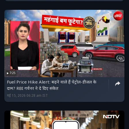
7:25
Fuel Price Hike Alert: बढ़ने वाले हैं पेट्रोल-डीजल के
दाम? RBI गर्वनर ने दे दिए संकेत
मई 15, 2026 06:28 am IST