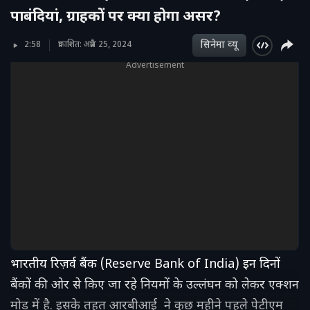
पाबंदियां, ग्राहकों पर क्या होगा असर?
सिनेमा व्‍यू
2:58
प्रकाशित: अप्रैल 25, 2024
Advertisement
भारतीय रिज़र्व बैंक (Reserve Bank of India) इन दिनों
बैंकों की ओर से किए जा रहे नियमों के उल्लंघन को लेकर एक्शन
मोड में है. इसके तहत आरबीआई ने कुछ महीने पहले पेटीएम