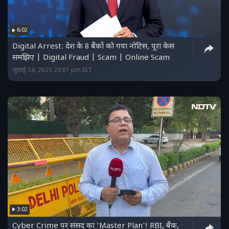
6:02
Digital Arrest: देश के 8 बैंकों को गया नोटिस, पूरा केस
समझिए | Digital Fraud | Scam | Online Scam
जुलाई 14, 2025 23:01 pm IST
3:02
Cyber Crime पर संसद का 'Master Plan'! RBI, बैंक,