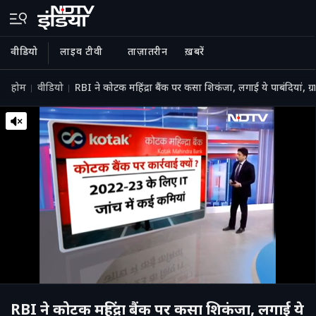
वीडियो
लाइव टीवी
ताज़ातरीन
ख़बरें
होम
वीडियो
RBI ने कोटक महिंद्रा बैंक पर कसा शिकंजा, लगाई ये पाबंदियां, ग
RBI ने कोटक महिंद्रा बैंक पर कसा शिकंजा, लगाई ये