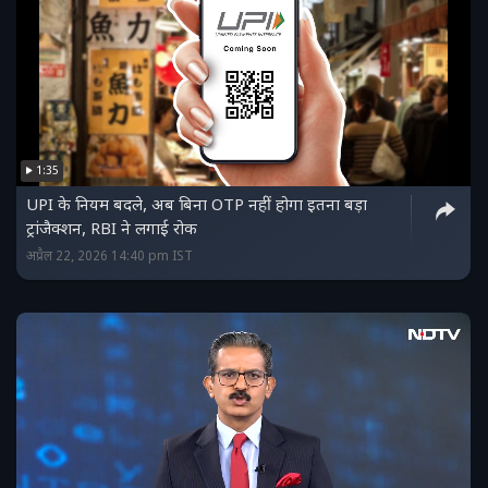
1:35
UPI के नियम बदले, अब बिना OTP नहीं होगा इतना बड़ा
ट्रांजैक्शन, RBI ने लगाई रोक
अप्रैल 22, 2026 14:40 pm IST