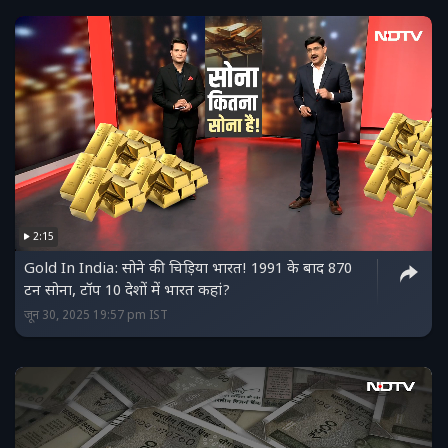
2:15
Gold In India: सोने की चिड़िया भारत! 1991 के बाद 870
टन सोना, टॉप 10 देशों में भारत कहां?
जून 30, 2025 19:57 pm IST