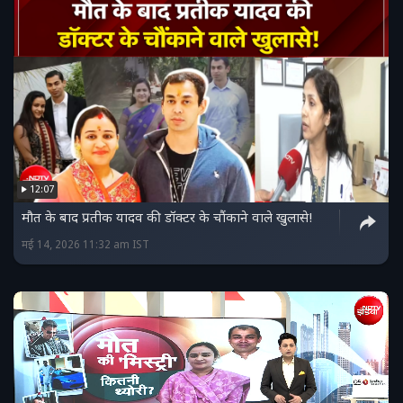
12:07
मौत के बाद प्रतीक यादव की डॉक्टर के चौंकाने वाले खुलासे!
मई 14, 2026 11:32 am IST