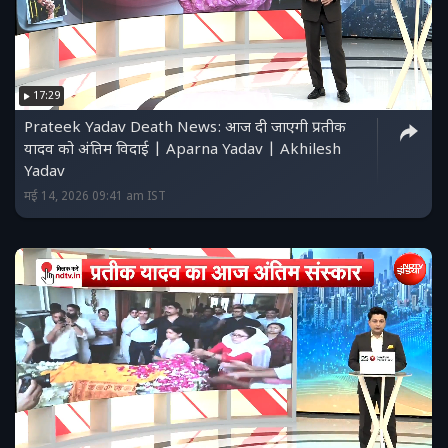
17:29
Prateek Yadav Death News: आज दी जाएगी प्रतीक
यादव को अंतिम विदाई | Aparna Yadav | Akhilesh
Yadav
मई 14, 2026 09:41 am IST