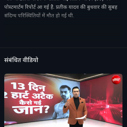
पोस्टमार्टम रिपोर्ट आ गई है. प्रतीक यादव की बुधवार की सुबह
संदिग्ध परिस्थितियों में मौत हो गई थी.
संबंधित वीडियो