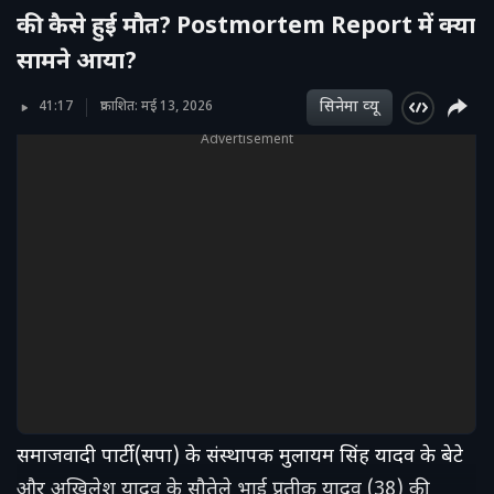
की कैसे हुई मौत? Postmortem Report में क्या
सामने आया?
सिनेमा व्‍यू
41:17
प्रकाशित: मई 13, 2026
Advertisement
समाजवादी पार्टी (सपा) के संस्थापक मुलायम सिंह यादव के बेटे
और अखिलेश यादव के सौतेले भाई प्रतीक यादव (38) की