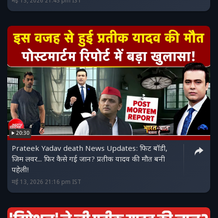
मई 13, 2026 21:43 pm IST
20:30
Prateek Yadav death News Updates: फिट बॉडी,
जिम लवर... फिर कैसे गई जान? प्रतीक यादव की मौत बनी
पहेली!
मई 13, 2026 21:16 pm IST