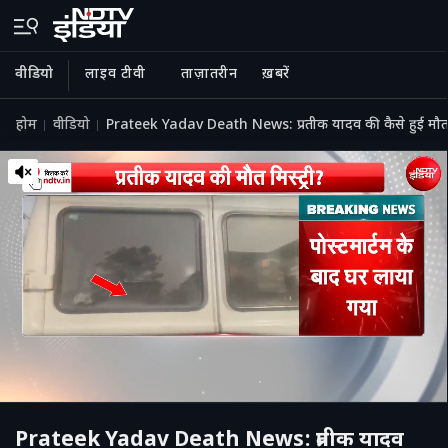
वीडियो
लाइव टीवी
ताज़ातरीन
ख़बरें
होम
वीडियो
Prateek Yadav Death News: प्रतीक यादव की कैसे हुई मौ
Prateek Yadav Death News: प्रतीक यादव