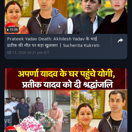
15:06
Prateek Yadav Death: Akhilesh Yadav के भाई
प्रतीक की मौत पर बड़ा खुलासा! | Sucherita Kukreti
मई 13, 2026 20:21 pm IST