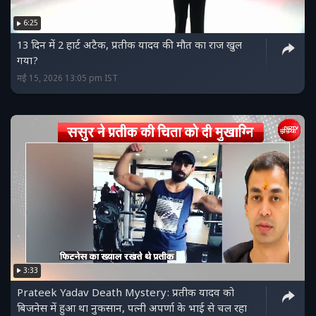
6:25
13 दिन में 2 हार्ट अटैक, प्रतीक यादव की मौत का राज खुल
गया?
मई 15, 2026 13:05 pm IST
3:33
Prateek Yadav Death Mystery: प्रतीक यादव को
बिजनेस में हुआ था नुकसान, पत्नी अपर्णा के भाई से चल रहा