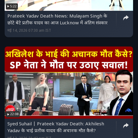
5:22
Prateek Yadav Death News: Mulayam Singh के
छोटे बेटे प्रतीक यादव का आज Lucknow में अंतिम संस्कार
मई 14, 2026 07:30 am IST
22:08
Syed Suhail | Prateek Yadav Death: Akhilesh
Yadav के भाई प्रतीक यादव की अचानक मौत कैसे?