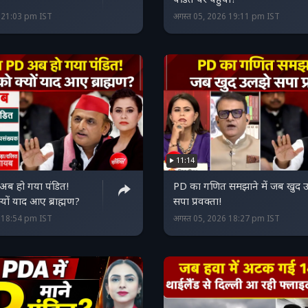
पंडित पर पहुंची?
6 21:03 pm IST
अगस्त 05, 2026 19:11 pm IST
11:14
ब हो गया पंडित!
PD का गणित समझाने में जब खुद 
यों याद आए ब्राह्मण?
सपा प्रवक्ता!
6 18:54 pm IST
अगस्त 05, 2026 18:27 pm IST