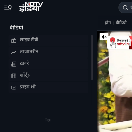
होम
वीडियो
वीडियो
लाइव टीवी
ताज़ातरीन
ख़बरें
शॉर्ट्स
प्राइम शो
विज्ञापन