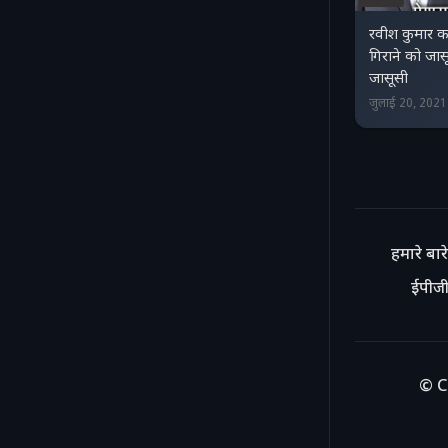
रवीश कुमार क
गिराने को जा
जासूसी
जुलाई 20, 202
हमारे बारे 
ईपीजी
© C