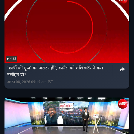
4:22
'छात्रों की गूंज' का असर नहीं', कांग्रेस को शशि थरुर ने क्या
नसीहत दी?
अगस्त 08, 2026 09:19 am IST