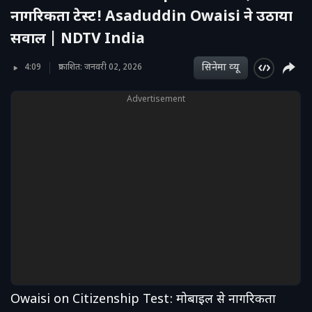
नागरिकता टेस्ट! Asaduddin Owaisi ने उठाया
सवाल | NDTV India
सिनेमा व्‍यू
4:09
प्रकाशित: जनवरी 02, 2026
Advertisement
Owaisi on Citizenship Test: मोबाइल से नागरिकता