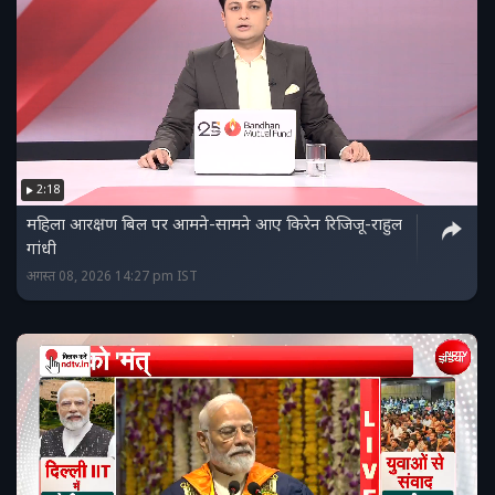
2:18
महिला आरक्षण बिल पर आमने-सामने आए किरेन रिजिजू-राहुल
गांधी
अगस्त 08, 2026 14:27 pm IST