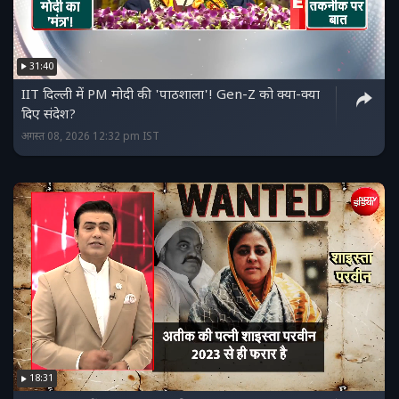
31:40
IIT दिल्ली में PM मोदी की 'पाठशाला'! Gen-Z को क्या-क्या
दिए संदेश?
अगस्त 08, 2026 12:32 pm IST
18:31