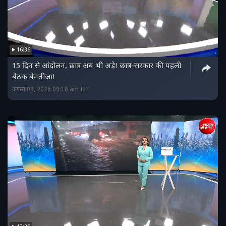
16:36
15 दिन से आंदोलन, छात्र अब भी अड़े! छात्र-सरकार की पहली
बैठक बेनतीजा!
अगस्त 08, 2026 09:18 am IST