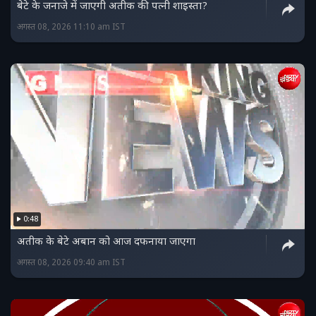
बेटे के जनाजे में जाएगी अतीक की पत्नी शाइस्ता?
अगस्त 08, 2026 11:10 am IST
0:48
अतीक के बेटे अबान को आज दफनाया जाएगा
अगस्त 08, 2026 09:40 am IST