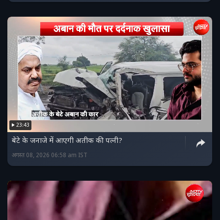
23:43
बेटे के जनाजे में आएगी अतीक की पत्नी?
अगस्त 08, 2026 06:58 am IST