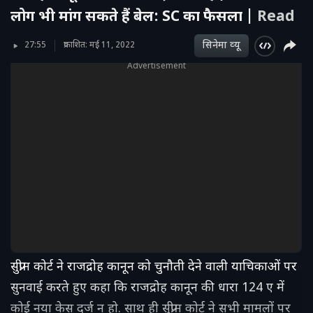
लोग भी मांग सकते हैं बेल: SC का फैसला |
Read
सिनेमा व्‍यू
27:55
प्रकाशित: मई 11, 2022
Advertisement
सुप्रीम कोर्ट ने राजद्रोह कानून को चुनौती देने वाली याचिकाओं पर
सुनवाई करते हुए कहा कि राजद्रोह कानून की धारा 124 ए में
कोई नया केस दर्ज न हो. साथ ही सुप्रीम कोर्ट ने सभी मामलों पर