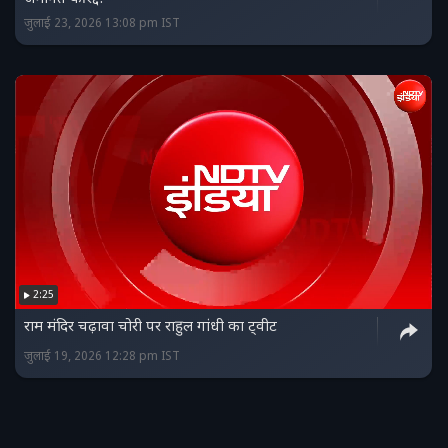
जुलाई 23, 2026 13:08 pm IST
2:25
राम मंदिर चढ़ावा चोरी पर राहुल गांधी का ट्वीट
जुलाई 19, 2026 12:28 pm IST