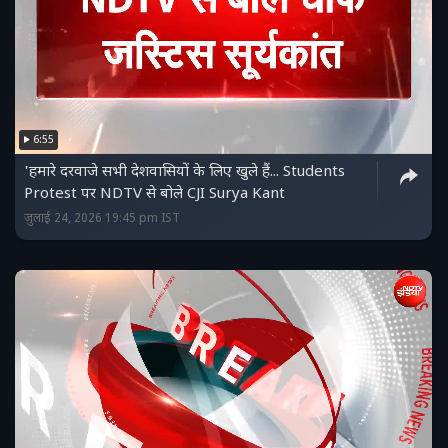
6:55
'हमारे दरवाजे सभी देशवासियों के लिए खुले हैं... Students
Protest पर NDTV से बोले CJI Surya Kant
जुलाई 24, 2026 19:45 pm IST