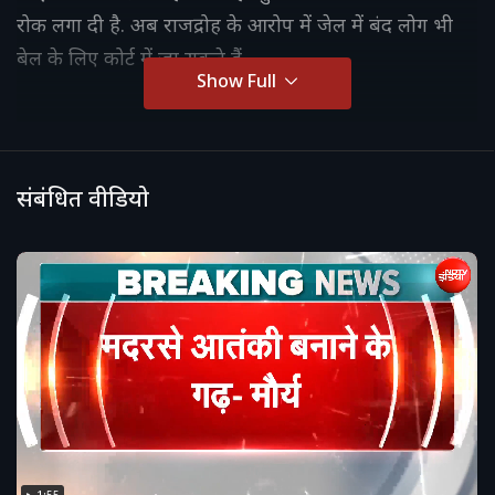
रोक लगा दी है. अब राजद्रोह के आरोप में जेल में बंद लोग भी
बेल के लिए कोर्ट में जा सकते हैं.
Show Full
संबंधित वीडियो