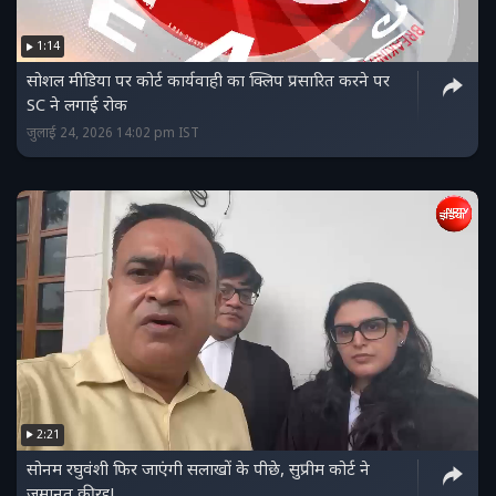
1:14
सोशल मीडिया पर कोर्ट कार्यवाही का क्लिप प्रसारित करने पर
SC ने लगाई रोक
जुलाई 24, 2026 14:02 pm IST
2:21
सोनम रघुवंशी फिर जाएंगी सलाखों के पीछे, सुप्रीम कोर्ट ने
जमानत की रद्द!