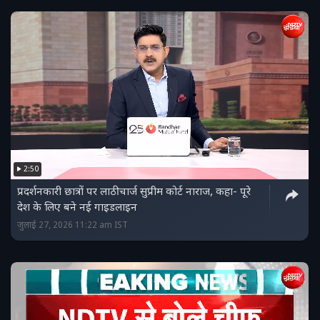
2:50
प्रदर्शनकारी छात्रों पर लाठीचार्ज सुप्रीम कोर्ट नाराज, कहा- पूरे
देश के लिए बने नई गाइडलाइन
जुलाई 27, 2026 11:22 am IST