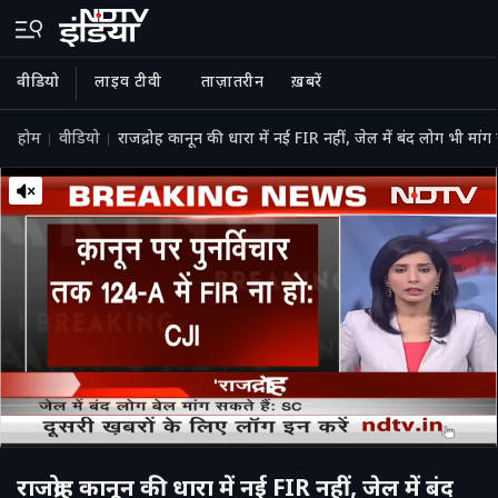
वीडियो
लाइव टीवी
ताज़ातरीन
ख़बरें
होम
वीडियो
राजद्रोह कानून की धारा में नई FIR नहीं, जेल में बंद लोग भी मां
राजद्रोह कानून की धारा में नई FIR नहीं, जेल में बंद