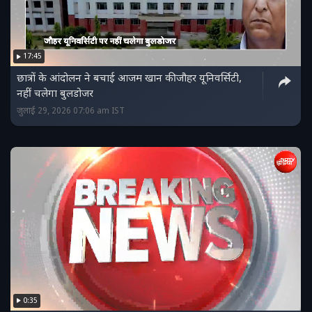
17:45
छात्रों के आंदोलन ने बचाई आजम खान की जौहर यूनिवर्सिटी,
नहीं चलेगा बुलडोजर
जुलाई 29, 2026 07:06 am IST
0:35