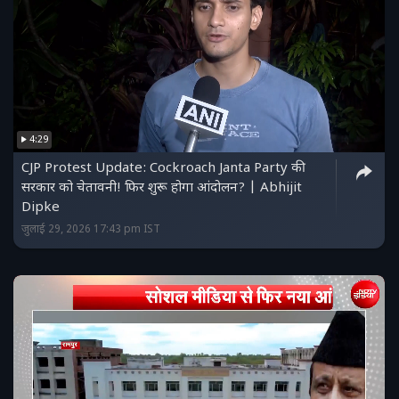
4:29
CJP Protest Update: Cockroach Janta Party की
सरकार को चेतावनी! फिर शुरू होगा आंदोलन? | Abhijit
Dipke
जुलाई 29, 2026 17:43 pm IST