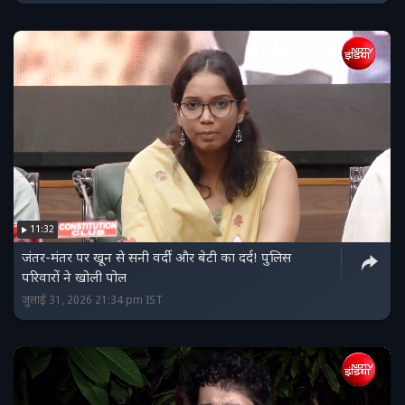
11:32
जंतर-मंतर पर खून से सनी वर्दी और बेटी का दर्द! पुलिस
परिवारों ने खोली पोल
जुलाई 31, 2026 21:34 pm IST