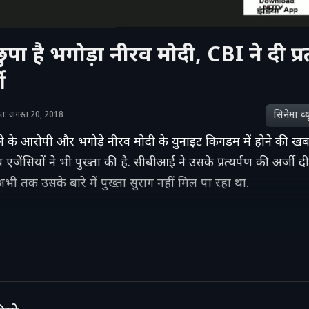
में छुपा है भगोड़ा नीरव मोदी, CBI ने दी प्र
ी
सिनेमा व्‍य
ाशित: अगस्त 20, 2018
े के आरोपी और भगोड़े नीरव मोदी के युनाइट किगडम में होने की खबर
एजेंसियों ने भी पुख्ता की है. सीबीआई ने उसके प्रत्यर्पण की अर्जी दी
अभी तक उसके बारे में पुख्ता सुराग नहीं मिल पा रहा था.