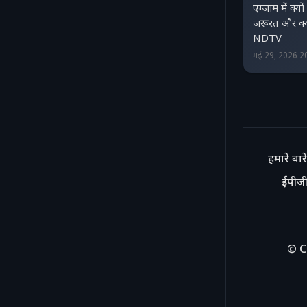
एग्जाम में क्यो
जरूरत और क्
NDTV
मई 29, 2026 2
हमारे बारे 
ईपीजी
© C