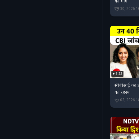
की मांग
जून 30, 2026 
3:22
सीबीआई का डम
का रहस्य
जून 02, 2026 