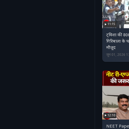
11:15
ट्विशा की 8
गिरिबाला के घ
मौजूद
जून 01, 2026 
12:10
NEET Paper 