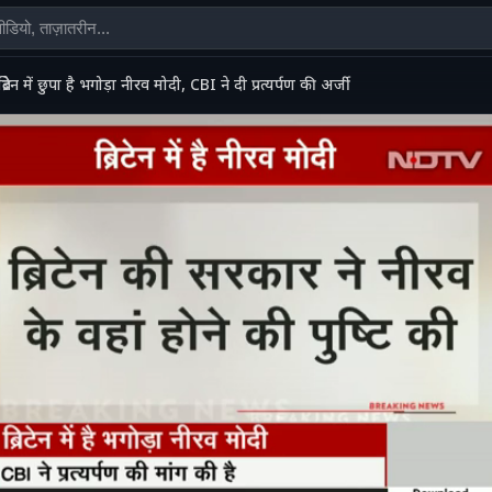
ब्रिटेन में छुपा है भगोड़ा नीरव मोदी, CBI ने दी प्रत्यर्पण की अर्जी