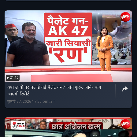
21:10
क्‍या छात्रों पर चलाई गई पैलेट गन? जांच शुरू, जानें- कब
आएगी रिपोर्ट
जुलाई 27, 2026 17:50 pm IST