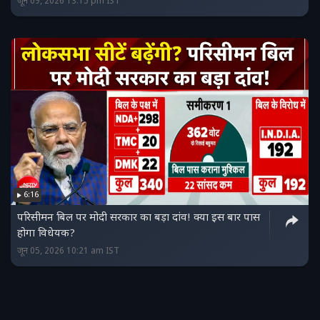
जून 09, 2026 13:15 pm IST
6:16
परिसीमन बिल पर मोदी सरकार का बड़ा दांव! क्या इस बार पास
होगा विधेयक?
जून 05, 2026 10:21 am IST