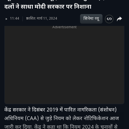
दलों ने साधा मोदी सरकार पर निशाना
सिनेमा व्‍यू
11:44
प्रकाशित: मार्च 11, 2024
Advertisement
केंद्र सरकार ने दिसंबर 2019 में पारित नागरिकता (संशोधन)
अधिनियम (CAA) से जुड़े नियम को लेकर नोटिफिकेशन आज
जारी कर दिया. केंद्र ने कहा था कि नियम 2024 के चुनावों से