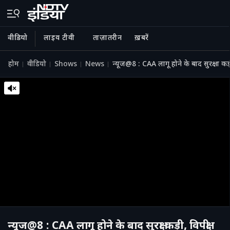
वीडियो
लाइव टीवी
ताज़ातरीन
ख़बरें
होम
वीडियो
Shows
News
न्यूज@8 : CAA लागू होने के बाद सुरक्षा कड
न्यूज@8 : CAA लागू होने के बाद सुरक्षा कड़ी, विपक्षी