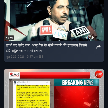
9:05
छात्रों पर पैलेट गन, आंसू गैस के गोले दागने की इजाजम किसने
दी? राहुल का शाह से सवाल
जुलाई 26, 2026 15:57 pm IST