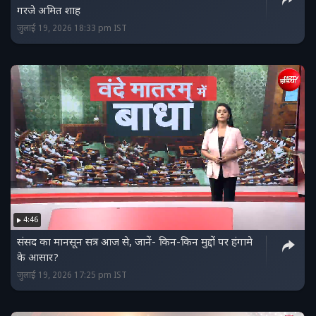
गरजे अमित शाह
जुलाई 19, 2026 18:33 pm IST
4:46
संसद का मानसून सत्र आज से, जानें- किन-किन मुद्दों पर हंगामे
के आसार?
जुलाई 19, 2026 17:25 pm IST