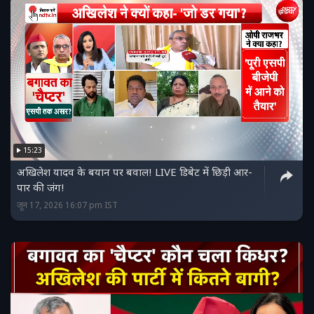
15:23
अखिलेश यादव के बयान पर बवाल! LIVE डिबेट में छिड़ी आर-
पार की जंग!
जून 17, 2026 16:07 pm IST