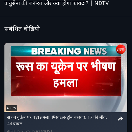
वायुसेना की जरूरत और क्या होगा फायदा? | NDTV
संबंधित वीडियो
1:29
रूस का यूक्रेन पर बड़ा हमला: मिसाइल-ड्रोन बरसाए, 17 की मौत,
44 घायल
अगस्त 06, 2026 06:48 am IST