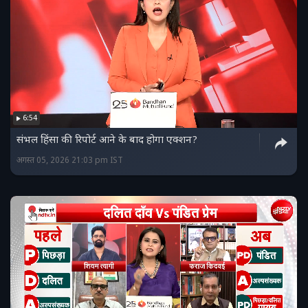
6:54
संभल हिंसा की रिपोर्ट आने के बाद होगा एक्शन?
अगस्त 05, 2026 21:03 pm IST