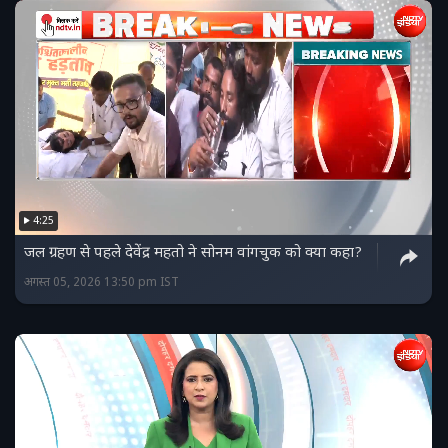
4:25
जल ग्रहण से पहले देवेंद्र महतो ने सोनम वांगचुक को क्या कहा?
अगस्त 05, 2026 13:50 pm IST