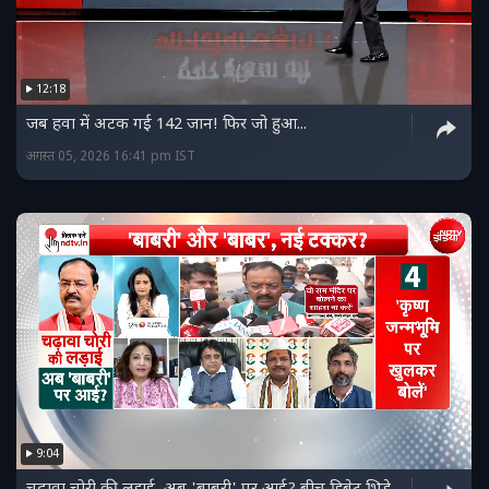
12:18
जब हवा में अटक गई 142 जान! फिर जो हुआ...
अगस्त 05, 2026 16:41 pm IST
9:04