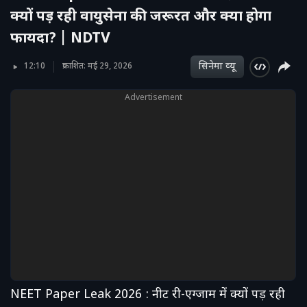
क्यों पड़ रही वायुसेना की जरूरत और क्या होगा
फायदा? | NDTV
सिनेमा व्‍यू
12:10
प्रकाशित: मई 29, 2026
Advertisement
NEET Paper Leak 2026 : नीट री-एग्जाम में क्यों पड़ रही