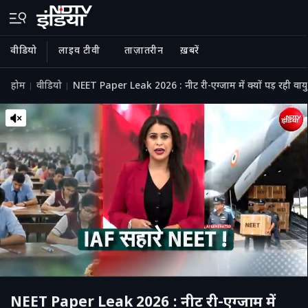
वीडियो
लाइव टीवी
ताज़ातरीन
ख़बरें
होम
वीडियो
NEET Paper Leak 2026 : नीट री-एग्जाम में क्यों पड़ रही व
NEET Paper Leak 2026 : नीट री-एग्जाम में