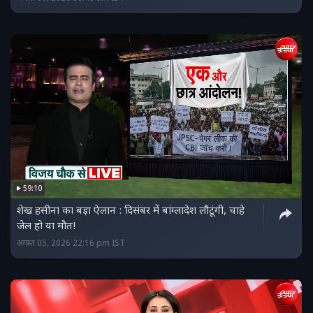
59:10
शेख हसीना का बड़ा ऐलान : दिसंबर में बांग्लादेश लौटूंगी, चाहे
जेल हो या मौत!
अगस्त 05, 2026 22:16 pm IST