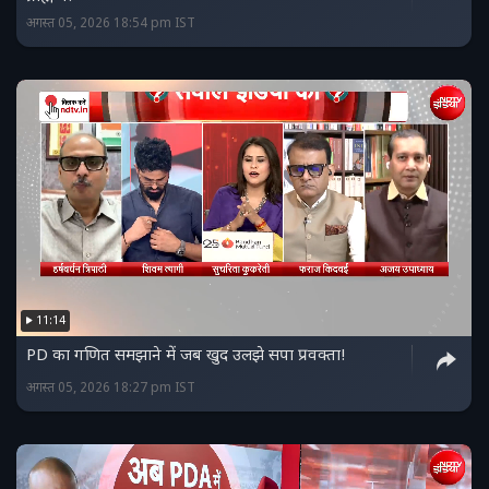
अगस्त 05, 2026 18:54 pm IST
11:14
PD का गणित समझाने में जब खुद उलझे सपा प्रवक्ता!
अगस्त 05, 2026 18:27 pm IST