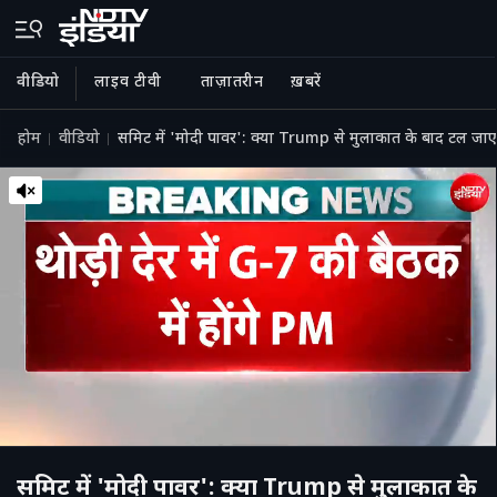
वीडियो
लाइव टीवी
ताज़ातरीन
ख़बरें
होम
वीडियो
समिट में 'मोदी पावर': क्या Trump से मुलाकात के बाद टल जाएग
समिट में 'मोदी पावर': क्या Trump से मुलाकात के