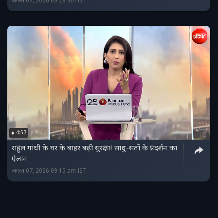
अगस्त 07, 2026 09:28 am IST
4:57
राहुल गांधी के घर के बाहर बढ़ी सुरक्षा! साधु-संतों के प्रदर्शन का
ऐलान
अगस्त 07, 2026 09:15 am IST