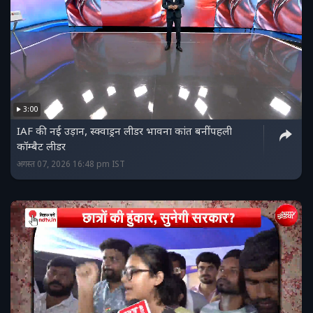
3:00
IAF की नई उड़ान, स्क्वाड्रन लीडर भावना कांत बनीं पहली
कॉम्बैट लीडर
अगस्त 07, 2026 16:48 pm IST