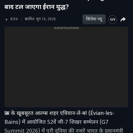
बाद टल जाएगा ईरान युद्ध?
सिनेमा व्‍यू
8:04
प्रकाशित: जून 16, 2026
Advertisement
फ्रांस के खूबसूरत आल्प्स शहर एवियान-ले-बां (Évian-les-
Bains) में आयोजित 52वें जी-7 शिखर सम्मेलन (G7
Summit 2026) में पूरी दुनिया की नजरें भारत के प्रधानमंत्री