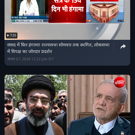
7:35
संसद में फिर हंगामा! राज्यसभा सोमवार तक स्थगित, लोकसभा
में विपक्ष का जोरदार प्रदर्शन
अगस्त 07, 2026 12:22 pm IST