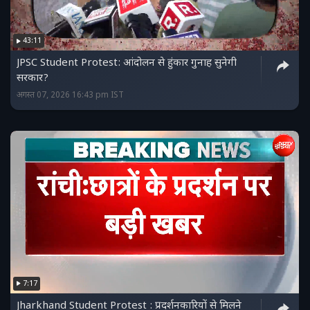
43:11
JPSC Student Protest: आंदोलन से हुंकार गुनाह सुनेगी
सरकार?
अगस्त 07, 2026 16:43 pm IST
7:17
Jharkhand Student Protest : प्रदर्शनकारियों से मिलने