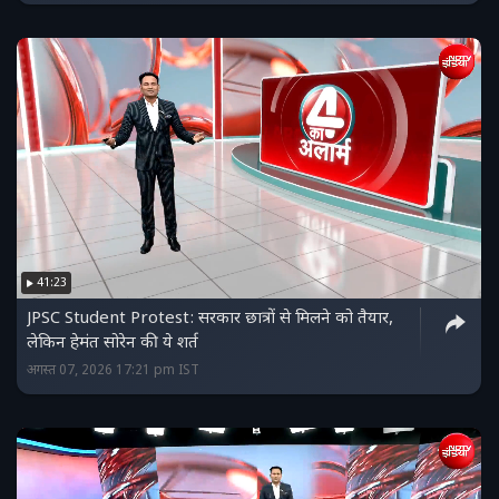
41:23
JPSC Student Protest: सरकार छात्रों से मिलने को तैयार,
लेकिन हेमंत सोरेन की ये शर्त
अगस्त 07, 2026 17:21 pm IST