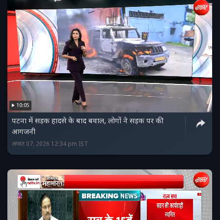
10:05
पटना में सड़क हादसे के बाद बवाल, लोगों ने सड़क पर की
आगजनी
अगस्त 07, 2026 12:34 pm IST