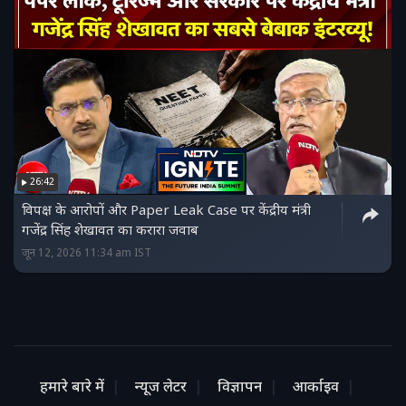
26:42
विपक्ष के आरोपों और Paper Leak Case पर केंद्रीय मंत्री
गजेंद्र सिंह शेखावत का करारा जवाब
जून 12, 2026 11:34 am IST
हमारे बारे में
न्यूज लेटर
विज्ञापन
आर्काइव