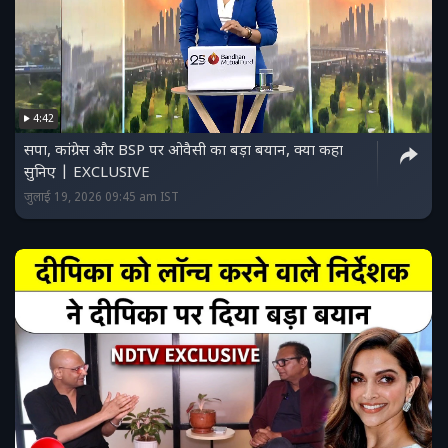
4:42
सपा, कांग्रेस और BSP पर ओवैसी का बड़ा बयान, क्या कहा
सुनिए | EXCLUSIVE
जुलाई 19, 2026 09:45 am IST