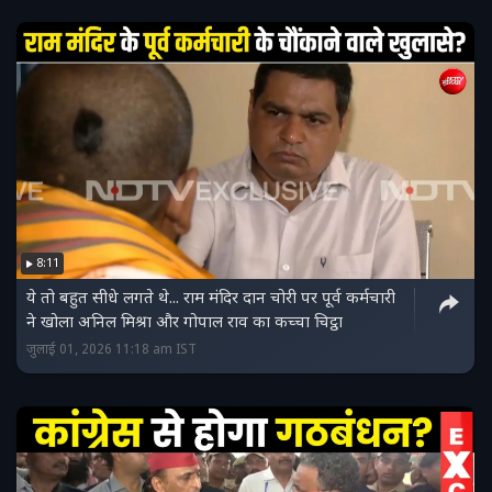
8:11
ये तो बहुत सीधे लगते थे... राम मंदिर दान चोरी पर पूर्व कर्मचारी
ने खोला अनिल मिश्रा और गोपाल राव का कच्चा चिट्ठा
जुलाई 01, 2026 11:18 am IST