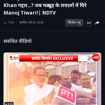
Khan गद्दार...? जब चक्रव्यूह के सवालों में घिरे
Manoj Tiwari!| NDTV
सिनेमा व्‍यू
7:33
प्रकाशित: मई 30, 2026
संबंधित वीडियो
6:36