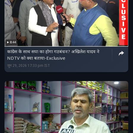
8:44
कांग्रेस के साथ सपा का होगा गठबंधन? अखिलेश यादव ने
NDTV को क्या बताया-Exclusive
जून 29, 2026 17:33 pm IST