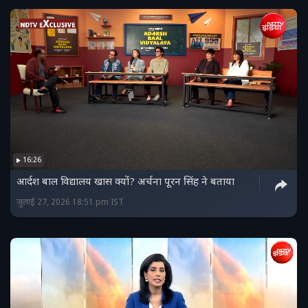
16:26
आर्दश बाल विद्यालय खास क्यों? अर्चना पूरन सिंह ने बताया
जुलाई 27, 2026 18:51 pm IST