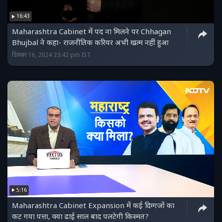
16:43
Maharashtra Cabinet में पद ना मिलने पर Chhagan
Bhujbal ने कहा- राजनीतिक करियर अभी खत्म नहीं हुआ
दिसंबर 16, 2024 23:42 pm IST
5:16
Maharashtra Cabinet Expansion में कई दिग्गजों का
कट गया पत्ता, क्या ढाई साल बाद पलटेगी किस्मत?