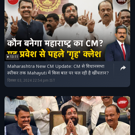
13:11
Maharashtra New CM Update: CM से विधानसभा
स्पीकर तक Mahayuti में किस बात पर चल रही है खींचतान?
दिसंबर 03, 2024 22:54 pm IST