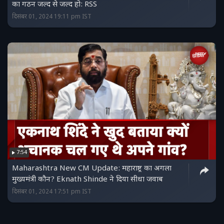
का गठन जल्द से जल्द हो: RSS
दिसंबर 01, 2024 19:11 pm IST
7:54
Maharashtra New CM Update: महाराष्ट्र का अगला
मुख्यमंत्री कौन? Eknath Shinde ने दिया सीधा जवाब
दिसंबर 01, 2024 17:51 pm IST