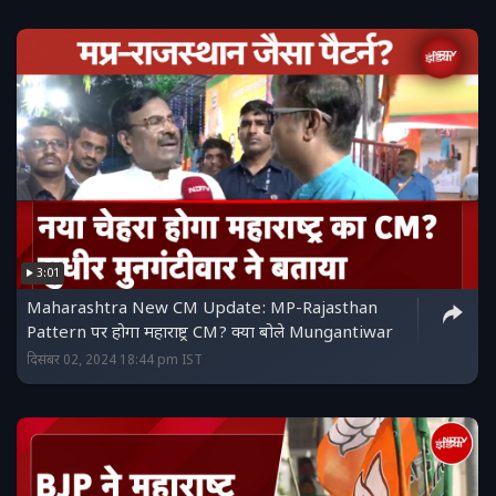
3:01
Maharashtra New CM Update: MP-Rajasthan
Pattern पर होगा महाराष्ट्र CM? क्या बोले Mungantiwar
दिसंबर 02, 2024 18:44 pm IST