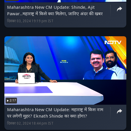
Maharashtra New CM Update: Shinde, Ajit
Pawar...महाराष्ट्र में किसे क्या मिलेगा, जानिए अंदर की खबर
दिसंबर 03, 2024 19:19 pm IST
2:17
Maharashtra New CM Update: महाराष्ट्र में किस नाम
पर लगेगी मुहर? Eknath Shinde का क्या होगा?
दिसंबर 02, 2024 18:44 pm IST