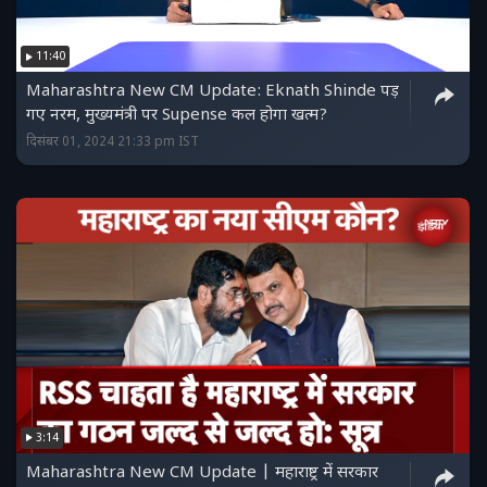
11:40
Maharashtra New CM Update: Eknath Shinde पड़
गए नरम, मुख्यमंत्री पर Supense कल होगा खत्म?
दिसंबर 01, 2024 21:33 pm IST
3:14
Maharashtra New CM Update | महाराष्ट्र में सरकार