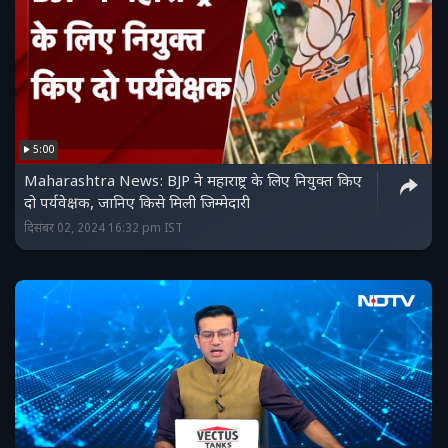
5:00
Maharashtra News: BJP ने महाराष्ट्र के लिए नियुक्त किए
दो पर्यवेक्षक, जानिए किसे मिली जिम्मेदारी
दिसंबर 02, 2024 16:32 pm IST