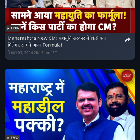
17:06
Maharashtra New CM: महायुति सरकार में किसे क्या
मिलेगा, सामने आया Formula!
दिसंबर 03, 2024 20:13 pm IST
37:32