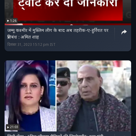
1:26
जम्मू कश्मीर में मुस्लिम लीग के बाद अब तहरीक-ए-हुर्रियत पर
प्रतिबंध : अमित शाह
दिसंबर 31, 2023 15:12 pm IST
21:03