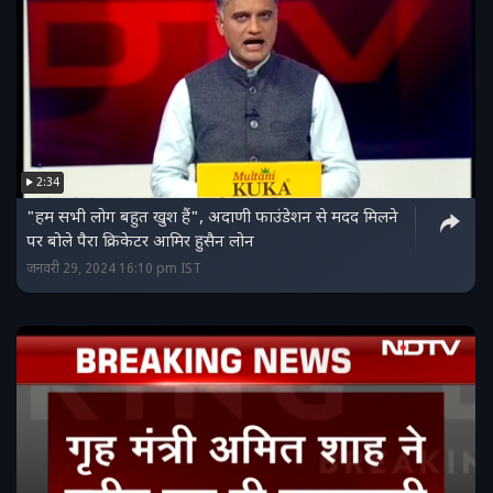
2:34
"हम सभी लोग बहुत खुश हैं", अदाणी फाउंडेशन से मदद मिलने
पर बोले पैरा क्रिकेटर आमिर हुसैन लोन
जनवरी 29, 2024 16:10 pm IST