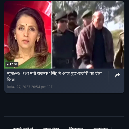
12:04
न्यूज@8: रक्षा मंत्री राजनाथ सिंह ने आज पुंछ-राजौरी का दौरा
किया
दिसंबर 27, 2023 20:54 pm IST