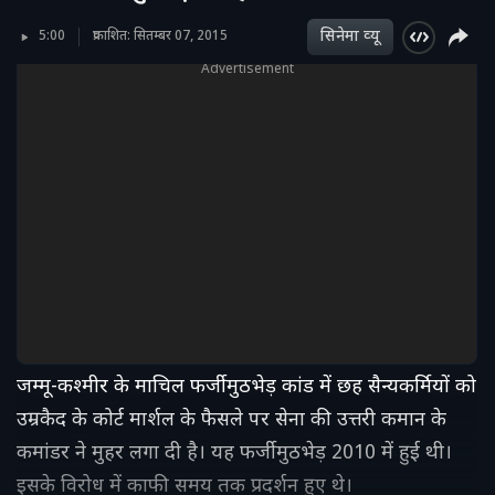
सिनेमा व्‍यू
5:00
प्रकाशित: सितम्बर 07, 2015
Advertisement
जम्मू-कश्मीर के माचिल फर्जी मुठभेड़ कांड में छह सैन्यकर्मियों को
उम्रकैद के कोर्ट मार्शल के फैसले पर सेना की उत्तरी कमान के
कमांडर ने मुहर लगा दी है। यह फर्जी मुठभेड़ 2010 में हुई थी।
इसके विरोध में काफी समय तक प्रदर्शन हुए थे।