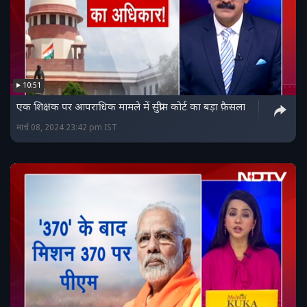
10:51
एक शिक्षक पर आपराधिक मामले में सुप्रीम कोर्ट का बड़ा फ़ैसला
मार्च 08, 2024 23:42 pm IST