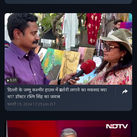
5:31
दिल्ली के जम्मू कश्मीर हाउस में प्रदर्शनी लगाने का मकसद क्या
था? डॉक्टर रश्मि सिंह का जवाब
फ़रवरी 19, 2024 17:29 pm IST