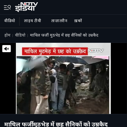
वीडियो
लाइव टीवी
ताज़ातरीन
ख़बरें
होम
वीडियो
माचिल फर्जी मुठभेड़ में छह सैनिकों को उम्रकैद
माचिल फर्जी मुठभेड़ में छह सैनिकों को उम्रकैद