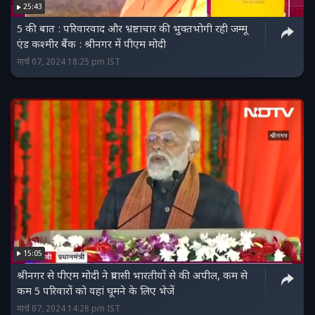
25:43
5 की बात : परिवारवाद और भ्रष्टाचार की भुक्तभोगी रही जम्मू
एंड कश्मीर बैंक : श्रीनगर में पीएम मोदी
मार्च 07, 2024 18:25 pm IST
15:05
श्रीनगर से पीएम मोदी ने प्रवासी भारतीयों से की अपील, कम से
कम 5 परिवारों को यहां घूमने के लिए भेजें
मार्च 07, 2024 14:28 pm IST