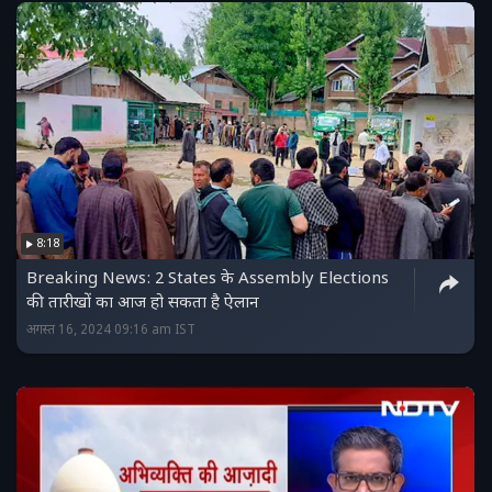
8:18
Breaking News: 2 States के Assembly Elections
की तारीखों का आज हो सकता है ऐलान
अगस्त 16, 2024 09:16 am IST