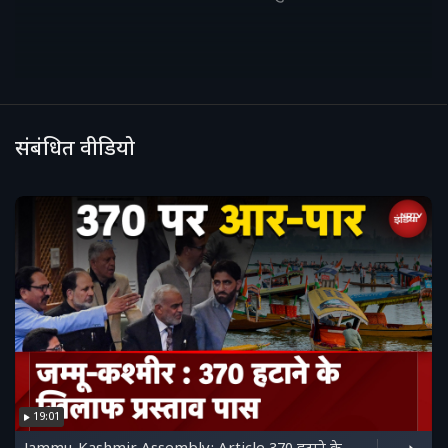
संबंधित वीडियो
19:01