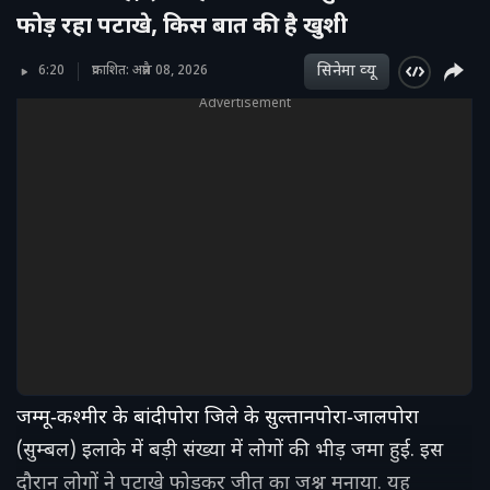
फोड़ रहा पटाखे, किस बात की है खुशी
सिनेमा व्‍यू
6:20
प्रकाशित: अप्रैल 08, 2026
Advertisement
जम्मू‑कश्मीर के बांदीपोरा जिले के सुल्तानपोरा‑जालपोरा
(सुम्बल) इलाके में बड़ी संख्या में लोगों की भीड़ जमा हुई. इस
दौरान लोगों ने पटाखे फोड़कर जीत का जश्न मनाया. यह