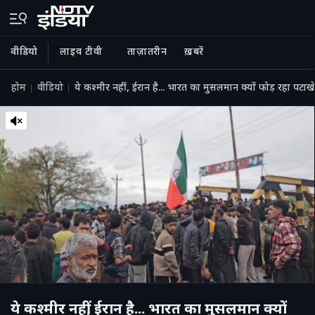
वीडियो
लाइव टीवी
ताज़ातरीन
ख़बरें
होम
वीडियो
ये कश्मीर नहीं, ईरान है... भारत का मुसलमान क्यों फोड़ रहा पटा
ये कश्मीर नहीं, ईरान है... भारत का मुसलमान क्यों