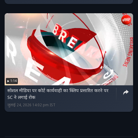
1:14
सोशल मीडिया पर कोर्ट कार्यवाही का क्लिप प्रसारित करने पर
SC ने लगाई रोक
जुलाई 24, 2026 14:02 pm IST