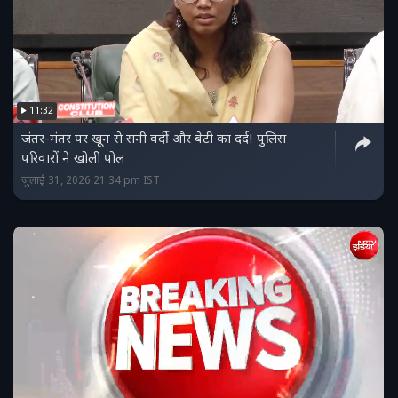
11:32
जंतर-मंतर पर खून से सनी वर्दी और बेटी का दर्द! पुलिस
परिवारों ने खोली पोल
जुलाई 31, 2026 21:34 pm IST