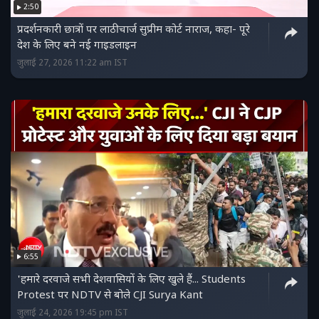
2:50
प्रदर्शनकारी छात्रों पर लाठीचार्ज सुप्रीम कोर्ट नाराज, कहा- पूरे
देश के लिए बने नई गाइडलाइन
जुलाई 27, 2026 11:22 am IST
6:55
'हमारे दरवाजे सभी देशवासियों के लिए खुले हैं... Students
Protest पर NDTV से बोले CJI Surya Kant
जुलाई 24, 2026 19:45 pm IST