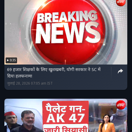
0:35
69 हजार शिक्षकों के लिए खुशखबरी, योगी सरकार ने SC में
दिया हलफनामा
जुलाई 28, 2026 07:05 am IST