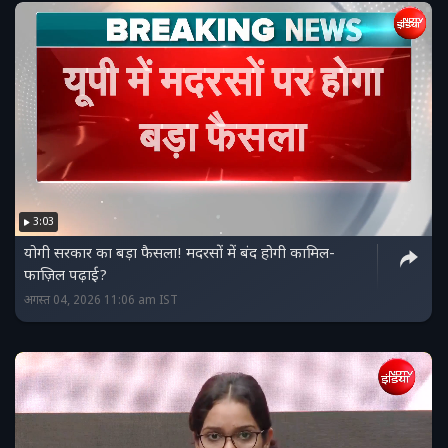
3:03
योगी सरकार का बड़ा फैसला! मदरसों में बंद होगी कामिल-
फाज़िल पढ़ाई?
अगस्त 04, 2026 11:06 am IST