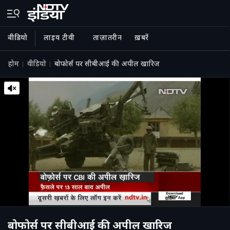
वीडियो
लाइव टीवी
ताज़ातरीन
ख़बरें
होम
वीडियो
बोफोर्स पर सीबीआई की अपील खारिज
बोफोर्स पर सीबीआई की अपील खारिज