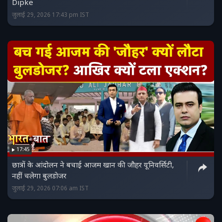
Dipke
जुलाई 29, 2026 17:43 pm IST
17:45
छात्रों के आंदोलन ने बचाई आजम खान की जौहर यूनिवर्सिटी,
नहीं चलेगा बुलडोजर
जुलाई 29, 2026 07:06 am IST