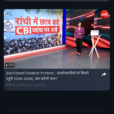
7:17
Jharkhand Student Protest : प्रदर्शनकारियों से मिलने
पहुंचे SDM-ADM, क्या बनेगी बात?
अगस्त 07, 2026 13:11 pm IST