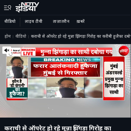
वीडियो
लाइव टीवी
ताज़ातरीन
ख़बरें
होम
वीडियो
कराची से ऑपरेट हो रहे मुन्ना झिंगड़ा गिरोह का करीबी हुजैफा दब
कराची से ऑपरेट हो रहे मुन्ना झिंगड़ा गिरोह का