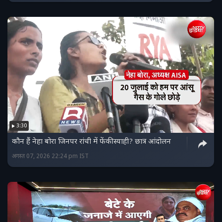
3:30
कौन हैं नेहा बोरा जिनपर रांची में फेंकी स्याही? छात्र आंदोलन
अगस्त 07, 2026 22:24 pm IST