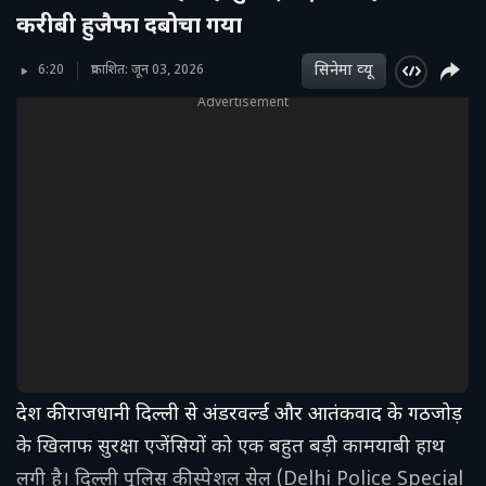
करीबी हुजैफा दबोचा गया
सिनेमा व्‍यू
6:20
प्रकाशित: जून 03, 2026
Advertisement
देश की राजधानी दिल्ली से अंडरवर्ल्ड और आतंकवाद के गठजोड़
के खिलाफ सुरक्षा एजेंसियों को एक बहुत बड़ी कामयाबी हाथ
लगी है। दिल्ली पुलिस की स्पेशल सेल (Delhi Police Special