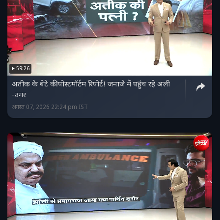
59:26
अतीक के बेटे की पोस्टमॉर्टम रिपोर्ट! जनाजे में पहुंच रहे अली
-उमर
अगस्त 07, 2026 22:24 pm IST