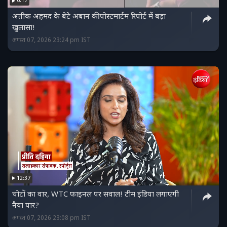
6:17
अतीक अहमद के बेटे अबान की पोस्टमार्टम रिपोर्ट में बड़ा
खुलासा!
अगस्त 07, 2026 23:24 pm IST
12:37
चोटों का वार, WTC फाइनल पर सवाल! टीम इंडिया लगाएगी
नैया पार?
अगस्त 07, 2026 23:08 pm IST