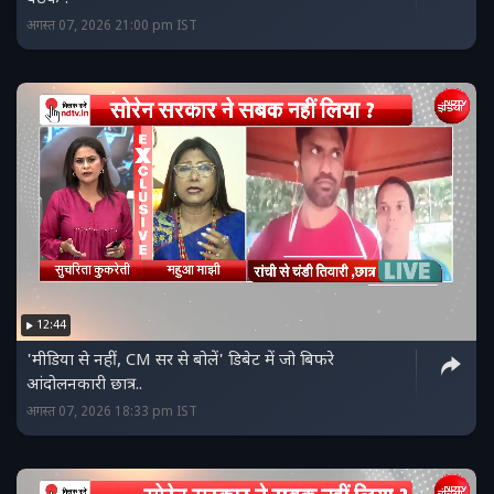
अगस्त 07, 2026 21:00 pm IST
12:44
'मीडिया से नहीं, CM सर से बोलें' डिबेट में जो बिफरे
आंदोलनकारी छात्र..
अगस्त 07, 2026 18:33 pm IST