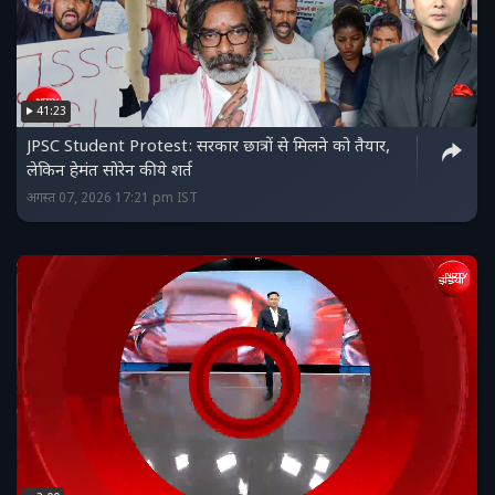
41:23
JPSC Student Protest: सरकार छात्रों से मिलने को तैयार,
लेकिन हेमंत सोरेन की ये शर्त
अगस्त 07, 2026 17:21 pm IST