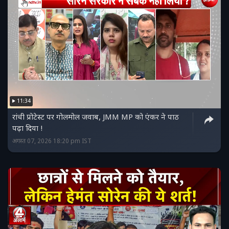
11:34
रांची प्रोटेस्ट पर गोलमोल जवाब, JMM MP को एंकर ने पाठ
पढ़ा दिया !
अगस्त 07, 2026 18:20 pm IST