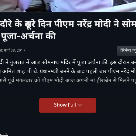
ौरे के दूसरे दिन पीएम नरेंद्र मोदी ने स
ं पूजा-अर्चना की
सिनेमा व्‍य
शित: मार्च 08, 2017
मोदी ने गुजरात में आज सोमनाथ मंदिर में पूजा अर्चना की. इस दौरान 
ष अमित शाह भी थे. प्रधानमंत्री बनने के बाद पहली बार पीएम नरेंद्र 
 इससे पूर्व मंगलवार को पीएम मोदी आज अपनी मां हीराबेन से मिलने पहुं
Show Full