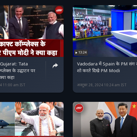
13:24
 Gujarat: Tata
Vadodara में Spain के PM संग 
्प्लेक्स के उद्घाटन पर
शो करते दिखे PM Modi
क्या कहा
24 11:00 am IST
अक्टूबर 28, 2024 10:24 am IST