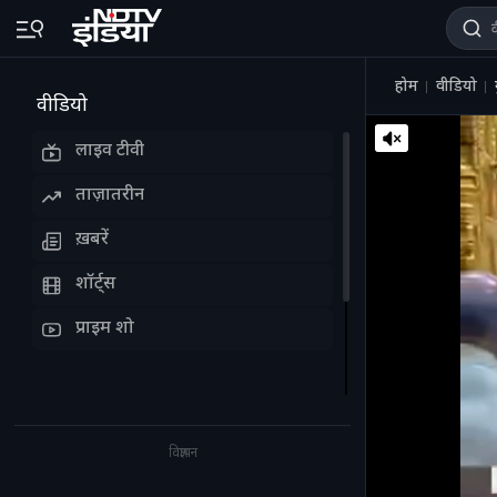
होम
वीडियो
वीडियो
लाइव टीवी
ताज़ातरीन
ख़बरें
शॉर्ट्स
प्राइम शो
विज्ञापन