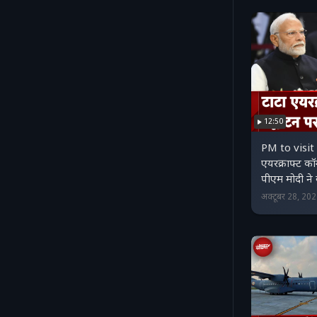
12:50
PM to visit
एयरक्राफ्ट कॉम
पीएम मोदी ने 
अक्टूबर 28, 20