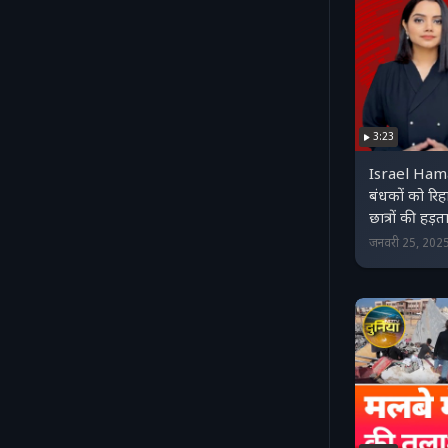
3:23
Israel Ham
बंधकों को रिह
छात्रों की हड़
जनवरी 25, 202