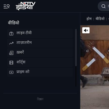
होम
वीडियो
वीडियो
लाइव टीवी
ताज़ातरीन
ख़बरें
शॉर्ट्स
प्राइम शो
विज्ञापन