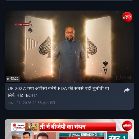
43:22
UP 2027: क्या ओवैसी बनेंगे PDA की सबसे बड़ी चुनौती या
सिर्फ वोट कटवा?
अगस्त 01, 2026 20:55 pm IST