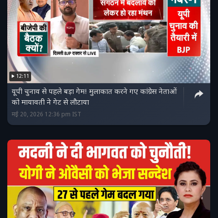
12:11
यूपी चुनाव से पहले बड़ा गेम! मुलाकात करने गए कांग्रेस नेताओं
को मायावती ने गेट से लौटाया
मई 20, 2026 12:36 pm IST