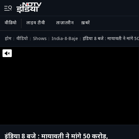
वीडियो
लाइव टीवी
ताज़ातरीन
ख़बरें
होम
वीडियो
Shows
India-8-Baje
इंडिया 8 बजे : मायावती ने मांगे 5
इंडिया 8 बजे : मायावती ने मांगे 50 करोड़,