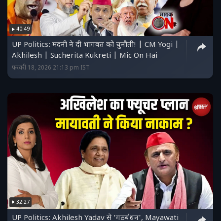
40:49
UP Politics: मदनी ने दी भागवत को चुनौती! | CM Yogi |
Akhilesh | Sucherita Kukreti | Mic On Hai
फ़रवरी 18, 2026 21:13 pm IST
32:27
UP Politics: Akhilesh Yadav से 'गठबंधन', Mayawati