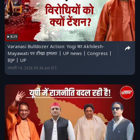
8:29
Varanasi Bulldozer Action: Yogi का Akhilesh-
Mayawati पर तीखा हमला! | UP news | Congress |
BJP | UP
जनवरी 18, 2026 09:36 am IST