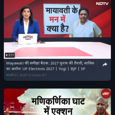
3:11
Mayawati की समीक्षा बैठक: 2027 चुनाव की तैयारी, साजिश
का आरोप! UP Elections 2027 | Yogi | BJP | SP
फ़रवरी 07, 2026 12:24 pm IST