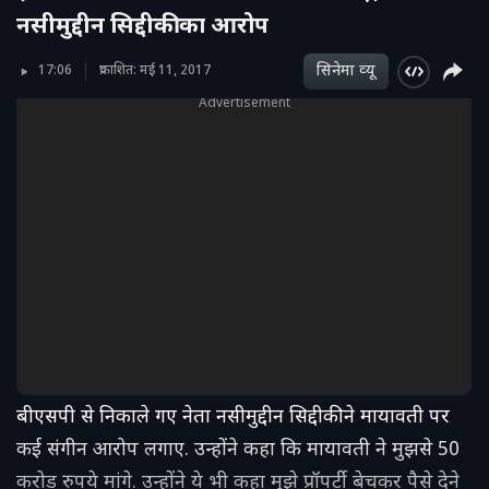
नसीमुद्दीन सिद्दीकी का आरोप
सिनेमा व्‍यू
17:06
प्रकाशित: मई 11, 2017
Advertisement
बीएसपी से निकाले गए नेता नसीमुद्दीन सिद्दीकी ने मायावती पर
कई संगीन आरोप लगाए. उन्होंने कहा कि मायावती ने मुझसे 50
करोड़ रुपये मांगे. उन्होंने ये भी कहा मुझे प्रॉपर्टी बेचकर पैसे देने