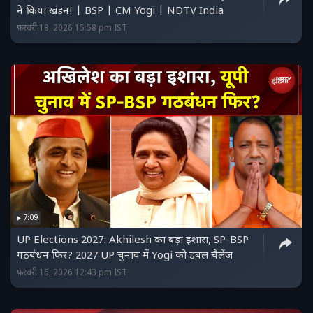
ने किया खंडन! | BSP | CM Yogi | NDTV India
फ़रवरी 18, 2026 15:58 pm IST
7:09
UP Elections 2027: Akhilesh का बड़ा इशारा, SP-BSP
गठबंधन फिर? 2027 UP चुनाव में Yogi को डबल चैलेंज
फ़रवरी 16, 2026 12:43 pm IST