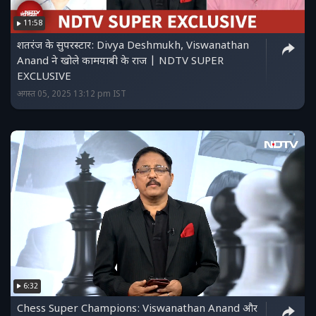
11:58
शतरंज के सुपरस्टार: Divya Deshmukh, Viswanathan
Anand ने खोले कामयाबी के राज | NDTV SUPER
EXCLUSIVE
अगस्त 05, 2025 13:12 pm IST
6:32
Chess Super Champions: Viswanathan Anand और