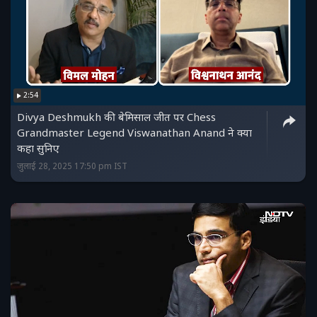
2:54
Divya Deshmukh की बेमिसाल जीत पर Chess
Grandmaster Legend Viswanathan Anand ने क्या
कहा सुनिए
जुलाई 28, 2025 17:50 pm IST