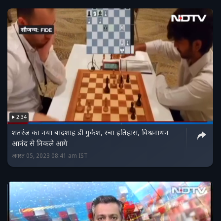
2:34
शतरंज का नया बादशाह डी गुकेश, रचा इतिहास, विश्वनाथन
आनंद से निकले आगे
अगस्त 05, 2023 08:41 am IST