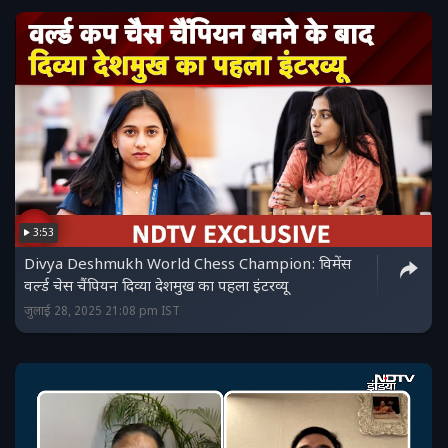
3:53
Divya Deshmukh World Chess Champion: विमेंस
वर्ल्ड चेस चैंपियन दिव्या देशमुख का पहला इंटरव्यू
जुलाई 28, 2025 21:08 pm IST