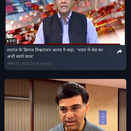
8:41
शतरंज के दिग्गज विश्वनाथन आनंद ने कहा, 'भारत में चेस का
अभी स्वर्ण काल'
अगस्त 23, 2022 21:55 pm IST