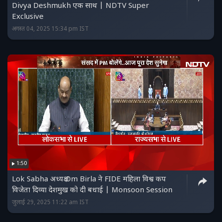
Divya Deshmukh एक साथ | NDTV Super
Exclusive
अगस्त 04, 2025 15:34 pm IST
1:50
Lok Sabha अध्यक्ष Om Birla ने FIDE महिला विश्व कप
विजेता दिव्या देशमुख को दी बधाई | Monsoon Session
जुलाई 29, 2025 11:22 am IST