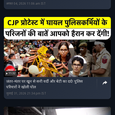
अगस्त 04, 2026 11:06 am IST
11:32
जंतर-मंतर पर खून से सनी वर्दी और बेटी का दर्द! पुलिस
परिवारों ने खोली पोल
जुलाई 31, 2026 21:34 pm IST