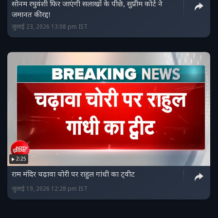
सोनम रघुवंशी फिर जाएंगी सलाखों के पीछे, सुप्रीम कोर्ट ने
जमानत की रद्द!
जुलाई 23, 2026 13:08 pm IST
2:25
राम मंदिर चढ़ावा चोरी पर राहुल गांधी का ट्वीट
जुलाई 19, 2026 12:28 pm IST