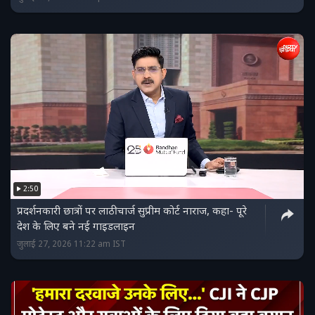
2:50
प्रदर्शनकारी छात्रों पर लाठीचार्ज सुप्रीम कोर्ट नाराज, कहा- पूरे
देश के लिए बने नई गाइडलाइन
जुलाई 27, 2026 11:22 am IST