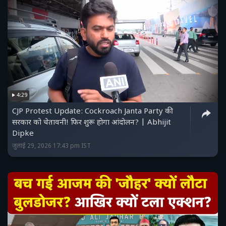
4:29
CJP Protest Update: Cockroach Janta Party की
सरकार को चेतावनी! फिर शुरू होगा आंदोलन? | Abhijit
Dipke
जुलाई 29, 2026 17:43 pm IST