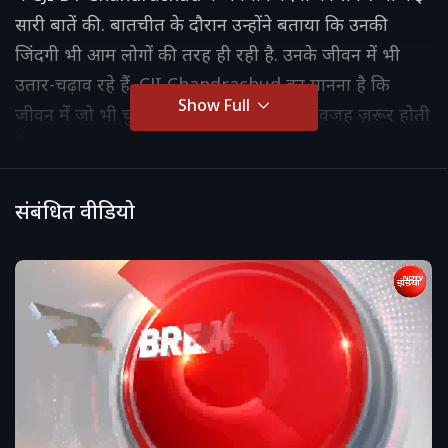
सारी बातें की. बातचीत के दौरान उन्होंने बताया कि उनकी
जिंदगी भी आम लोगों की तरह ही रही है. उनके जीवन में भी
उतार-चढ़ाव रहे हैं. CJI Chandrachud का मानना है कि
Show Full
जीवन में जो भी चुनौतियां आती हैं उसकी कोई वजह ज़रूर होती
है.
संबंधित वीडियो