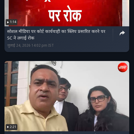
1:14
सोशल मीडिया पर कोर्ट कार्यवाही का क्लिप प्रसारित करने पर
SC ने लगाई रोक
जुलाई 24, 2026 14:02 pm IST
2:21