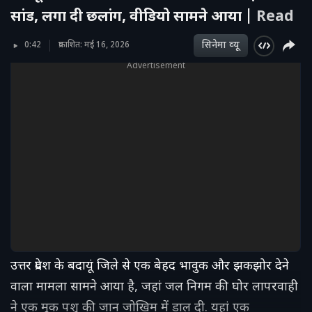
सांड, लगा दी छलांग, वीडियो सामने आया |
Read
सिनेमा व्‍यू
0:42
प्रकाशित: मई 16, 2026
Advertisement
उत्तर प्रदेश के बदायूं जिले से एक बेहद भावुक और झकझोर देने
वाला मामला सामने आया है, जहां जल निगम की घोर लापरवाही
ने एक मूक पशु की जान जोखिम में डाल दी. यहां एक