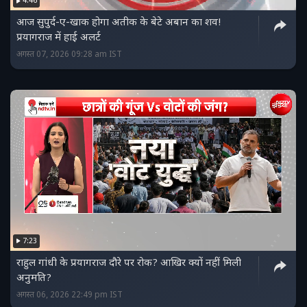
4:46
आज सुपुर्द-ए-खाक होगा अतीक के बेटे अबान का शव!
प्रयागराज में हाई अलर्ट
अगस्त 07, 2026 09:28 am IST
7:23
राहुल गांधी के प्रयागराज दौरे पर रोक? आखिर क्यों नहीं मिली
अनुमति?
अगस्त 06, 2026 22:49 pm IST