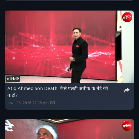
54:49
Atiq Ahmed Son Death: कैसे पलटी अतीक के बेटे की
गाड़ी?
अगस्त 06, 2026 22:08 pm IST