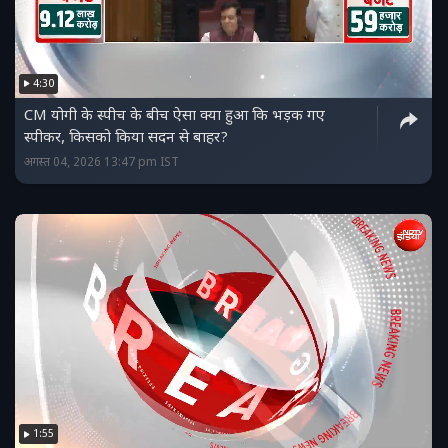
4:30
CM योगी के स्पीच के बीच ऐसा क्या हुआ कि भड़क गए
स्पीकर, किसको किया सदन से बाहर?
अगस्त 04, 2026 13:47 pm IST
1:55