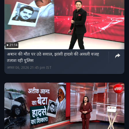
21:14
अबान की मौत पर उठे सवाल, झांसी हादसे की असली वजह
तलाश रही पुलिस
अगस्त 06, 2026 21:45 pm IST