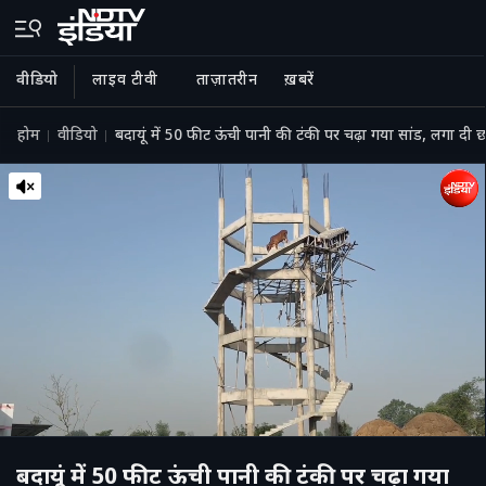
वीडियो
लाइव टीवी
ताज़ातरीन
ख़बरें
होम
वीडियो
बदायूं में 50 फीट ऊंची पानी की टंकी पर चढ़ा गया सांड, लगा दी
बदायूं में 50 फीट ऊंची पानी की टंकी पर चढ़ा गया