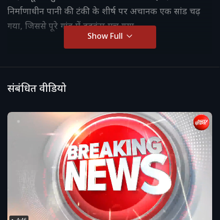
निर्माणाधीन पानी की टंकी के शीर्ष पर अचानक एक सांड चढ़
गया, जिससे पूरे गांव में हड़कंप मच गया.
Show Full
संबंधित वीडियो