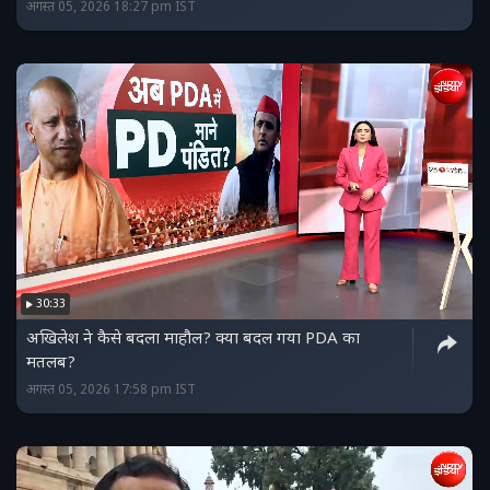
अगस्त 05, 2026 18:27 pm IST
30:33
अखिलेश ने कैसे बदला माहौल? क्या बदल गया PDA का
मतलब?
अगस्त 05, 2026 17:58 pm IST