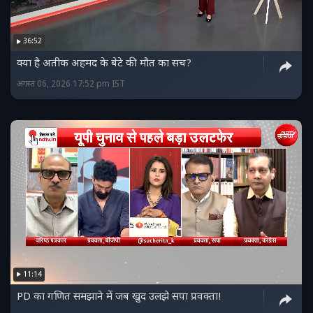
36:52
क्या है अतीक अहमद के बेटे की मौत का सच?
अगस्त 06, 2026 17:52 pm IST
11:14
PD का गणित समझाने में जब खुद उलझे सपा प्रवक्ता!