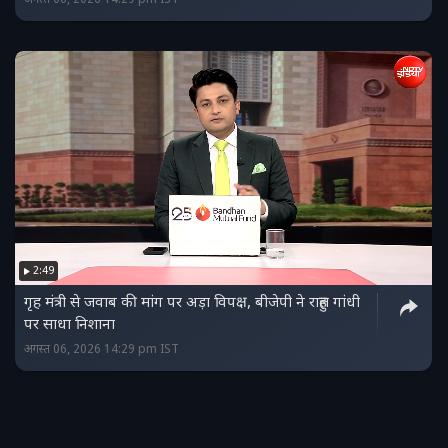
2:49
गृह मंत्री से जवाब की मांग पर अड़ा विपक्ष, बीजेपी ने राहुल गांधी
पर साधा निशाना
अगस्त 06, 2026 14:29 pm IST