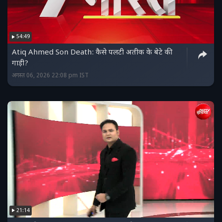
54:49
Atiq Ahmed Son Death: कैसे पलटी अतीक के बेटे की
गाड़ी?
अगस्त 06, 2026 22:08 pm IST
21:14