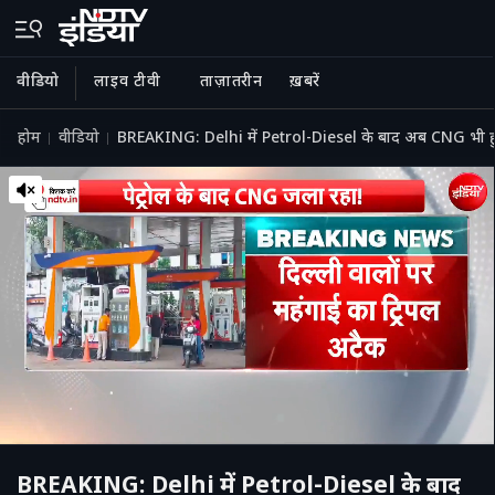
वीडियो
लाइव टीवी
ताज़ातरीन
ख़बरें
होम
वीडियो
BREAKING: Delhi में Petrol-Diesel के बाद अब CNG भी हुई महं
BREAKING: Delhi में Petrol-Diesel के बाद