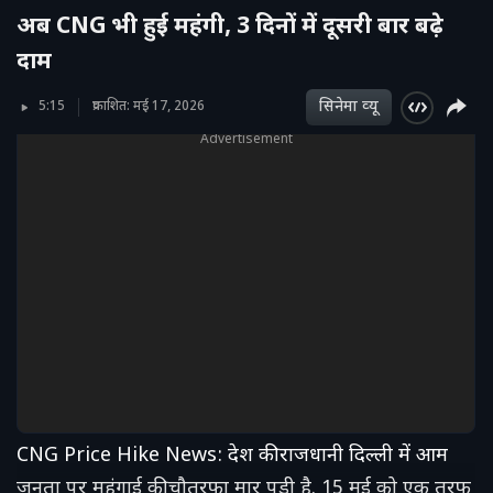
अब CNG भी हुई महंगी, 3 दिनों में दूसरी बार बढ़े
दाम
सिनेमा व्‍यू
5:15
प्रकाशित: मई 17, 2026
Advertisement
CNG Price Hike News: देश की राजधानी दिल्ली में आम
जनता पर महंगाई की चौतरफा मार पड़ी है. 15 मई को एक तरफ