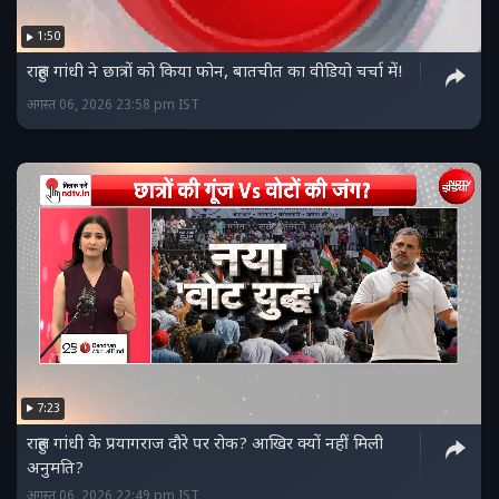
1:50
राहुल गांधी ने छात्रों को किया फोन, बातचीत का वीडियो चर्चा में!
अगस्त 06, 2026 23:58 pm IST
7:23
राहुल गांधी के प्रयागराज दौरे पर रोक? आखिर क्यों नहीं मिली
अनुमति?
अगस्त 06, 2026 22:49 pm IST