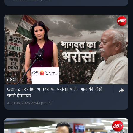
9:03
Gen-Z पर मोहन भागवत का भरोसा! बोले- आज की पीढ़ी
सबसे ईमानदार
अगस्त 06, 2026 22:43 pm IST