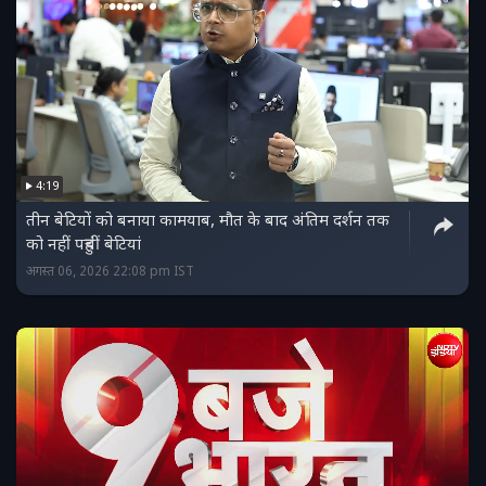
4:19
तीन बेटियों को बनाया कामयाब, मौत के बाद अंतिम दर्शन तक
को नहीं पहुंचीं बेटियां
अगस्त 06, 2026 22:08 pm IST