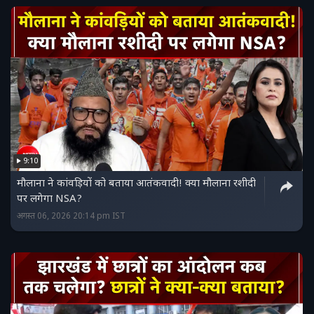
9:10
मौलाना ने कांवड़ियों को बताया आतंकवादी! क्या मौलाना रशीदी
पर लगेगा NSA?
अगस्त 06, 2026 20:14 pm IST