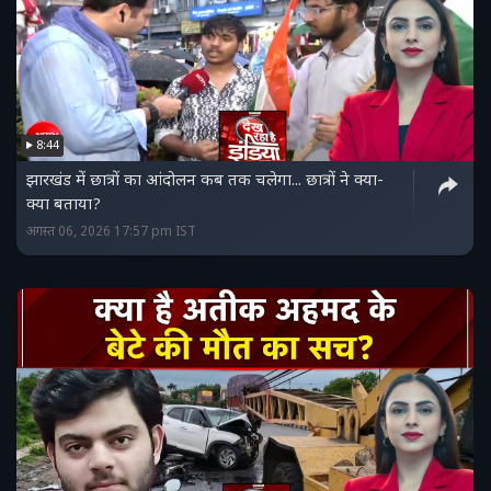
8:44
झारखंड में छात्रों का आंदोलन कब तक चलेगा... छात्रों ने क्या-
क्या बताया?
अगस्त 06, 2026 17:57 pm IST