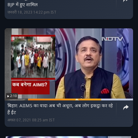
BJP में हुए शामिल
जनवरी 18, 2023 14:22 pm IST
2:10
बिहार: AIIMS का वादा अब भी अधूरा, अब लोग इकट्ठा कर रहे
हैं ईंट
अगस्त 07, 2021 08:25 am IST