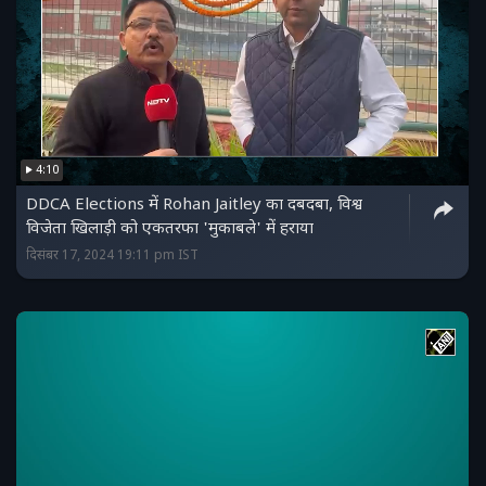
4:10
DDCA Elections में Rohan Jaitley का दबदबा, विश्व
विजेता खिलाड़ी को एकतरफा 'मुकाबले' में हराया
दिसंबर 17, 2024 19:11 pm IST