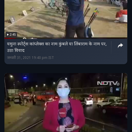
2:45
यमुना स्पोर्ट्स कांप्लेक्स का नाम कुंबले या लिंबाराम के नाम पर,
उठा विवाद
जनवरी 31, 2021 19:40 pm IST