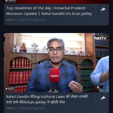
14:59
Top Headlines of the day: Himachal Pradesh
Monsoon Update | Rahul Gandhi On Arun Jaitley
अगस्त 02, 2025 16:52 pm IST
4:23
Rahul Gandhi की Agricultural Laws को लेकर धमकी
वाले दावे की Rohan Jaitley ने खोली पोल
अगस्त 02, 2025 16:37 pm IST