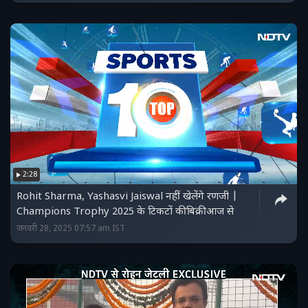
2:28
Rohit Sharma, Yashasvi Jaiswal नहीं खेलेंगे रणजी |
Champions Trophy 2025 के टिकटों की बिक्री आज से
जनवरी 28, 2025 07:57 am IST