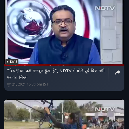
12:13
"विपक्ष का पक्ष मजबूत हुआ है", NDTV से बोले पूर्व वित्त मंत्री
यशवंत सिन्हा
जून 21, 2021 15:30 pm IST