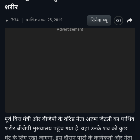
शरीर
सिनेमा व्‍यू
7:34
प्रकाशित: अगस्त 25, 2019
Advertisement
पूर्व वित्त मंत्री और बीजेपी के वरिष्ठ नेता अरुण जेटली का पार्थिव
शरीर बीजेपी मुख्यालय पहुंच गया है. यहां उनके शव को कुछ
घंटे के लिए रखा जाएगा, इस दौरान पार्टी के कार्यकर्ता और नेता