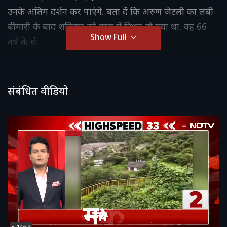
उनके अंतिम दर्शन कर पाएंगे. बता दें कि अरुण जेटली का लंबी
बीमारी के बाद शनिवार को एम्स में निधन हो गया था. वह 66
Show Full
वर्ष के थे.
संबंधित वीडियो