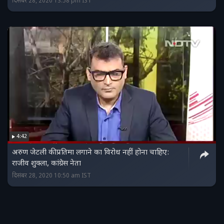
दिसंबर 28, 2020 13:58 pm IST
4:42
अरुण जेटली की प्रतिमा लगाने का विरोध नहीं होना चाहिए:
राजीव शुक्ला, कांग्रेस नेता
दिसंबर 28, 2020 10:50 am IST