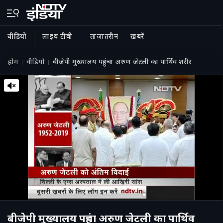
वीडियो
लाइव टीवी
ताज़ातरीन
ख़बरें
होम
वीडियो
बीजेपी मुख्यालय पहुंचा अरुण जेटली का पार्थिव शरीर
बीजेपी मुख्यालय पहुंचा अरुण जेटली का पार्थिव