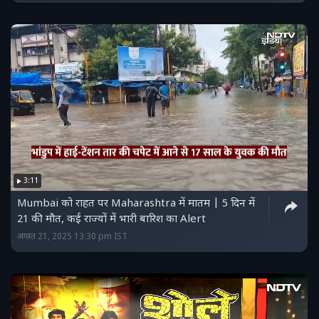
3:11
Mumbai को राहत पर Maharashtra में मातम | 5 दिन में
21 की मौत, कई राज्यों में भारी बारिश का Alert
अगस्त 21, 2025 13:30 pm IST