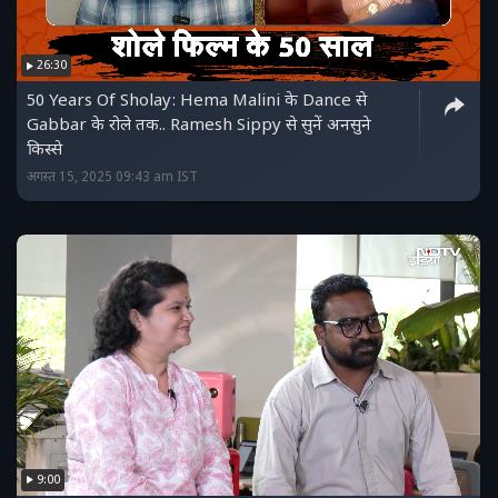
26:30
50 Years Of Sholay: Hema Malini के Dance से
Gabbar के रोले तक.. Ramesh Sippy से सुनें अनसुने
किस्से
अगस्त 15, 2025 09:43 am IST
9:00