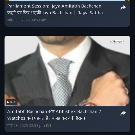
Parliament Session: 'Jaya Amitabh Bachchan'
कहने पर फ‍िर भड़कीं Jaya Bachchan | Rajya Sabha
अप्रैल 03, 2025 08:53 am IST
4:02
Amitabh Bachchan और Abhishek Bachchan 2
Watches क्यों पहनते हैं? वजह कर देगी हैरान!
मार्च 09, 2025 22:52 pm IST