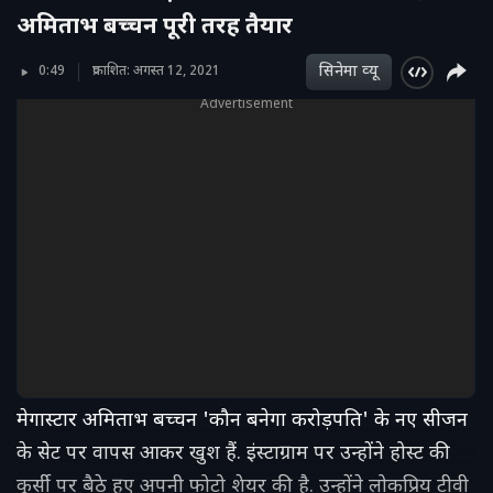
अमिताभ बच्चन पूरी तरह तैयार
सिनेमा व्‍यू
0:49
प्रकाशित: अगस्त 12, 2021
Advertisement
मेगास्टार अमिताभ बच्चन 'कौन बनेगा करोड़पति' के नए सीजन
के सेट पर वापस आकर खुश हैं. इंस्टाग्राम पर उन्होंने होस्ट की
कुर्सी पर बैठे हुए अपनी फोटो शेयर की है. उन्होंने लोकप्रिय टीवी