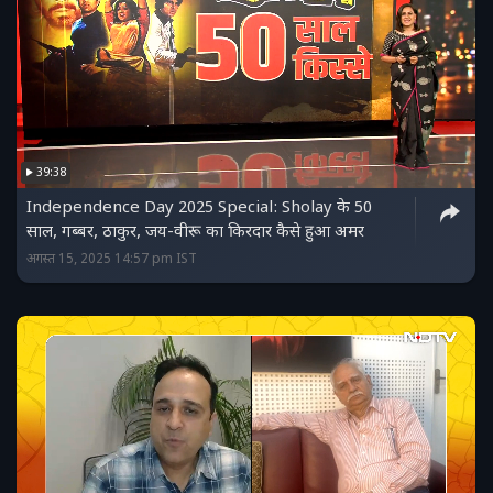
39:38
Independence Day 2025 Special: Sholay के 50
साल, गब्बर, ठाकुर, जय-वीरू का किरदार कैसे हुआ अमर
अगस्त 15, 2025 14:57 pm IST