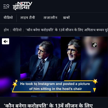
वीडियो
लाइव टीवी
ताज़ातरीन
ख़बरें
होम
वीडियो
'कौन बनेगा करोड़पति' के 13वें सीजन के लिए अमिताभ बच्चन पूर
'कौन बनेगा करोड़पति' के 13वें सीजन के लिए