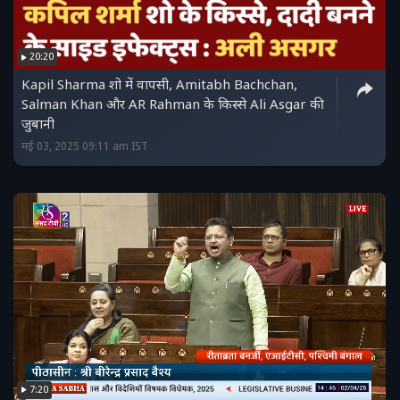
20:20
Kapil Sharma शो में वापसी, Amitabh Bachchan,
Salman Khan और AR Rahman के किस्से Ali Asgar की
जुबानी
मई 03, 2025 09:11 am IST
7:20