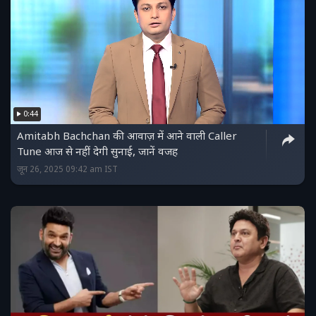
0:44
Amitabh Bachchan की आवाज़ में आने वाली Caller
Tune आज से नहीं देगी सुनाई, जानें वजह
जून 26, 2025 09:42 am IST