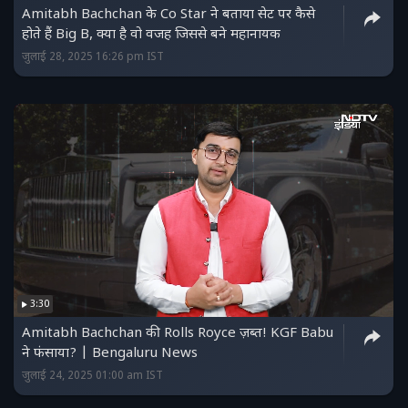
Amitabh Bachchan के Co Star ने बताया सेट पर कैसे
होते हैं Big B, क्या है वो वजह जिससे बने महानायक
जुलाई 28, 2025 16:26 pm IST
3:30
Amitabh Bachchan की Rolls Royce ज़ब्त! KGF Babu
ने फंसाया? | Bengaluru News
जुलाई 24, 2025 01:00 am IST