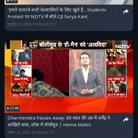
6:55
'हमारे दरवाजे सभी देशवासियों के लिए खुले हैं... Students
Protest पर NDTV से बोले CJI Surya Kant
जुलाई 24, 2026 19:45 pm IST
27:48
Dharmendra Passes Away: 89 साल की उम्र में धर्मेंद्र ने
आखिरी सांस, शोक में बॉलीवुड | Hema Malini
नवंबर 24, 2025 16:46 pm IST