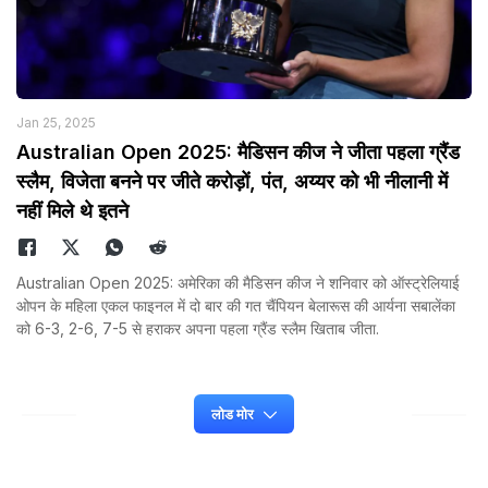
Jan 25, 2025
Australian Open 2025: मैडिसन कीज ने जीता पहला ग्रैंड
स्लैम, विजेता बनने पर जीते करोड़ों, पंत, अय्यर को भी नीलानी में
नहीं मिले थे इतने
Australian Open 2025: अमेरिका की मैडिसन कीज ने शनिवार को ऑस्ट्रेलियाई
ओपन के महिला एकल फाइनल में दो बार की गत चैंपियन बेलारूस की आर्यना सबालेंका
को 6-3, 2-6, 7-5 से हराकर अपना पहला ग्रैंड स्लैम खिताब जीता.
लोड मोर