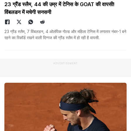
23 ग्रैंड स्लैम, 44 की उम्र में टेनिस के GOAT की वापसी!
विंबलडन में मचेगी सनसनी
23 ग्रैंड स्लैम, 7 विंबलडन, 4 ओलंपिक गोल्ड और महिला टेनिस में लगातार नंबर-1 बने
रहने का रिकॉर्ड रखने वाली दिग्गज की ग्रैंड स्लैम में हो रही है वापसी.
ADVERTISEMENT