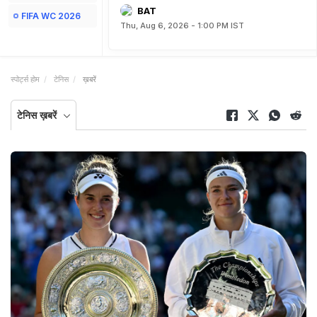
BAT
FIFA WC 2026
Thu, Aug 6, 2026 - 1:00 PM IST
स्पोर्ट्स होम
टेनिस
ख़बरें
टेनिस ख़बरें