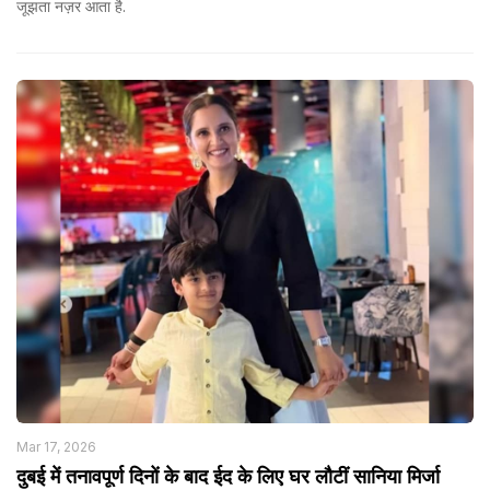
जूझता नज़र आता है.
Mar 17, 2026
दुबई में तनावपूर्ण दिनों के बाद ईद के लिए घर लौटीं सानिया मिर्जा