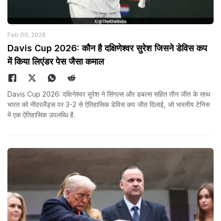
Feb 09, 2026
Davis Cup 2026: कौन है दक्षिणेश्वर सुरेश जिसने डेविस कप
में किया लिएंडर पेस जैसा कमाल
Davis Cup 2026: दक्षिनेश्वर सुरेश ने सिंगल्स और डबल्स सहित तीन जीत के साथ
भारत को नीदरलैंड्स पर 3-2 से ऐतिहासिक डेविस कप जीत दिलाई, जो भारतीय टेनिस
में एक ऐतिहासिक उपलब्धि है.