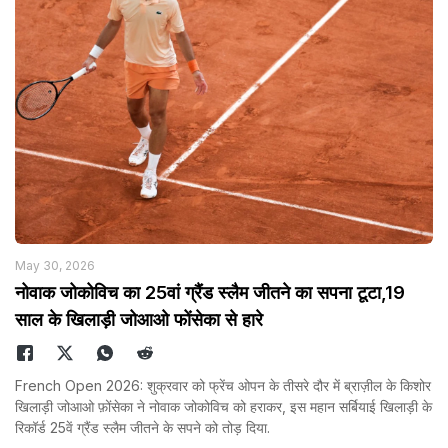
May 30, 2026
नोवाक जोकोविच का 25वां ग्रैंड स्लैम जीतने का सपना टूटा,19
साल के खिलाड़ी जोआओ फोंसेका से हारे
French Open 2026: शुक्रवार को फ्रेंच ओपन के तीसरे दौर में ब्राज़ील के किशोर
खिलाड़ी जोआओ फ़ोंसेका ने नोवाक जोकोविच को हराकर, इस महान सर्बियाई खिलाड़ी के
रिकॉर्ड 25वें ग्रैंड स्लैम जीतने के सपने को तोड़ दिया.