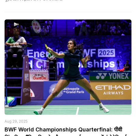
Aug 29, 2025
BWF World Championships Quarterfinal: पीवी