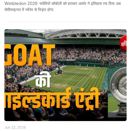
Wimbledon 2026: फ्लेवियो कोबोली को हराकर आर्थर ने इतिहास रच दिया अब
सेमीफाइनल में ज्वेरेव से भिड़ंत होगा.
Jun 22, 2026