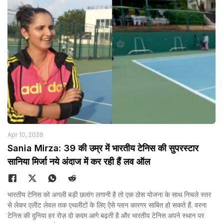
Apr 10, 2026
Sania Mirza: 39 की उम्र में भारतीय टेनिस की सुपरस्टार
सानिया मिर्जा नये अंदाज में कर रही हैं लव ऑल
भारतीय टेनिस को अगली बड़ी छलांग लगानी है तो एक ठोस योजना के साथ निचले स्तर
से लेकर एलीट लेवल तक एथलीटों के लिए ऐसे प्लान कारगर साबित हो सकते हैं. वरना
टेनिस की दुनिया हर रोज़ दो कदम आगे बढ़ती है और भारतीय टेनिस अपने स्थान पर