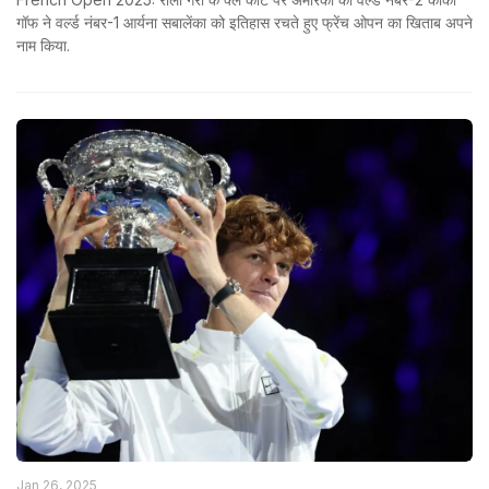
गॉफ ने वर्ल्ड नंबर-1 आर्यना सबालेंका को इतिहास रचते हुए फ्रेंच ओपन का खिताब अपने
नाम किया.
Jan 26, 2025