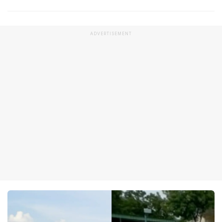
ADVERTISEMENT