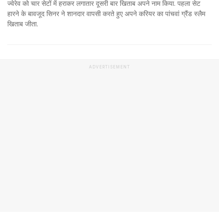
ज्वेरेव को चार सेटों में हराकर लगातार दूसरी बार खिताब अपने नाम किया. पहला सेट
हारने के बावजूद सिनर ने शानदार वापसी करते हुए अपने करियर का पांचवां ग्रैंड स्लैम
खिताब जीता.
ADVERTISEMENT