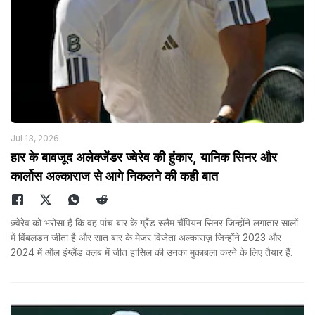
Jul 13, 2026
हार के बावजूद अलेक्जेंडर ज्वेरेव की हुंकार, यानिक सिनर और
कार्लोस अल्काराज से आगे निकलने की कही बात
ज़्वेरेव को भरोसा है कि वह पांच बार के ग्रैंड स्लैम चैंपियन सिनर जिन्होंने लगातार सालों
में विंबलडन जीता है और सात बार के मेजर विजेता अल्काराज़ जिन्होंने 2023 और
2024 में ऑल इंग्लैंड क्लब में जीत हासिल की उनका मुकाबला करने के लिए तैयार हैं.