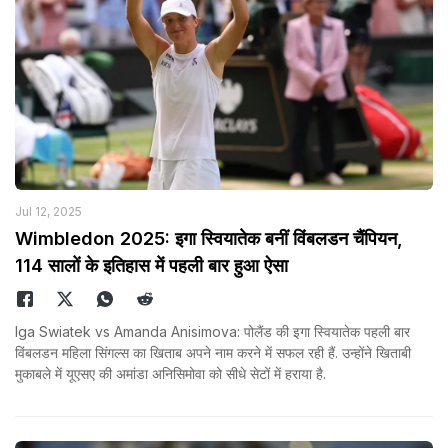
Jul 12, 2025
Wimbledon 2025: इगा स्वियातेक बनीं विंबलडन चैंपियन,
114 सालों के इतिहास में पहली बार हुआ ऐसा
Iga Swiatek vs Amanda Anisimova: पोलैंड की इगा स्वियातेक पहली बार
विंबलडन महिला सिंगल्स का खिताब अपने नाम करने में सफल रही हैं. उन्होंने खिताबी
मुकाबले में यूएसए की अमांडा अनिसिमोवा को सीधे सेटों में हराया है.