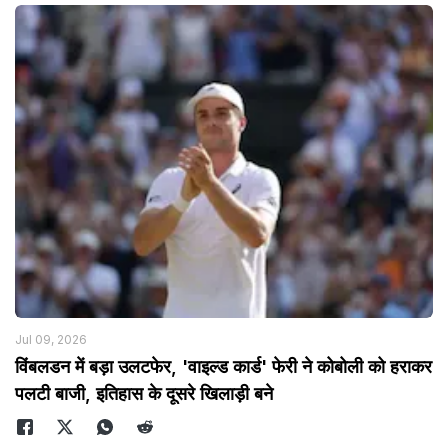
Jul 09, 2026
विंबलडन में बड़ा उलटफेर, 'वाइल्ड कार्ड' फेरी ने कोबोली को हराकर
पलटी बाजी, इतिहास के दूसरे खिलाड़ी बने