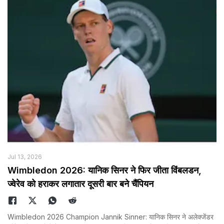
Jul 13, 2026
Wimbledon 2026: यानिक सिनर ने फिर जीता विंबलडन,
ज्वेरेव को हराकर लगातार दूसरी बार बने चैंपियन
Wimbledon 2026 Champion Jannik Sinner: यानिक सिनर ने अलेक्जेंडर