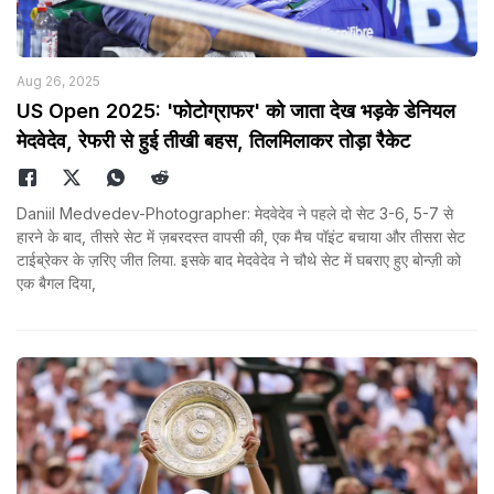
Aug 26, 2025
US Open 2025: 'फोटोग्राफर' को जाता देख भड़के डेनियल
मेदवेदेव, रेफरी से हुई तीखी बहस, तिलमिलाकर तोड़ा रैकेट
Daniil Medvedev-Photographer: मेदवेदेव ने पहले दो सेट 3-6, 5-7 से
हारने के बाद, तीसरे सेट में ज़बरदस्त वापसी की, एक मैच पॉइंट बचाया और तीसरा सेट
टाईब्रेकर के ज़रिए जीत लिया. इसके बाद मेदवेदेव ने चौथे सेट में घबराए हुए बोन्ज़ी को
एक बैगल दिया,