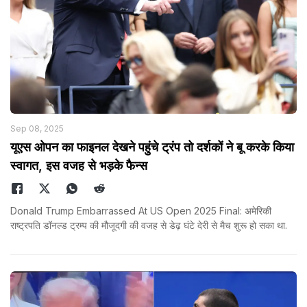
Sep 08, 2025
यूएस ओपन का फाइनल देखने पहुंचे ट्रंप तो दर्शकों ने बू करके किया
स्वागत, इस वजह से भड़के फैन्स
Donald Trump Embarrassed At US Open 2025 Final: अमेरिकी
राष्ट्रपति डॉनल्ड ट्रम्प की मौजूदगी की वजह से डेढ़ घंटे देरी से मैच शुरू हो सका था.