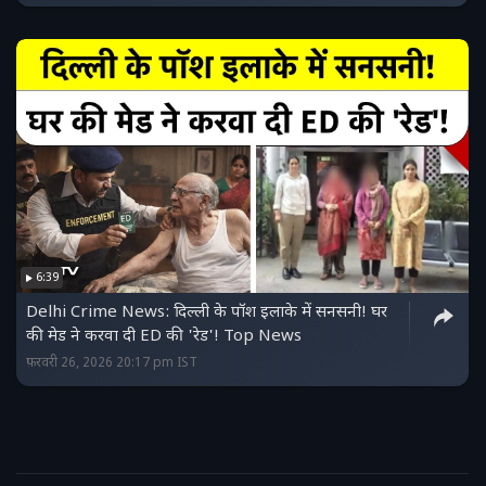
6:39
Delhi Crime News: दिल्ली के पॉश इलाके में सनसनी! घर
की मेड ने करवा दी ED की 'रेड'! Top News
फ़रवरी 26, 2026 20:17 pm IST