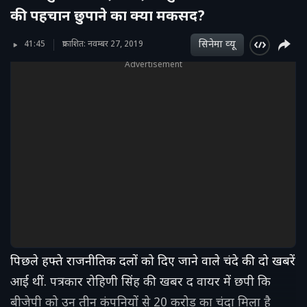
की पहचान छुपाने का क्या मकसद?
सिनेमा व्‍यू
41:45
प्रकाशित: नवम्बर 27, 2019
Advertisement
पिछले हफ्ते राजनीतिक दलों को दिए जाने वाले चंदे की दो खबरें
आई थीं. पत्रकार रोहिणी सिंह की खबर द वायर में छपी कि
बीजेपी को उन तीन कंपनियों से 20 करोड़ का चंदा मिला है