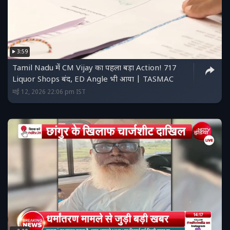
3:59
Tamil Nadu में CM Vijay का पहला बड़ा Action! 717
Liquor Shops बंद, ED Angle भी आया | TASMAC
मई 12, 2026 22:06 pm IST