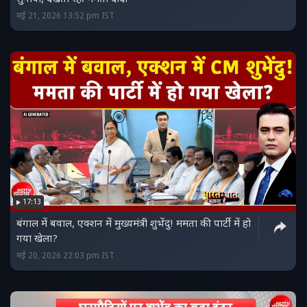
मई 21, 2026 13:52 pm IST
17:13
बंगाल में बवाल, एक्शन में मुख्यमंत्री शुभेंदु! ममता की पार्टी में हो
गया खेला?
मई 20, 2026 22:03 pm IST