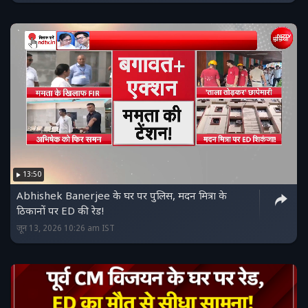
13:50
Abhishek Banerjee के घर पर पुलिस, मदन मित्रा के
ठिकानों पर ED की रेड!
जून 13, 2026 10:26 am IST