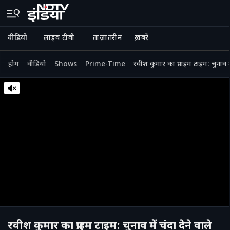
वीडियो
लाइव टीवी
ताज़ातरीन
ख़बरें
होम
वीडियो
Shows
Prime-Time
रवीश कुमार का प्राइम टाइम: चुनाव 
रवीश कुमार का प्राइम टाइम: चुनाव में चंदा देने वाले