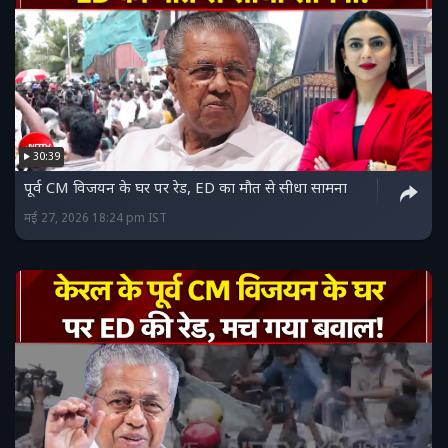
30:39
पूर्व CM विजयन के घर पर रेड, ED का मौत से सीधा सामना
मई 27, 2026 18:24 pm IST