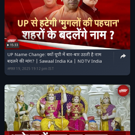
15:33
UP Name Change: क्यों यूपी में बार-बार उठती है नाम
बदलने की मांग? | Sawaal India Ka | NDTV India
अगस्त 19, 2025 19:12 pm IST