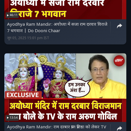
46:11
Ayodhya Ram Mandir: अयोध्या में सजा राम दरवार विराजे
7 भगवान | Do Dooni Chaar
जून 05, 2025 15:01 pm IST
13:54
Ayodhya Ram Mandir: राम दरबार प्राण प्रतिष्ठा को लेकर TV