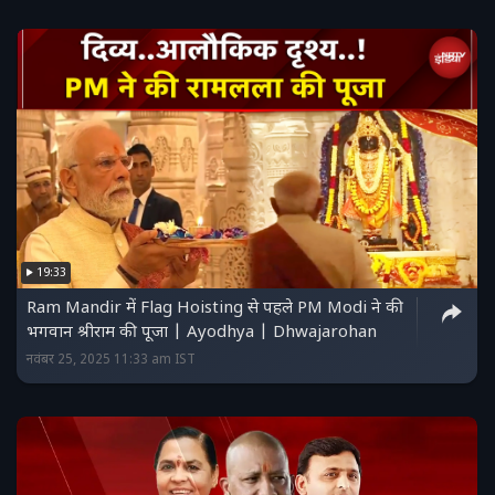
19:33
Ram Mandir में Flag Hoisting से पहले PM Modi ने की
भगवान श्रीराम की पूजा | Ayodhya | Dhwajarohan
नवंबर 25, 2025 11:33 am IST