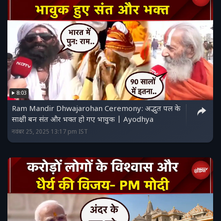
8:03
Ram Mandir Dhwajarohan Ceremony: अद्भुत पल के
साक्षी बन संत और भक्त हो गए भावुक | Ayodhya
नवंबर 25, 2025 13:17 pm IST