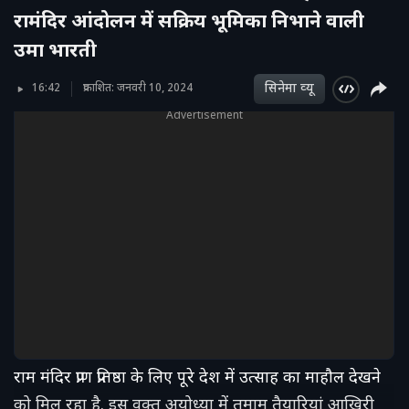
रामंदिर आंदोलन में सक्रिय भूमिका निभाने वाली
उमा भारती
सिनेमा व्‍यू
16:42
प्रकाशित: जनवरी 10, 2024
Advertisement
राम मंदिर प्राण प्रतिष्ठा के लिए पूरे देश में उत्साह का माहौल देखने
को मिल रहा है. इस वक्त अयोध्या में तमाम तैयारियां आखिरी