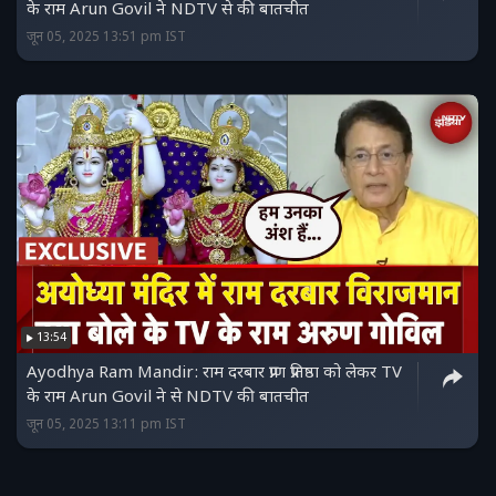
के राम Arun Govil ने NDTV से की बातचीत
जून 05, 2025 13:51 pm IST
13:54
Ayodhya Ram Mandir: राम दरबार प्राण प्रतिष्ठा को लेकर TV
के राम Arun Govil ने से NDTV की बातचीत
जून 05, 2025 13:11 pm IST