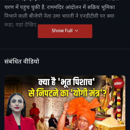
चरण में पहुंच चुकी है. राममंदिर आंदोलन में सक्रिय भूमिका
निभाने वाली बीजेपी नेता उमा भारती ने एनडीटीवी पर क्या
कहा, यहां देखिए.
Show Full
संबंधित वीडियो