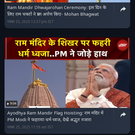
Ram Mandir Dhwajarohan Ceremony: इस दिन के
लिए राम भक्तों ने प्राण अर्पण किए- Mohan Bhagwat
नवंबर 25, 2025 12:37 pm IST
9:04
Ayodhya Ram Mandir Flag Hoisting: राम मंदिर में
PM Modi ने फहराया धर्म ध्वज, देखें अद्भुत नजारा
नवंबर 25, 2025 11:59 am IST