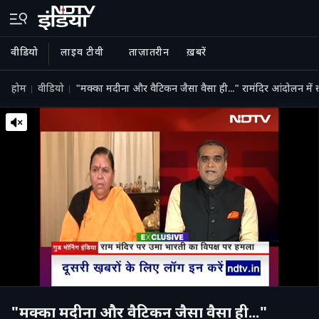
वीडियो
लाइव टीवी
ताज़ातरीन
ख़बरें
होम
वीडियो
"मक्का मदीना और वैटिकन जैसा वैसा ही..." रामंदिर आंदोलन में 
"मक्का मदीना और वैटिकन जैसा वैसा ही..."