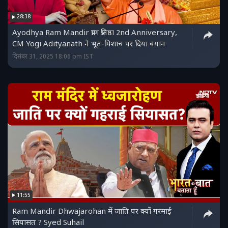
28:38
Ayodhya Ram Mandir प्राण प्रतिष्ठा 2nd Anniversary,
CM Yogi Adityanath ने भूत-पिशाच पर दिया बयान
दिसंबर 31, 2025 18:06 pm IST
11:55
Ram Mandir Dhwajarohan में जाति पर क्यों गरमाई
सियासत ? Syed Suhail