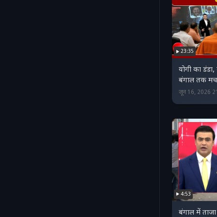
23:35
योगी का डंडा,
बंगाल तक मचा
जून 16, 2026 
4:53
बंगाल में ताज