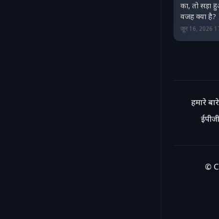
का, तो सड़ा 
वजह क्या है?
जून 16, 2026 
हमारे बारे 
ईपीजी
© C