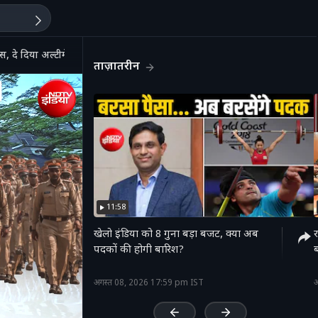
, दे दिया अल्टीमेटम
ताज़ातरीन
11:58
खेलो इंडिया को 8 गुना बड़ा बजट, क्या अब
र
पदकों की होगी बारिश?
'
अगस्त 08, 2026 17:59 pm IST
अ