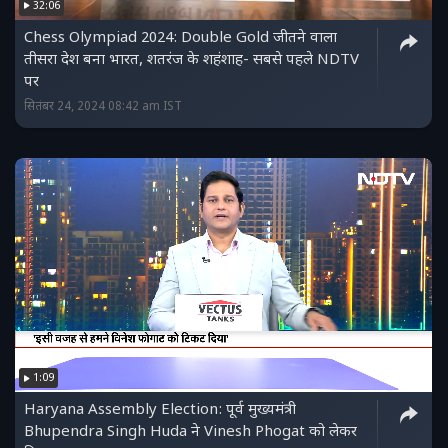
32:06
Chess Olympiad 2024: Double Gold जीतने वाला
तीसरा देश बना भारत, शतरंज के शहंशाह- सबसे पहले NDTV
पर
सितंबर 24, 2024 08:42 am IST
1:09
Haryana Assembly Election: पूर्व मुख्यमंत्री
Bhupendra Singh Huda ने Vinesh Phogat को लेकर