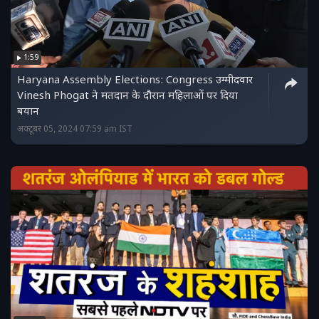
1:59
Haryana Assembly Elections: Congress उम्मीदवार
Vinesh Phogat ने मतदान के दौरान महिलाओं पर दिया
बयान
अक्टूबर 05, 2024 07:59 am IST