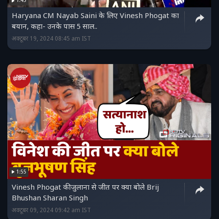
1:45
Haryana CM Nayab Saini के लिए Vinesh Phogat का
बयान, कहा- उनके पास 5 साल..
अक्टूबर 19, 2024 08:45 am IST
1:55
Vinesh Phogat की जुलाना से जीत पर क्‍या बोले Brij
Bhushan Sharan Singh
अक्टूबर 09, 2024 09:42 am IST