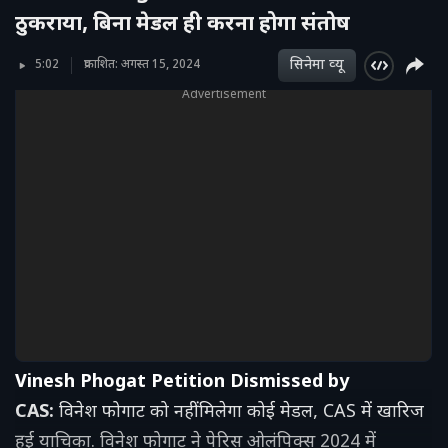
ठुकराया, बिना मेडल ही करना होगा संतोष
सिनेमा व्‍यू
5:02
प्रकाशित: अगस्त 15, 2024
Advertisement
Vinesh Phogat Petition Dismissed by
CAS:
विनेश फोगाट को नहीं मिलेगा कोई मेडल, CAS में खारिज
हुई याचिका. विनेश फोगाट ने पेरिस ओलंपिक्स 2024 में