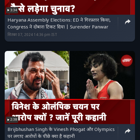
3:34
Haryana Assembly Elections: ED ने गिरफ़्तार किया,
Congress ने दोबारा टिकट दिया | Surender Panwar
सितंबर 07, 2024 14:36 pm IST
2:38
Brijbhushan Singh के Vinesh Phogat और Olympics
पर लगाए आरोपों के पीछे क्या है कहानी