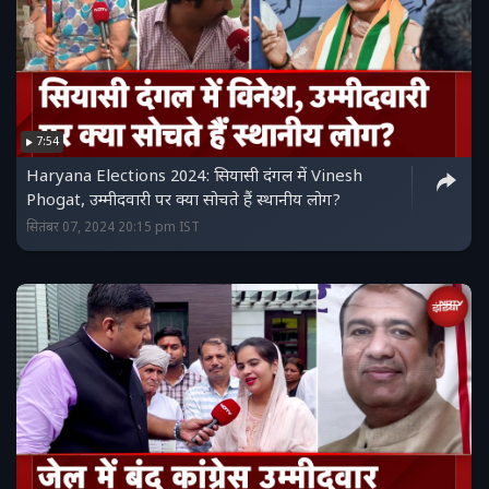
7:54
Haryana Elections 2024: सियासी दंगल में Vinesh
Phogat, उम्मीदवारी पर क्या सोचते हैं स्थानीय लोग?
सितंबर 07, 2024 20:15 pm IST