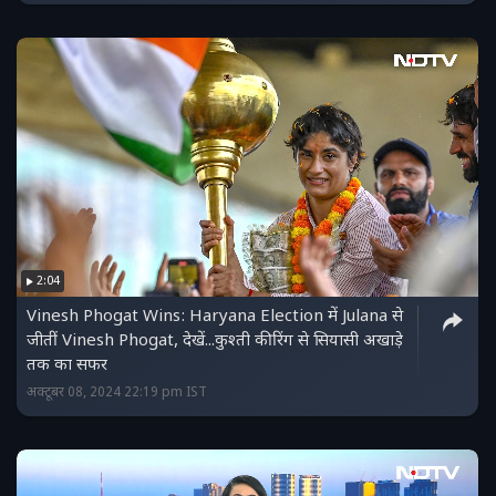
2:04
Vinesh Phogat Wins: Haryana Election में Julana से
जीतीं Vinesh Phogat, देखें...कुश्ती की रिंग से सियासी अखाड़े
तक का सफर
अक्टूबर 08, 2024 22:19 pm IST