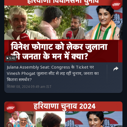
5:42
Julana Assembly Seat: Congress के Ticket पर
Vinesh Phogat जुलाना सीट से लड़ रहीं चुनाव, जनता का
कितना समर्थन?
सितंबर 08, 2024 09:49 am IST