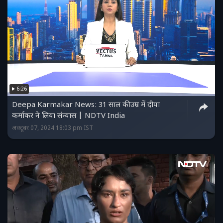
6:26
Deepa Karmakar News: 31 साल की उम्र में दीपा
कर्माकर ने लिया संन्यास | NDTV India
अक्टूबर 07, 2024 18:03 pm IST